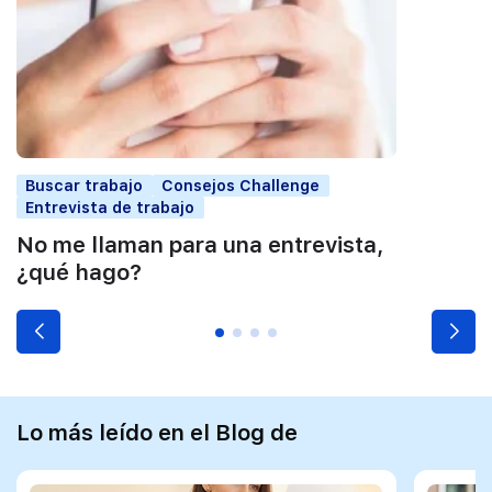
Buscar trabajo
Consejos Challenge
Entrevista de trabajo
No me llaman para una entrevista,
¿qué hago?
Lo más leído en el Blog de