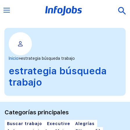
Inicio
estrategia búsqueda trabajo
estrategia búsqueda
trabajo
Categorías principales
Buscar trabajo
Executive
Alegrías