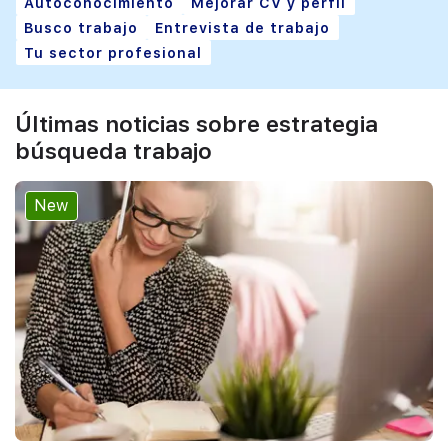
Autoconocimiento
Mejorar CV y perfil
Busco trabajo
Entrevista de trabajo
Tu sector profesional
Últimas noticias sobre estrategia
búsqueda trabajo
New