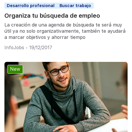
Desarrollo profesional
Buscar trabajo
Organiza tu búsqueda de empleo
La creación de una agenda de búsqueda te será muy
útil ya no solo organizativamente, también te ayudará
a marcar objetivos y ahorrar tiempo
InfoJobs - 19/12/2017
New