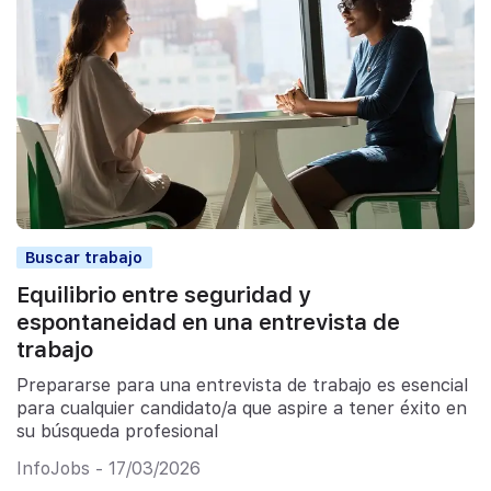
Buscar trabajo
Equilibrio entre seguridad y
espontaneidad en una entrevista de
trabajo
Prepararse para una entrevista de trabajo es esencial
para cualquier candidato/a que aspire a tener éxito en
su búsqueda profesional
InfoJobs - 17/03/2026