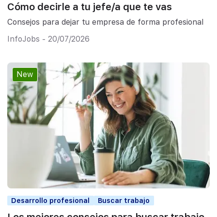
Cómo decirle a tu jefe/a que te vas
Consejos para dejar tu empresa de forma profesional
InfoJobs - 20/07/2026
New
Desarrollo profesional
Buscar trabajo