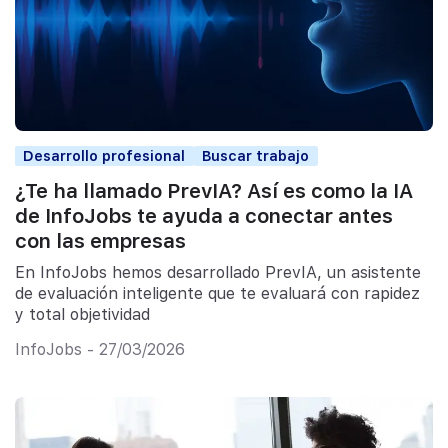
Desarrollo profesional
Buscar trabajo
¿Te ha llamado PrevIA? Así es como la IA
de InfoJobs te ayuda a conectar antes
con las empresas
En InfoJobs hemos desarrollado PrevIA, un asistente
de evaluación inteligente que te evaluará con rapidez
y total objetividad
InfoJobs - 27/03/2026