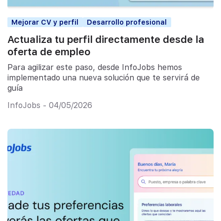
Mejorar CV y perfil
Desarrollo profesional
Actualiza tu perfil directamente desde la
oferta de empleo
Para agilizar este paso, desde InfoJobs hemos
implementado una nueva solución que te servirá de
guía
InfoJobs - 04/05/2026