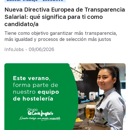
Nueva Directiva Europea de Transparencia
Salarial: qué significa para ti como
candidato/a
Tiene como objetivo garantizar más transparencia,
más igualdad y procesos de selección más justos
InfoJobs - 09/06/2026