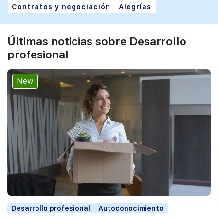
Contratos y negociación
Alegrías
Últimas noticias sobre Desarrollo
profesional
New
Desarrollo profesional
Autoconocimiento