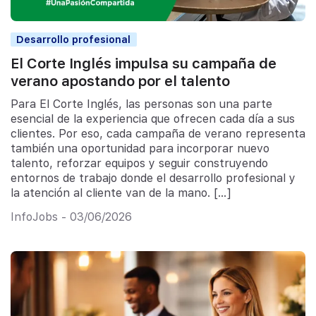
Desarrollo profesional
El Corte Inglés impulsa su campaña de
verano apostando por el talento
Para El Corte Inglés, las personas son una parte
esencial de la experiencia que ofrecen cada día a sus
clientes. Por eso, cada campaña de verano representa
también una oportunidad para incorporar nuevo
talento, reforzar equipos y seguir construyendo
entornos de trabajo donde el desarrollo profesional y
la atención al cliente van de la mano. […]
InfoJobs - 03/06/2026