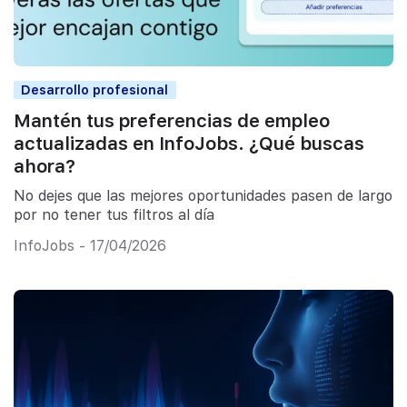
Desarrollo profesional
Mantén tus preferencias de empleo
actualizadas en InfoJobs. ¿Qué buscas
ahora?
No dejes que las mejores oportunidades pasen de largo
por no tener tus filtros al día
InfoJobs - 17/04/2026