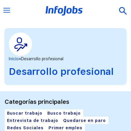
Inicio
Desarrollo profesional
Desarrollo profesional
Categorías principales
Buscar trabajo
Busco trabajo
Entrevista de trabajo
Quedarse en paro
Redes Sociales
Primer empleo