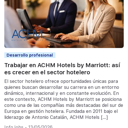
Desarrollo profesional
Trabajar en ACHM Hotels by Marriott: así
es crecer en el sector hotelero
El sector hotelero ofrece oportunidades únicas para
quienes buscan desarrollar su carrera en un entorno
dinámico, internacional y en constante evolución. En
este contexto, ACHM Hotels by Marriott se posiciona
como una de las compañías más destacadas del sur de
Europa en gestión hotelera. Fundada en 2011 bajo el
liderazgo de Antonio Catalán, ACHM Hotels […]
InfoJobs - 13/05/2026