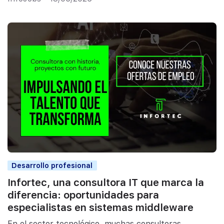
Desarrollo profesional
Infortec, una consultora IT que marca la
diferencia: oportunidades para
especialistas en sistemas middleware
En el sector tecnológico, muchas consultoras