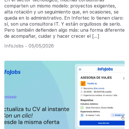
comparten un mismo modelo: proyectos exigentes,
alta rotación y un seguimiento que, en ocasiones, se
queda en lo administrativo. En Infortec lo tienen claro:
sí, son una consultora IT. Y están orgullosos de serlo.
Pero también defienden algo más: una forma diferente
de acompañar, cuidar y hacer crecer el […]
InfoJobs - 05/05/2026