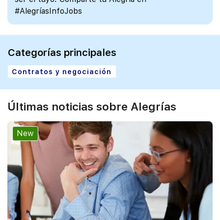
#AlegríasInfoJobs
Categorías principales
Contratos y negociación
Últimas noticias sobre Alegrías
New