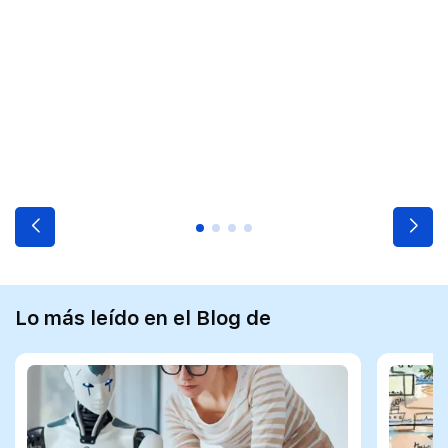
Lo más leído en el Blog de