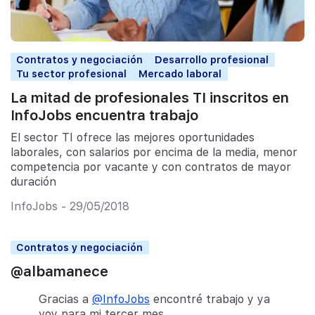
Contratos y negociación
Desarrollo profesional
Tu sector profesional
Mercado laboral
La mitad de profesionales TI inscritos en
InfoJobs encuentra trabajo
El sector TI ofrece las mejores oportunidades
laborales, con salarios por encima de la media, menor
competencia por vacante y con contratos de mayor
duración
InfoJobs - 29/05/2018
Contratos y negociación
@albamanece
Gracias a
@InfoJobs
encontré trabajo y ya
voy para mi tercer mes