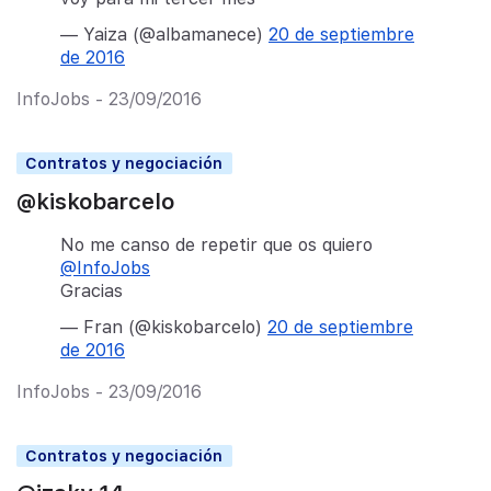
— Yaiza (@albamanece)
20 de septiembre
de 2016
InfoJobs - 23/09/2016
Contratos y negociación
@kiskobarcelo
No me canso de repetir que os quiero
@InfoJobs
Gracias
— Fran (@kiskobarcelo)
20 de septiembre
de 2016
InfoJobs - 23/09/2016
Contratos y negociación