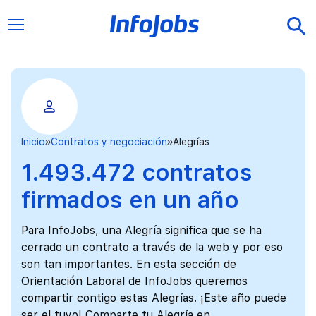
Inicio
Contratos y negociación
Alegrías
1.493.472 contratos
firmados en un año
Para InfoJobs, una Alegría significa que se ha
cerrado un contrato a través de la web y por eso
son tan importantes. En esta sección de
Orientación Laboral de InfoJobs queremos
compartir contigo estas Alegrías. ¡Este año puede
ser el tuyo! Comparte tu Alegría en