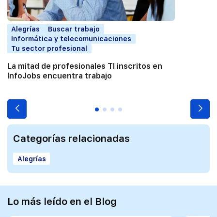
Alegrías
Buscar trabajo
Informática y telecomunicaciones
Tu sector profesional
La mitad de profesionales TI inscritos en
InfoJobs encuentra trabajo
Categorías relacionadas
Alegrías
Lo más leído en el Blog