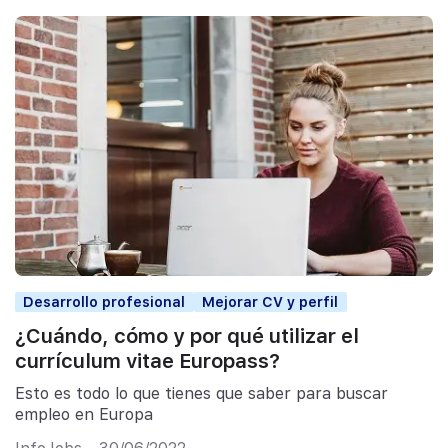
Desarrollo profesional
Mejorar CV y perfil
¿Cuándo, cómo y por qué utilizar el
currículum vitae Europass?
Esto es todo lo que tienes que saber para buscar
empleo en Europa