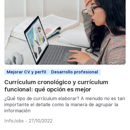
Mejorar CV y perfil
Desarrollo profesional
Currículum cronológico y currículum
funcional: qué opción es mejor
¿Qué tipo de currículum elaborar? A menudo no es tan
importante el detalle como la manera de agrupar la
información
InfoJobs - 27/10/2022