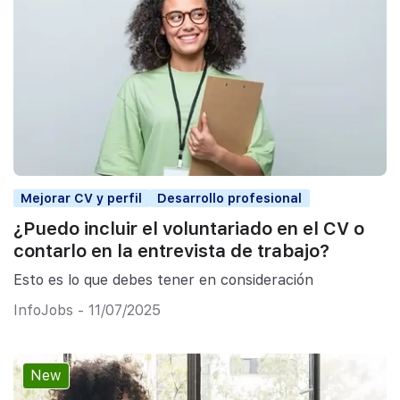
Mejorar CV y perfil
Desarrollo profesional
¿Puedo incluir el voluntariado en el CV o
contarlo en la entrevista de trabajo?
Esto es lo que debes tener en consideración
InfoJobs - 11/07/2025
New