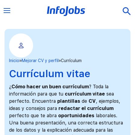
Inicio
Mejorar CV y perfil
Currículum
Currículum vitae
¿
Cómo hacer un buen currículum
? Toda la
información para que tu
currículum vitae
sea
perfecto. Encuentra
plantillas
de
CV
, ejemplos,
ideas y consejos para
redactar el currículum
perfecto que te abra
oportunidades
laborales.
Una buena presentación, una correcta estructura
de los datos y la explicación adecuada para las