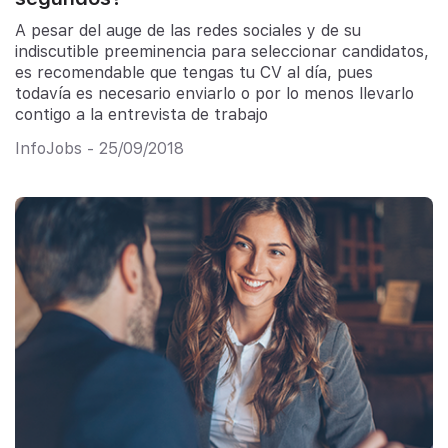
A pesar del auge de las redes sociales y de su
indiscutible preeminencia para seleccionar candidatos,
es recomendable que tengas tu CV al día, pues
todavía es necesario enviarlo o por lo menos llevarlo
contigo a la entrevista de trabajo
InfoJobs - 25/09/2018