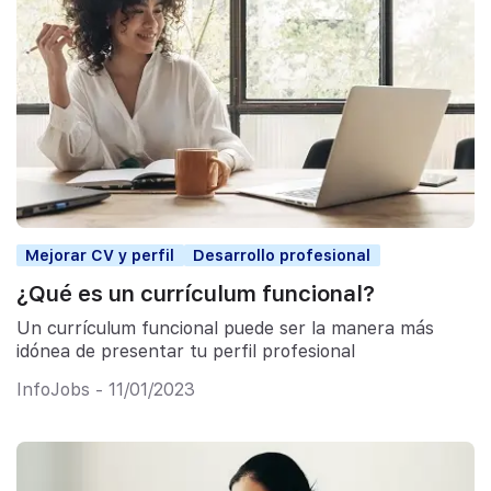
Mejorar CV y perfil
Desarrollo profesional
¿Qué es un currículum funcional?
Un currículum funcional puede ser la manera más
idónea de presentar tu perfil profesional
InfoJobs - 11/01/2023