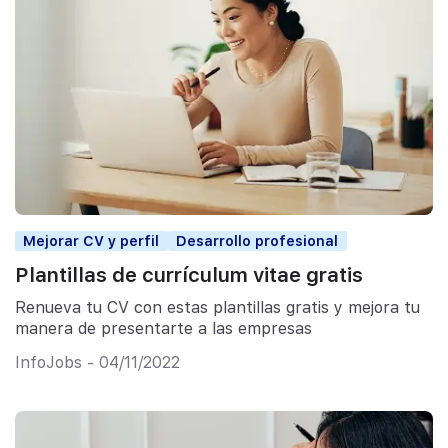
Mejorar CV y perfil
Desarrollo profesional
Plantillas de currículum vitae gratis
Renueva tu CV con estas plantillas gratis y mejora tu
manera de presentarte a las empresas
InfoJobs - 04/11/2022