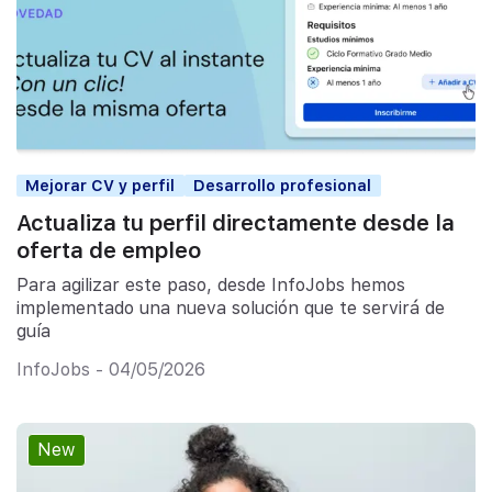
Mejorar CV y perfil
Desarrollo profesional
Actualiza tu perfil directamente desde la
oferta de empleo
Para agilizar este paso, desde InfoJobs hemos
implementado una nueva solución que te servirá de
guía
InfoJobs - 04/05/2026
New