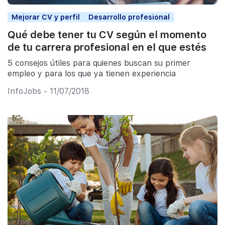
Mejorar CV y perfil
Desarrollo profesional
Qué debe tener tu CV según el momento
de tu carrera profesional en el que estés
5 consejos útiles para quienes buscan su primer
empleo y para los que ya tienen experiencia
InfoJobs - 11/07/2018