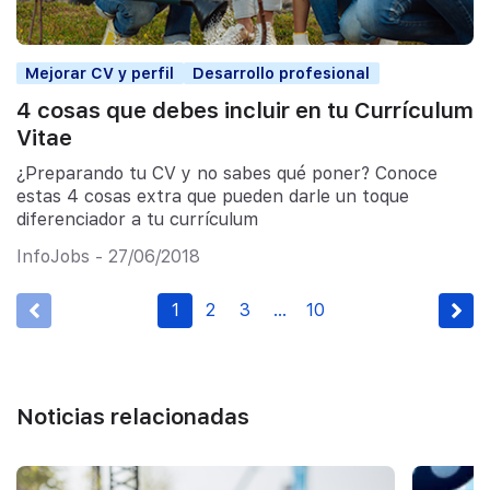
Mejorar CV y perfil
Desarrollo profesional
4 cosas que debes incluir en tu Currículum
Vitae
¿Preparando tu CV y no sabes qué poner? Conoce
estas 4 cosas extra que pueden darle un toque
diferenciador a tu currículum
InfoJobs - 27/06/2018
1
2
3
…
10
Noticias relacionadas