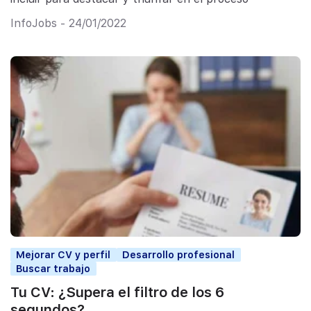
InfoJobs - 24/01/2022
Mejorar CV y perfil
Desarrollo profesional
Buscar trabajo
Tu CV: ¿Supera el filtro de los 6
segundos?