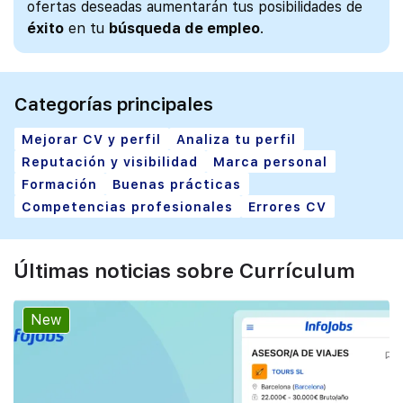
ofertas deseadas aumentarán tus posibilidades de
éxito
en tu
búsqueda de empleo
.
Categorías principales
Mejorar CV y perfil
Analiza tu perfil
Reputación y visibilidad
Marca personal
Formación
Buenas prácticas
Competencias profesionales
Errores CV
Últimas noticias sobre Currículum
New