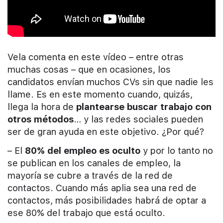
Vela comenta en este vídeo – entre otras
muchas cosas – que en ocasiones, los
candidatos envían muchos CVs sin que nadie les
llame. Es en este momento cuando, quizás,
llega la hora de
plantearse buscar trabajo con
otros métodos
… y las redes sociales pueden
ser de gran ayuda en este objetivo. ¿Por qué?
– El
80% del empleo es oculto
y por lo tanto no
se publican en los canales de empleo, la
mayoría se cubre a través de la red de
contactos. Cuando más aplia sea una red de
contactos, más posibilidades habrá de optar a
ese 80% del trabajo que está oculto.