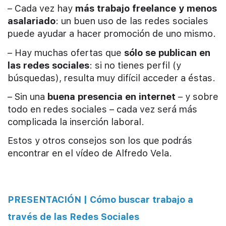
– Cada vez hay
más trabajo freelance y menos
asalariado
: un buen uso de las redes sociales
puede ayudar a hacer promoción de uno mismo.
– Hay muchas ofertas que
sólo se publican en
las redes sociales
: si no tienes perfil (y
búsquedas), resulta muy difícil acceder a éstas.
– Sin una
buena presencia en internet
– y sobre
todo en redes sociales – cada vez será más
complicada la inserción laboral.
Estos y otros consejos son los que podrás
encontrar en el vídeo de Alfredo Vela.
PRESENTACIÓN | Cómo buscar trabajo a
través de las Redes Sociales