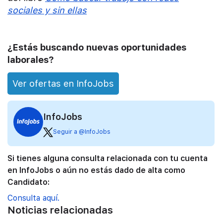
sociales y sin ellas
¿Estás buscando nuevas oportunidades
laborales?
Ver ofertas en InfoJobs
InfoJobs
Seguir a @InfoJobs
Si tienes alguna consulta relacionada con tu cuenta
en InfoJobs o aún no estás dado de alta como
Candidato:
Consulta aquí.
Noticias relacionadas