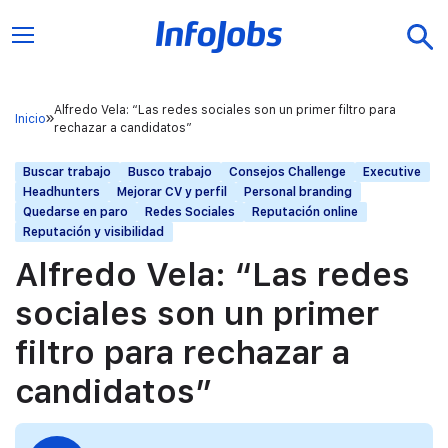
Alfredo Vela: “Las redes sociales son un primer filtro para
Inicio
rechazar a candidatos”
Buscar trabajo
Busco trabajo
Consejos Challenge
Executive
Headhunters
Mejorar CV y perfil
Personal branding
Quedarse en paro
Redes Sociales
Reputación online
Reputación y visibilidad
Alfredo Vela: “Las redes
sociales son un primer
filtro para rechazar a
candidatos”