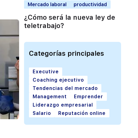
Mercado laboral
productividad
¿Cómo será la nueva ley de
teletrabajo?
Categorías principales
Executive
Coaching ejecutivo
Tendencias del mercado
Management
Emprender
Liderazgo empresarial
Salario
Reputación online