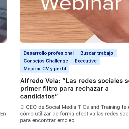
Desarrollo profesional
Buscar trabajo
Consejos Challenge
Executive
Mejorar CV y perfil
Alfredo Vela: “Las redes sociales 
primer filtro para rechazar a
candidatos”
El CEO de Social Media TICs and Training te 
 En
cómo utilizar de forma efectiva las redes soc
para encontrar empleo