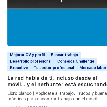
Mejorar CV y perfil
Buscar trabajo
Desarrollo profesional
Consejos Challenge
Executive
Tu sector profesional
Mercado labor
La red habla de ti, incluso desde el
móvil… y el nethunter está escuchand
Libro blanco | Applícate al trabajo: Trucos y buen
prácticas para encontrar trabajo con el móvil