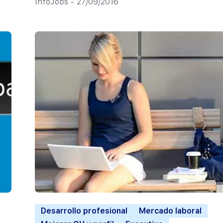
InfoJobs - 27/09/2016
Desarrollo profesional
Mercado laboral