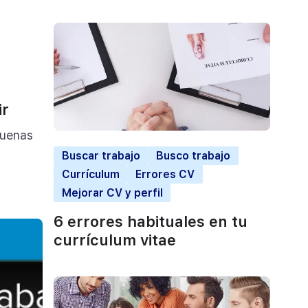
ir
buenas
Buscar trabajo
Busco trabajo
Currículum
Errores CV
Mejorar CV y perfil
6 errores habituales en tu
currículum vitae