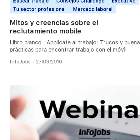
Buscar trabajo
Consejos Challenge
Executive
Tu sector profesional
Mercado laboral
Mitos y creencias sobre el
reclutamiento mobile
Libro blanco | Applícate al trabajo: Trucos y buen
prácticas para encontrar trabajo con el móvil
InfoJobs - 27/09/2016