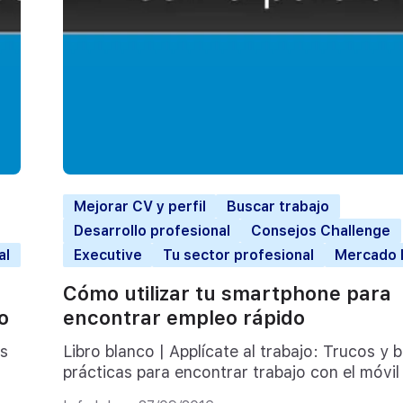
Mejorar CV y perfil
Buscar trabajo
Desarrollo profesional
Consejos Challenge
al
Executive
Tu sector profesional
Mercado l
Cómo utilizar tu smartphone para
o
encontrar empleo rápido
as
Libro blanco | Applícate al trabajo: Trucos y 
prácticas para encontrar trabajo con el móvil