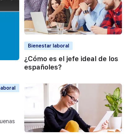
Bienestar laboral
¿Cómo es el jefe ideal de los
españoles?
aboral
buenas