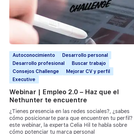
Autoconocimiento
Desarrollo personal
Desarrollo profesional
Buscar trabajo
Consejos Challenge
Mejorar CV y perfil
Executive
Webinar | Empleo 2.0 – Haz que el
Nethunter te encuentre
¿Tienes presencia en las redes sociales?, ¿sabes
cómo posicionarte para que encuentren tu perfil?
este webinar, la experta Celia Hil te habla sobre
cómo potenciar tu marca personal