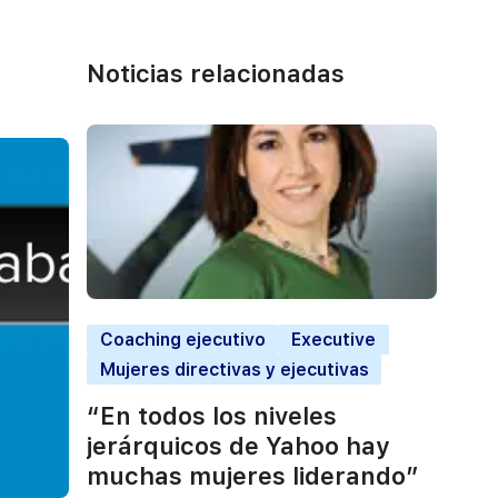
Noticias relacionadas
Coaching ejecutivo
Executive
Mujeres directivas y ejecutivas
“En todos los niveles
jerárquicos de Yahoo hay
muchas mujeres liderando”