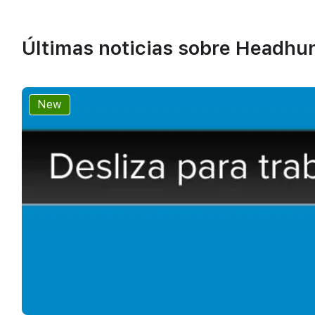
Últimas noticias sobre Headhu
New