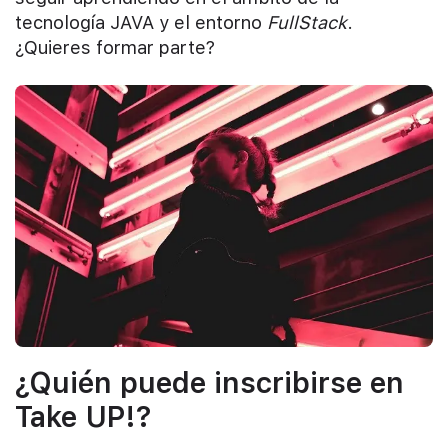
tecnología JAVA y el entorno
FullStack
.
¿Quieres formar parte?
¿Quién puede inscribirse en
Take UP!?