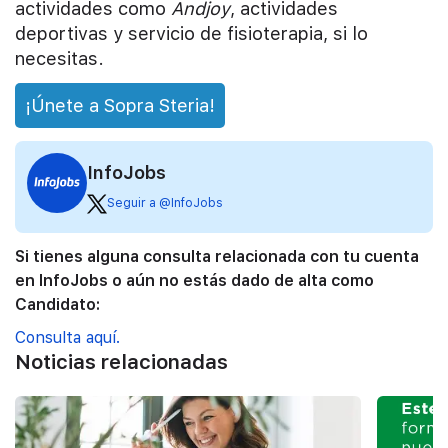
actividades como
Andjoy
, actividades
deportivas y servicio de fisioterapia, si lo
necesitas.
¡Únete a Sopra Steria!
InfoJobs
Seguir a @InfoJobs
Si tienes alguna consulta relacionada con tu cuenta
en InfoJobs o aún no estás dado de alta como
Candidato:
Consulta aquí.
Noticias relacionadas