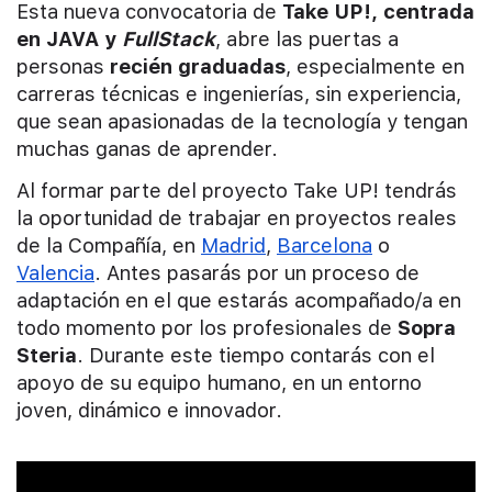
Esta nueva convocatoria de
Take UP!, centrada
en JAVA y
FullStack
, abre las puertas a
personas
recién graduadas
, especialmente en
carreras técnicas e ingenierías, sin experiencia,
que sean apasionadas de la tecnología y tengan
muchas ganas de aprender.
Al formar parte del proyecto Take UP! tendrás
la oportunidad de trabajar en proyectos reales
de la Compañía, en
Madrid
,
Barcelona
o
Valencia
. Antes pasarás por un proceso de
adaptación en el que estarás acompañado/a en
todo momento por los profesionales de
Sopra
Steria
. Durante este tiempo contarás con el
apoyo de su equipo humano, en un entorno
joven, dinámico e innovador.