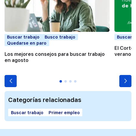
Buscar trabajo
Busco trabajo
Buscar t
Quedarse en paro
El Corte
Los mejores consejos para buscar trabajo
verano a
en agosto
Categorías relacionadas
Buscar trabajo
Primer empleo