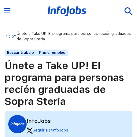
Únete a Take UP! El programa para personas recién graduadas
Inicio
de Sopra Steria
Buscar trabajo
Primer empleo
Únete a Take UP! El
programa para personas
recién graduadas de
Sopra Steria
InfoJobs
Seguir a @InfoJobs