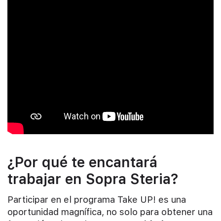
¿Por qué te encantará
trabajar en Sopra Steria?
Participar en el programa Take UP! es una
oportunidad magnífica, no solo para obtener una