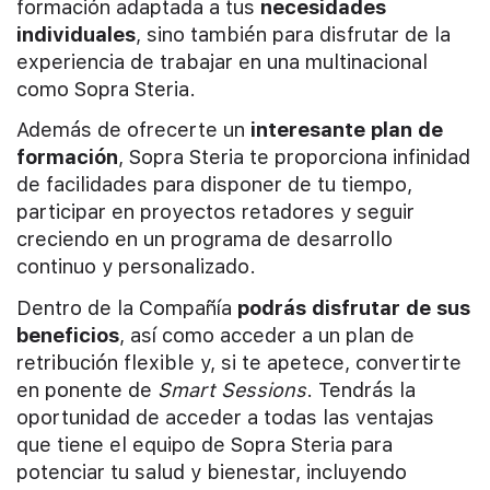
formación adaptada a tus
necesidades
individuales
, sino también para disfrutar de la
experiencia de trabajar en una multinacional
como Sopra Steria.
Además de ofrecerte un
interesante plan de
formación
, Sopra Steria te proporciona infinidad
de facilidades para disponer de tu tiempo,
participar en proyectos retadores y seguir
creciendo en un programa de desarrollo
continuo y personalizado.
Dentro de la Compañía
podrás disfrutar de sus
beneficios
, así como acceder a un plan de
retribución flexible y, si te apetece, convertirte
en ponente de
Smart Sessions
. Tendrás la
oportunidad de acceder a todas las ventajas
que tiene el equipo de Sopra Steria para
potenciar tu salud y bienestar, incluyendo