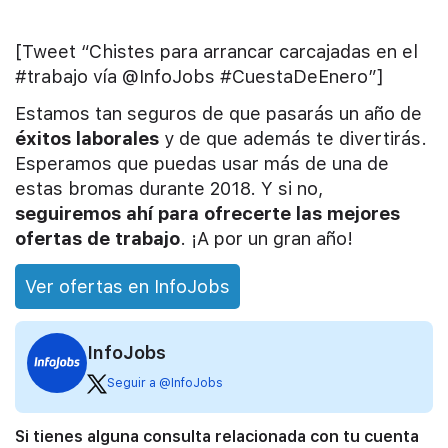
[Tweet “Chistes para arrancar carcajadas en el
#trabajo vía @InfoJobs #CuestaDeEnero”]
Estamos tan seguros de que pasarás un año de
éxitos laborales
y de que además te divertirás.
Esperamos que puedas usar más de una de
estas bromas durante 2018. Y si no,
seguiremos ahí para ofrecerte las mejores
ofertas de trabajo
. ¡A por un gran año!
Ver ofertas en InfoJobs
InfoJobs
Seguir a @InfoJobs
Si tienes alguna consulta relacionada con tu cuenta