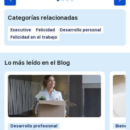
Categorías relacionadas
Executive
Felicidad
Desarrollo personal
Felicidad en el trabajo
Lo más leído en el Blog
Desarrollo profesional
Bienes