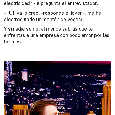
electricidad? -le pregunta el entrevistador.
– ¡Uf, ya lo creo, -responde el joven-, me he
electrocutado un montón de veces!
Y si nadie se ríe, al menos sabrás que te
enfrentas a una empresa con poco amor por las
bromas.