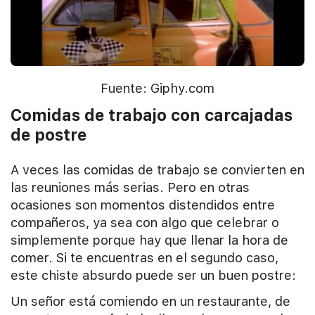
Fuente: Giphy.com
Comidas de trabajo con carcajadas
de postre
A veces las comidas de trabajo se convierten en
las reuniones más serias. Pero en otras
ocasiones son momentos distendidos entre
compañeros, ya sea con algo que celebrar o
simplemente porque hay que llenar la hora de
comer. Si te encuentras en el segundo caso,
este chiste absurdo puede ser un buen postre:
Un señor está comiendo en un restaurante, de