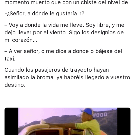
momento muerto que con un chiste del nivel de:
-¿Señor, a dónde le gustaría ir?
– Voy a donde la vida me lleve. Soy libre, y me
dejo llevar por el viento. Sigo los designios de
mi corazón…
– A ver señor, o me dice a donde o bájese del
taxi.
Cuando los pasajeros de trayecto hayan
asimilado la broma, ya habréis llegado a vuestro
destino.