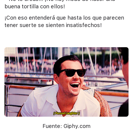
buena tortilla con ellos!
¡Con eso entenderá que hasta los que parecen
tener suerte se sienten insatisfechos!
Fuente: Giphy.com