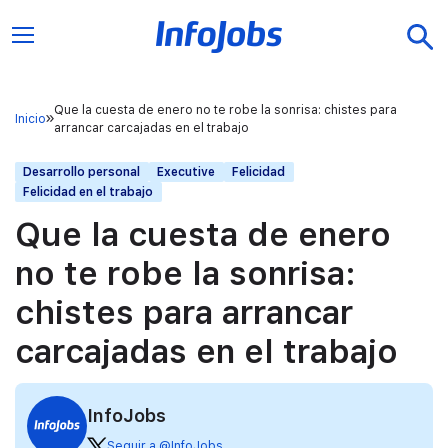
Que la cuesta de enero no te robe la sonrisa: chistes para
Inicio
arrancar carcajadas en el trabajo
Desarrollo personal
Executive
Felicidad
Felicidad en el trabajo
Que la cuesta de enero
no te robe la sonrisa:
chistes para arrancar
carcajadas en el trabajo
InfoJobs
Seguir a @InfoJobs