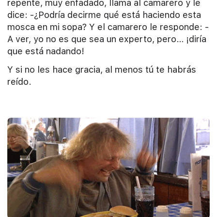
repente, muy enfadado, llama al camarero y le
dice: -¿Podría decirme qué está haciendo esta
mosca en mi sopa? Y el camarero le responde: -
A ver, yo no es que sea un experto, pero… ¡diría
que está nadando!
Y si no les hace gracia, al menos tú te habrás
reído.