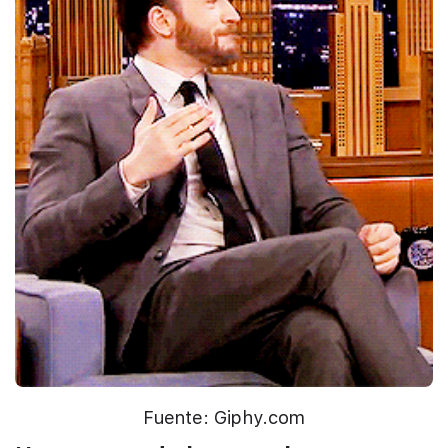
Fuente: Giphy.com