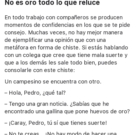
No es oro todo lo que reluce
En todo trabajo con compañeros se producen
momentos de confidencias en los que se te pide
consejo. Muchas veces, no hay mejor manera
de ejemplificar una opinión que con una
metáfora en forma de chiste. Si estás hablando
con un colega que cree que tiene mala suerte y
que a los demás les sale todo bien, puedes
consolarle con este chiste:
Un campesino se encuentra con otro.
– Hola, Pedro, ¿qué tal?
– Tengo una gran noticia. ¿Sabías que he
encontrado una gallina que pone huevos de oro?
– ¡Caray, Pedro, tú sí que tienes suerte!
– No te creas… ¡No hay modo de hacer una