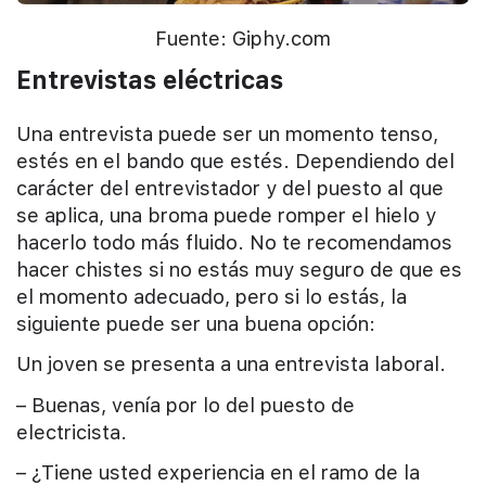
Fuente: Giphy.com
Entrevistas eléctricas
Una entrevista puede ser un momento tenso,
estés en el bando que estés. Dependiendo del
carácter del entrevistador y del puesto al que
se aplica, una broma puede romper el hielo y
hacerlo todo más fluido. No te recomendamos
hacer chistes si no estás muy seguro de que es
el momento adecuado, pero si lo estás, la
siguiente puede ser una buena opción:
Un joven se presenta a una entrevista laboral.
– Buenas, venía por lo del puesto de
electricista.
– ¿Tiene usted experiencia en el ramo de la