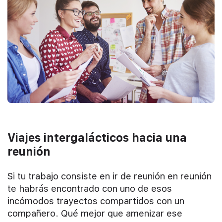
Viajes intergalácticos hacia una
reunión
Si tu trabajo consiste en ir de reunión en reunión
te habrás encontrado con uno de esos
incómodos trayectos compartidos con un
compañero. Qué mejor que amenizar ese