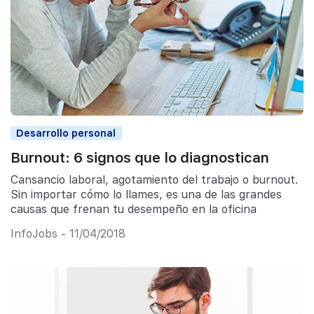
Desarrollo personal
Burnout: 6 signos que lo diagnostican
Cansancio laboral, agotamiento del trabajo o burnout.
Sin importar cómo lo llames, es una de las grandes
causas que frenan tu desempeño en la oficina
InfoJobs - 11/04/2018