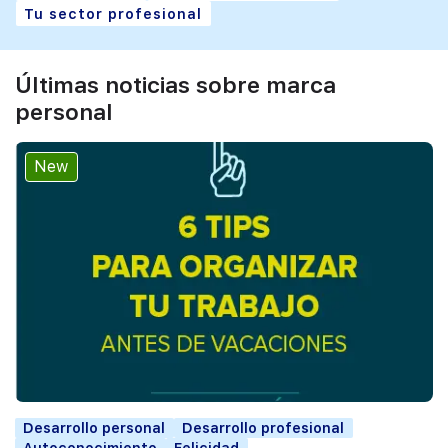
Tu sector profesional
Últimas noticias sobre marca
personal
New
Desarrollo personal
Desarrollo profesional
Autoconocimiento
Felicidad