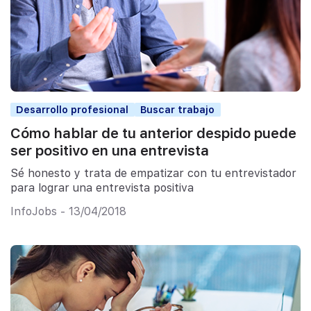
Desarrollo profesional
Buscar trabajo
Cómo hablar de tu anterior despido puede
ser positivo en una entrevista
Sé honesto y trata de empatizar con tu entrevistador
para lograr una entrevista positiva
InfoJobs - 13/04/2018