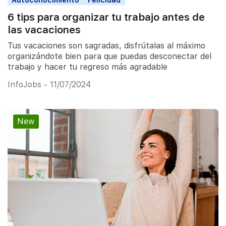
6 tips para organizar tu trabajo antes de
las vacaciones
Tus vacaciones son sagradas, disfrútalas al máximo
organizándote bien para que puedas desconectar del
trabajo y hacer tu regreso más agradable
InfoJobs - 11/07/2024
New