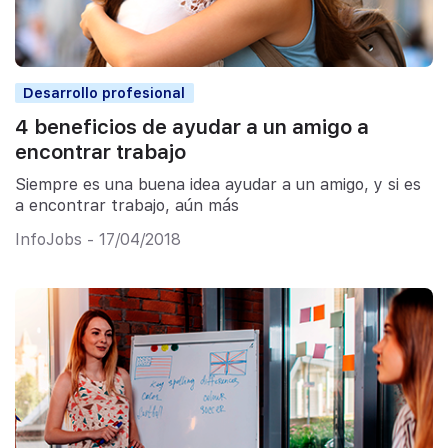
Desarrollo profesional
4 beneficios de ayudar a un amigo a
encontrar trabajo
Siempre es una buena idea ayudar a un amigo, y si es
a encontrar trabajo, aún más
InfoJobs - 17/04/2018