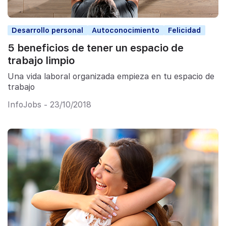
Desarrollo personal
Autoconocimiento
Felicidad
5 beneficios de tener un espacio de
trabajo limpio
Una vida laboral organizada empieza en tu espacio de
trabajo
InfoJobs - 23/10/2018