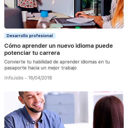
Desarrollo profesional
Cómo aprender un nuevo idioma puede
potenciar tu carrera
Convierte tu habilidad de aprender idiomas en tu
pasaporte hacia un mejor trabajo
InfoJobs - 16/04/2018