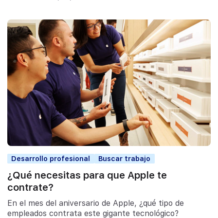
Desarrollo profesional
Buscar trabajo
¿Qué necesitas para que Apple te
contrate?
En el mes del aniversario de Apple, ¿qué tipo de
empleados contrata este gigante tecnológico?