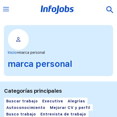
Inicio
marca personal
marca personal
Categorías principales
Buscar trabajo
Executive
Alegrías
Autoconocimiento
Mejorar CV y perfil
Busco trabajo
Entrevista de trabajo