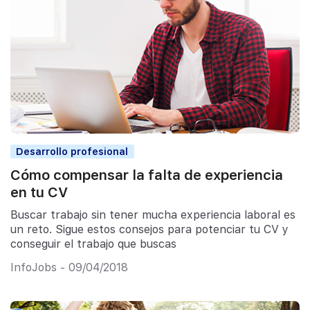
Desarrollo profesional
Cómo compensar la falta de experiencia
en tu CV
Buscar trabajo sin tener mucha experiencia laboral es
un reto. Sigue estos consejos para potenciar tu CV y
conseguir el trabajo que buscas
InfoJobs - 09/04/2018