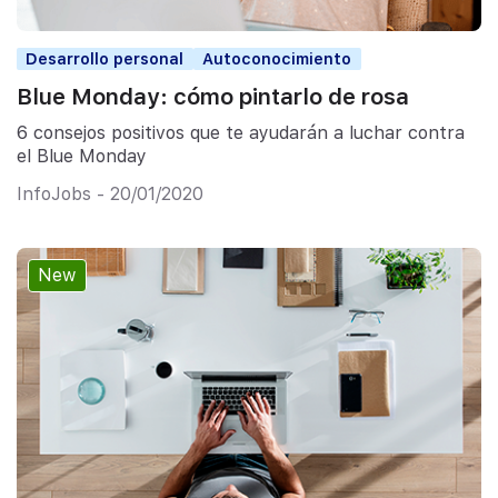
Desarrollo personal
Autoconocimiento
Blue Monday: cómo pintarlo de rosa
6 consejos positivos que te ayudarán a luchar contra
el Blue Monday
InfoJobs - 20/01/2020
New