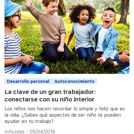
Desarrollo personal
Autoconocimiento
La clave de un gran trabajador:
conectarse con su niño interior
Los niños nos hacen recordar lo simple y feliz que es
la vida. ¿Sabes qué aspectos de ser niño te pueden
ayudar en tu trabajo?
InfoJobs - 05/04/2018