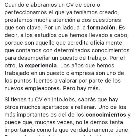
Cuando elaboramos un CV de cero o
perfeccionamos el que ya teníamos creado,
prestamos mucha atención a dos cuestiones
que son clave. Por un lado, a la
formación
. Es
decir, a los estudios que hemos llevado a cabo,
porque son aquello que acredita oficialmente
que contamos con determinados conocimientos
para desempeñar un puesto de trabajo. Por el
otro, la
experiencia
. Los años que hemos
trabajado en un puesto o empresa son uno de
los puntos fuertes a valorar por parte de los
nuevos empleadores. Pero hay más.
Si tienes tu CV en InfoJobs, sabrás que hay
otros muchos apartados a rellenar. Uno de los
más importantes es del de los
conocimientos
y
puede que, muchas veces, no le demos tanta
importancia como la que verdaderamente tiene.