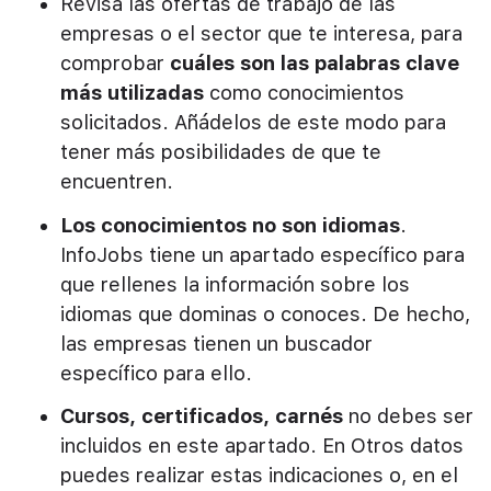
Revisa las ofertas de trabajo de las
empresas o el sector que te interesa, para
comprobar
cuáles son las palabras clave
más utilizadas
como conocimientos
solicitados. Añádelos de este modo para
tener más posibilidades de que te
encuentren.
Los conocimientos no son idiomas
.
InfoJobs tiene un apartado específico para
que rellenes la información sobre los
idiomas que dominas o conoces. De hecho,
las empresas tienen un buscador
específico para ello.
Cursos, certificados, carnés
no debes ser
incluidos en este apartado. En Otros datos
puedes realizar estas indicaciones o, en el