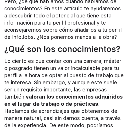
Pero, ¿de qué hablamos cuando hablamos de
conocimientos? En este artículo te ayudaremos
a descubrir todo el potencial que tiene esta
información para tu perfil profesional y te
aconsejaremos sobre cómo añadirlos a tu perfil
de InfoJobs. ¿Nos ponemos manos a la obra?
¿Qué son los conocimientos?
Lo cierto es que contar con una carrera, máster
o posgrado tienen un valor incalculable para tu
perfil a la hora de optar al puesto de trabajo que
te interesa. Sin embargo, y aunque este suele
ser un requisito importante, las empresas
también
valoran los conocimientos adquiridos
en el lugar de trabajo o de prácticas
.
Hablamos de aprendizajes que obtenemos de
manera natural, casi sin darnos cuenta, a través
de la experiencia. De este modo, podríamos