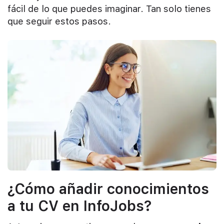
fácil de lo que puedes imaginar. Tan solo tienes
que seguir estos pasos.
¿Cómo añadir conocimientos
a tu CV en InfoJobs?