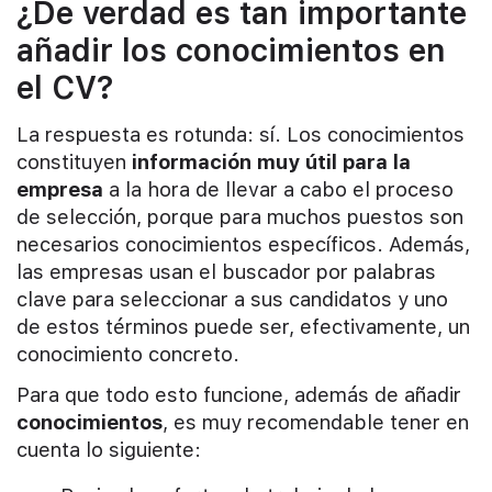
¿De verdad es tan importante
añadir los conocimientos en
el CV?
La respuesta es rotunda: sí. Los conocimientos
constituyen
información muy útil para la
empresa
a la hora de llevar a cabo el proceso
de selección, porque para muchos puestos son
necesarios conocimientos específicos. Además,
las empresas usan el buscador por palabras
clave para seleccionar a sus candidatos y uno
de estos términos puede ser, efectivamente, un
conocimiento concreto.
Para que todo esto funcione, además de añadir
conocimientos
, es muy recomendable tener en
cuenta lo siguiente: