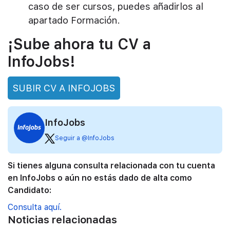
caso de ser cursos, puedes añadirlos al
apartado Formación.
¡Sube ahora tu CV a
InfoJobs!
SUBIR CV A INFOJOBS
InfoJobs
Seguir a @InfoJobs
Si tienes alguna consulta relacionada con tu cuenta
en InfoJobs o aún no estás dado de alta como
Candidato:
Consulta aquí.
Noticias relacionadas