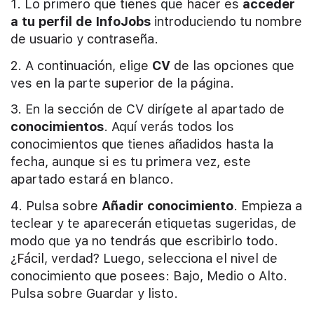
1. Lo primero que tienes que hacer es
acceder
a tu perfil de InfoJobs
introduciendo tu nombre
de usuario y contraseña.
2. A continuación, elige
CV
de las opciones que
ves en la parte superior de la página.
3. En la sección de CV dirígete al apartado de
conocimientos
. Aquí verás todos los
conocimientos que tienes añadidos hasta la
fecha, aunque si es tu primera vez, este
apartado estará en blanco.
4. Pulsa sobre
Añadir conocimiento
. Empieza a
teclear y te aparecerán etiquetas sugeridas, de
modo que ya no tendrás que escribirlo todo.
¿Fácil, verdad? Luego, selecciona el nivel de
conocimiento que posees: Bajo, Medio o Alto.
Pulsa sobre Guardar y listo.