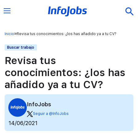
Inicio
Revisa tus conocimientos: ¿los has añadido ya a tu CV?
Buscar trabajo
Revisa tus
conocimientos: ¿los has
añadido ya a tu CV?
InfoJobs
Seguir a @InfoJobs
14/06/2021