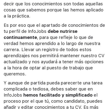
decir que los conocimientos son todas aquellas
cosas que sabemos porque las hemos aplicado
a la práctica.
Es por eso que el apartado de conocimientos de
tu perfil de InfoJobs
debe nutrirse
continuamente
, para que refleje lo que de
verdad hemos aprendido a lo largo de nuestra
carrera. Llevar un registro de todos estos
aprendizajes nos permitirá mantener nuestro CV
actualizado y nos ayudará a tener más opciones
a la hora de optar al puesto de trabajo que
queremos.
Y aunque de partida pueda parecerte una tarea
complicada o tediosa, debes saber que en
InfoJobs
hemos facilitado y simplificado
el
proceso por el que tú, como candidato, puedes
añadir y editar conocimientos a tu CV. Es más