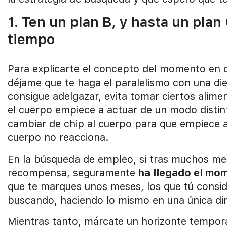
1. Ten un plan B, y hasta un plan
tiempo
Para explicarte el concepto del momento en q
déjame que te haga el paralelismo con una di
consigue adelgazar, evita tomar ciertos alim
el cuerpo empiece a actuar de un modo distin
cambiar de chip al cuerpo para que empiece 
cuerpo no reacciona.
En la búsqueda de empleo, si tras muchos me
recompensa, seguramente
ha llegado el mo
que te marques unos meses, los que tú consid
buscando, haciendo lo mismo en una única di
Mientras tanto, márcate un horizonte temporal