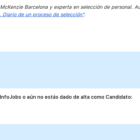
cKenzie Barcelona y experta en selección de personal. Au
 Diario de un proceso de selección”
.
 InfoJobs o aún no estás dado de alta como Candidato: