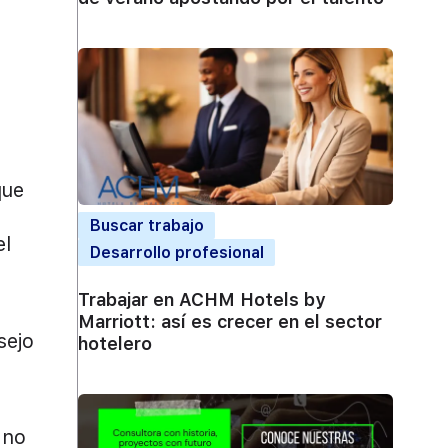
que
Buscar trabajo
el
Desarrollo profesional
Trabajar en ACHM Hotels by
Marriott: así es crecer en el sector
sejo
hotelero
 no