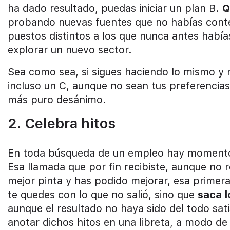
ha dado resultado, puedas iniciar un plan B.
Q
probando nuevas fuentes que no habías conte
puestos distintos a los que nunca antes había
explorar un nuevo sector.
Sea como sea, si sigues haciendo lo mismo y n
incluso un C, aunque no sean tus preferencias,
más puro desánimo.
2. Celebra hitos
En toda búsqueda de un empleo hay momentos
Esa llamada que por fin recibiste, aunque no r
mejor pinta y has podido mejorar, esa primera
te quedes con lo que no salió, sino que
saca 
aunque el resultado no haya sido del todo sa
anotar dichos hitos en una libreta, a modo d