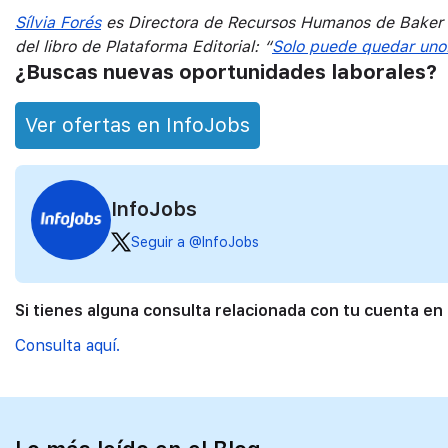
Sílvia Forés
es Directora de Recursos Humanos de Baker M
del libro de Plataforma Editorial: “
Solo puede quedar uno.
¿Buscas nuevas oportunidades laborales?
Ver ofertas en InfoJobs
InfoJobs
Seguir a @InfoJobs
Si tienes alguna consulta relacionada con tu cuenta en
Consulta aquí.