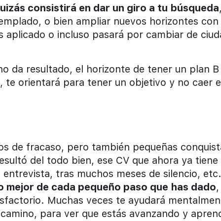
uizás consistirá en dar un giro a tu búsqueda
mplado, o bien ampliar nuevos horizontes con
s aplicado o incluso pasará por cambiar de ciud
o da resultado, el horizonte de tener un plan B
 te orientará para tener un objetivo y no caer e
 de fracaso, pero también pequeñas conquist
esultó del todo bien, ese CV que ahora ya tiene
 entrevista, tras muchos meses de silencio, etc
lo mejor de cada pequeño paso que has dado
,
tisfactorio. Muchas veces te ayudará mentalmen
e camino, para ver que estás avanzando y apren