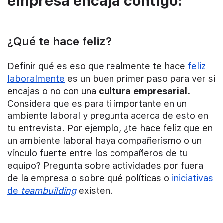
empresa encaja contigo:
¿Qué te hace feliz?
Definir qué es eso que realmente te hace
feliz
laboralmente
es un buen primer paso para ver si
encajas o no con una
cultura empresarial.
Considera que es para ti importante en un
ambiente laboral y pregunta acerca de esto en
tu entrevista. Por ejemplo, ¿te hace feliz que en
un ambiente laboral haya compañerismo o un
vínculo fuerte entre los compañeros de tu
equipo? Pregunta sobre actividades por fuera
de la empresa o sobre qué políticas o
iniciativas
de
teambuilding
existen.