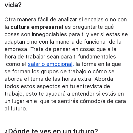
vida?
Otra manera fácil de analizar si encajas o no con
la
cultura empresarial
es preguntarte qué
cosas son innegociables para ti y ver si estas se
adaptan o no con la manera de funcionar de la
empresa. Trata de pensar en cosas que a la
hora de trabajar sean para ti fundamentales
como el
salario emocional,
la forma en la que
se forman los grupos de trabajo o cómo se
aborda el tema de las horas extra. Aborda
todos estos aspectos en tu entrevista de
trabajo, esto te ayudará a entender si estás en
un lugar en el que te sentirás cómodo/a de cara
al futuro.
¿Dónde te ves en un futuro?