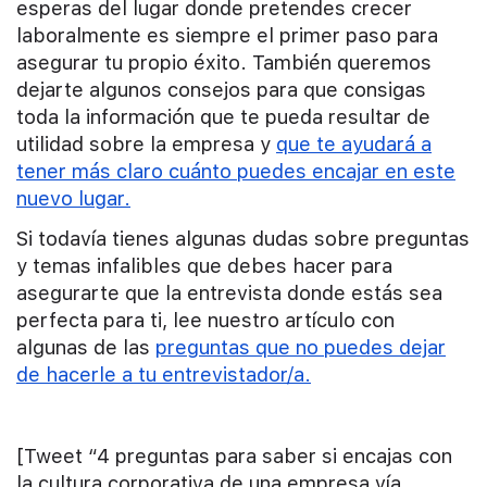
esperas del lugar donde pretendes crecer
laboralmente es siempre el primer paso para
asegurar tu propio éxito. También queremos
dejarte algunos consejos para que consigas
toda la información que te pueda resultar de
utilidad sobre la empresa y
que te ayudará a
tener más claro cuánto puedes encajar en este
nuevo lugar.
Si todavía tienes algunas dudas sobre preguntas
y temas infalibles que debes hacer para
asegurarte que la entrevista donde estás sea
perfecta para ti, lee nuestro artículo con
algunas de las
preguntas que no puedes dejar
de hacerle a tu entrevistador/a.
[Tweet “4 preguntas para saber si encajas con
la cultura corporativa de una empresa vía