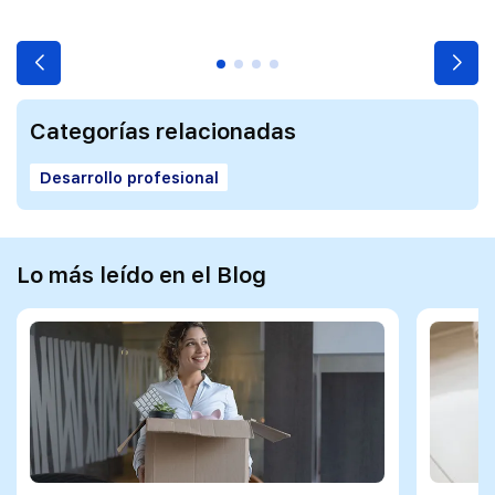
Categorías relacionadas
Desarrollo profesional
Lo más leído en el Blog