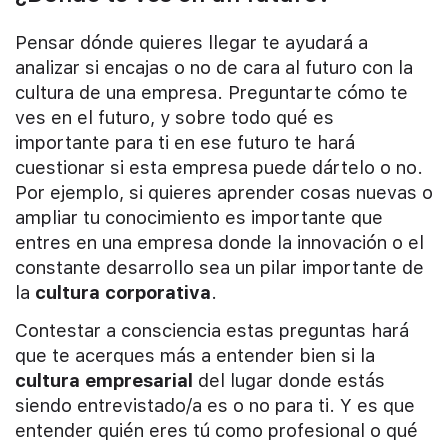
Pensar dónde quieres llegar te ayudará a
analizar si encajas o no de cara al futuro con la
cultura de una empresa. Preguntarte cómo te
ves en el futuro, y sobre todo qué es
importante para ti en ese futuro te hará
cuestionar si esta empresa puede dártelo o no.
Por ejemplo, si quieres aprender cosas nuevas o
ampliar tu conocimiento es importante que
entres en una empresa donde la innovación o el
constante desarrollo sea un pilar importante de
la
cultura corporativa
.
Contestar a consciencia estas preguntas hará
que te acerques más a entender bien si la
cultura empresarial
del lugar donde estás
siendo entrevistado/a es o no para ti. Y es que
entender quién eres tú como profesional o qué