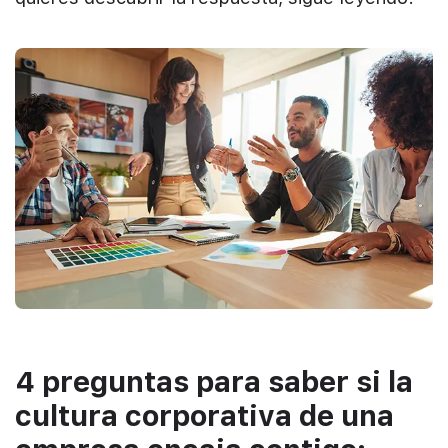
4 preguntas para saber si la
cultura corporativa de una