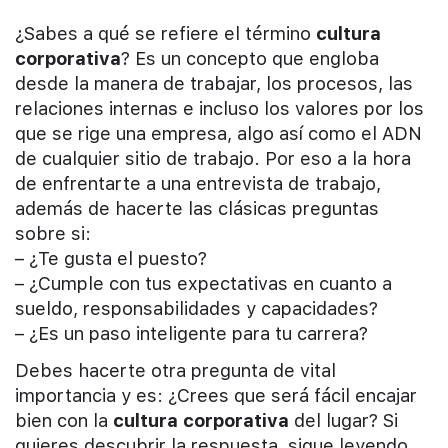
¿Sabes a qué se refiere el término
cultura
corporativa
? Es un concepto que engloba
desde la manera de trabajar, los procesos, las
relaciones internas e incluso los valores por los
que se rige una empresa, algo así como el ADN
de cualquier sitio de trabajo. Por eso a la hora
de enfrentarte a una entrevista de trabajo,
además de hacerte las clásicas preguntas
sobre si:
– ¿Te gusta el puesto?
– ¿Cumple con tus expectativas en cuanto a
sueldo, responsabilidades y capacidades?
– ¿Es un paso inteligente para tu carrera?
Debes hacerte otra pregunta de vital
importancia y es: ¿Crees que será fácil encajar
bien con la
cultura corporativa
del lugar? Si
quieres descubrir la respuesta, sigue leyendo.