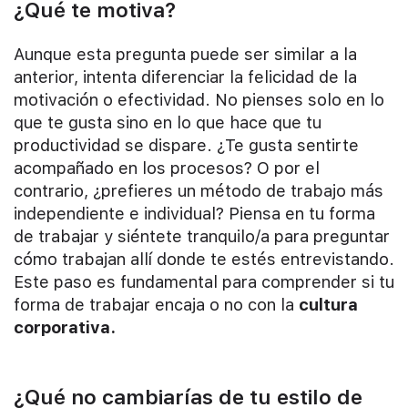
¿Qué te motiva?
Aunque esta pregunta puede ser similar a la
anterior, intenta diferenciar la felicidad de la
motivación o efectividad. No pienses solo en lo
que te gusta sino en lo que hace que tu
productividad se dispare. ¿Te gusta sentirte
acompañado en los procesos? O por el
contrario, ¿prefieres un método de trabajo más
independiente e individual? Piensa en tu forma
de trabajar y siéntete tranquilo/a para preguntar
cómo trabajan allí donde te estés entrevistando.
Este paso es fundamental para comprender si tu
forma de trabajar encaja o no con la
cultura
corporativa.
¿Qué no cambiarías de tu estilo de