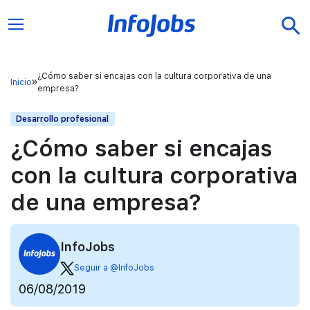
¿Cómo saber si encajas con la cultura corporativa de una
Inicio
empresa?
Desarrollo profesional
¿Cómo saber si encajas
con la cultura corporativa
de una empresa?
InfoJobs
Seguir a @InfoJobs
06/08/2019