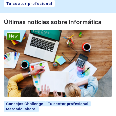
Tu sector profesional
Últimas noticias sobre informática
New
Consejos Challenge
Tu sector profesional
Mercado laboral