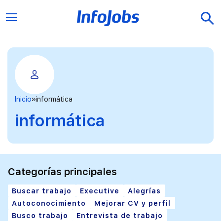
Inicio
informática
informática
Categorías principales
Buscar trabajo
Executive
Alegrías
Autoconocimiento
Mejorar CV y perfil
Busco trabajo
Entrevista de trabajo