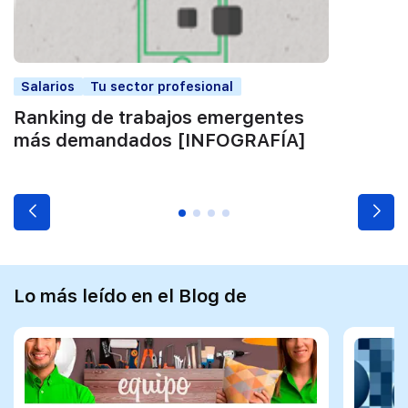
Salarios
Tu sector profesional
Ranking de trabajos emergentes
más demandados [INFOGRAFÍA]
Lo más leído en el Blog de