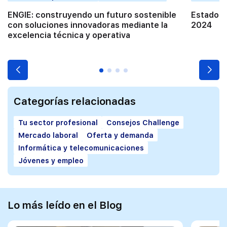
ENGIE: construyendo un futuro sostenible
Estado d
con soluciones innovadoras mediante la
2024
excelencia técnica y operativa
Categorías relacionadas
Tu sector profesional
Consejos Challenge
Mercado laboral
Oferta y demanda
Informática y telecomunicaciones
Jóvenes y empleo
Lo más leído en el Blog