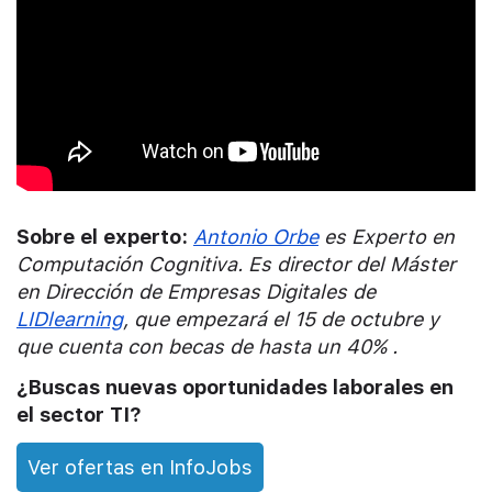
Sobre el experto:
Antonio Orbe
es Experto en
Computación Cognitiva. Es director del Máster
en Dirección de Empresas Digitales de
LIDlearning
, que empezará el 15 de octubre y
que cuenta con becas de hasta un 40% .
¿Buscas nuevas oportunidades laborales en
el sector TI?
Ver ofertas en InfoJobs