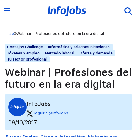
Inicio
Webinar | Profesiones del futuro en la era digital
Consejos Challenge
Informática y telecomunicaciones
Jóvenes y empleo
Mercado laboral
Oferta y demanda
Tu sector profesional
Webinar | Profesiones del
futuro en la era digital
InfoJobs
Seguir a @InfoJobs
09/10/2017
Buscar Empleo
Ciencia
Informática
Matemáticas