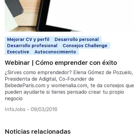
Mejorar CV y perfil
Desarrollo personal
Desarrollo profesional
Consejos Challenge
Executive
Autoconocimiento
Webinar | Cómo emprender con éxito
¿Sirves como emprendedor? Elena Gómez de Pozuelo,
Presidenta de Adigital, Co-Founder de
BebedeParis.com y womenalia.com, te da consejos que
pueden ayudarte si tienes pensado crear tu propio
negocio
InfoJobs - 09/03/2016
Noticias relacionadas