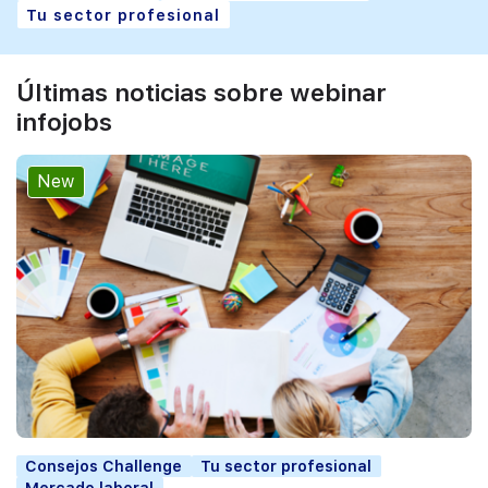
Tu sector profesional
Últimas noticias sobre webinar
infojobs
New
Consejos Challenge
Tu sector profesional
Mercado laboral