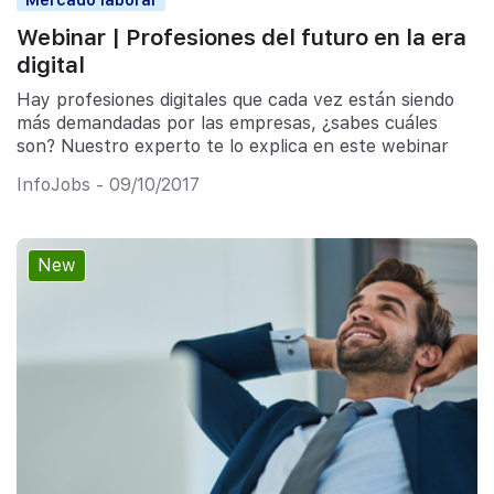
Webinar | Profesiones del futuro en la era
digital
Hay profesiones digitales que cada vez están siendo
más demandadas por las empresas, ¿sabes cuáles
son? Nuestro experto te lo explica en este webinar
InfoJobs - 09/10/2017
New