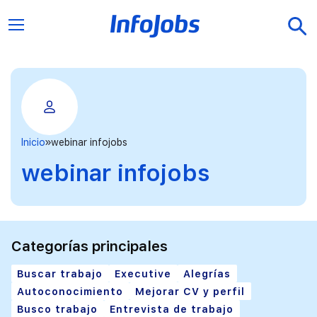
Inicio
webinar infojobs
webinar infojobs
Categorías principales
Buscar trabajo
Executive
Alegrías
Autoconocimiento
Mejorar CV y perfil
Busco trabajo
Entrevista de trabajo