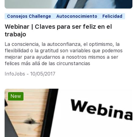
Consejos Challenge
Autoconocimiento
Felicidad
Webinar | Claves para ser feliz en el
trabajo
La consciencia, la autoconfianza, el optimismo, la
flexibilidad o la gratitud son variables que podemos
mejorar para ayudarnos a nosotros mismos a ser
felices más allá de las circunstancias
InfoJobs - 10/05/2017
New