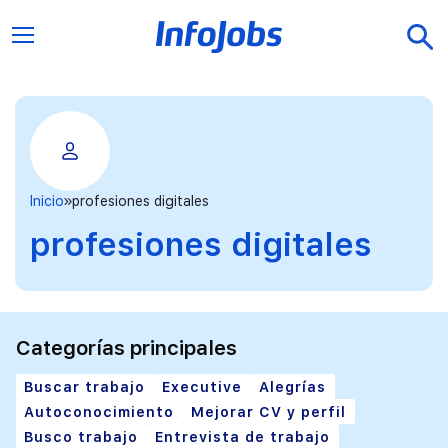
Inicio
profesiones digitales
profesiones digitales
Categorías principales
Buscar trabajo
Executive
Alegrías
Autoconocimiento
Mejorar CV y perfil
Busco trabajo
Entrevista de trabajo