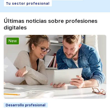
Tu sector profesional
Últimas noticias sobre profesiones
digitales
New
Desarrollo profesional