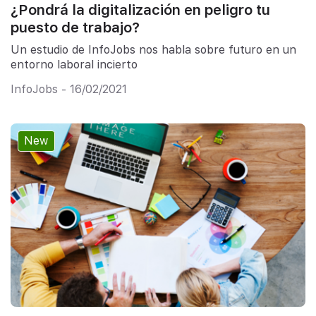
¿Pondrá la digitalización en peligro tu
puesto de trabajo?
Un estudio de InfoJobs nos habla sobre futuro en un
entorno laboral incierto
InfoJobs - 16/02/2021
New