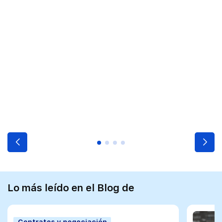
Lo más leído en el Blog de
Contratos y negociación