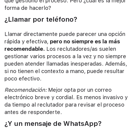
que gestionó el proceso. Pero ¿cuál es la mejor
forma de hacerlo?
¿Llamar por teléfono?
Llamar directamente puede parecer una opción
rápida y efectiva,
pero no siempre es la más
recomendable.
Los reclutadores/as suelen
gestionar varios procesos a la vez y no siempre
pueden atender llamadas inesperadas. Además,
si no tienen el contexto a mano, puede resultar
poco efectivo.
Recomendación:
Mejor opta por un correo
electrónico breve y cordial. Es menos invasivo y
da tiempo al reclutador para revisar el proceso
antes de responderte.
¿Y un mensaje de WhatsApp?