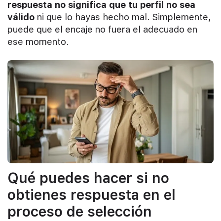
respuesta no significa que tu perfil no sea
válido
ni que lo hayas hecho mal. Simplemente,
puede que el encaje no fuera el adecuado en
ese momento.
Qué puedes hacer si no
obtienes respuesta en el
proceso de selección