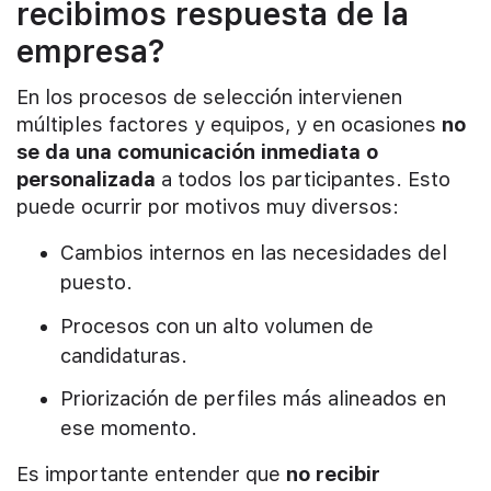
recibimos respuesta de la
empresa?
En los procesos de selección intervienen
múltiples factores y equipos, y en ocasiones
no
se da una comunicación inmediata o
personalizada
a todos los participantes. Esto
puede ocurrir por motivos muy diversos:
Cambios internos en las necesidades del
puesto.
Procesos con un alto volumen de
candidaturas.
Priorización de perfiles más alineados en
ese momento.
Es importante entender que
no recibir