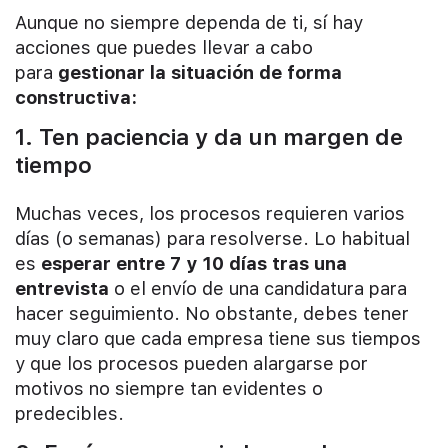
Aunque no siempre dependa de ti, sí hay
acciones que puedes llevar a cabo
para
gestionar la situación de forma
constructiva:
1. Ten paciencia y da un margen de
tiempo
Muchas veces, los procesos requieren varios
días (o semanas) para resolverse. Lo habitual
es
esperar entre 7 y 10 días tras una
entrevista
o el envío de una candidatura para
hacer seguimiento. No obstante, debes tener
muy claro que cada empresa tiene sus tiempos
y que los procesos pueden alargarse por
motivos no siempre tan evidentes o
predecibles.