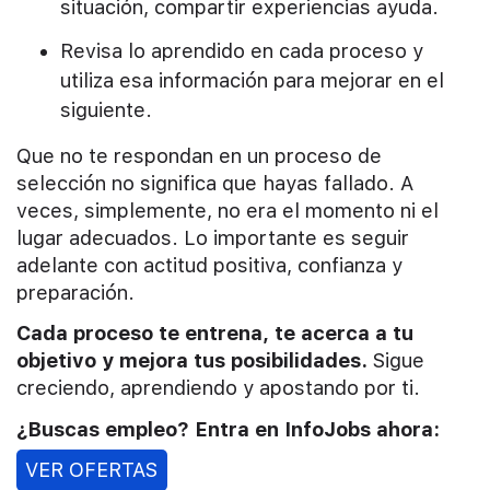
situación, compartir experiencias ayuda.
Revisa lo aprendido en cada proceso y
utiliza esa información para mejorar en el
siguiente.
Que no te respondan en un proceso de
selección no significa que hayas fallado. A
veces, simplemente, no era el momento ni el
lugar adecuados. Lo importante es seguir
adelante con actitud positiva, confianza y
preparación.
Cada proceso te entrena, te acerca a tu
objetivo y mejora tus posibilidades.
Sigue
creciendo, aprendiendo y apostando por ti.
¿Buscas empleo? Entra en InfoJobs ahora:
VER OFERTAS