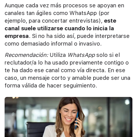
Aunque cada vez más procesos se apoyan en
canales tan ágiles como WhatsApp (por
ejemplo, para concertar entrevistas),
este
canal suele utilizarse cuando lo inicia la
empresa
. Si no ha sido así, puede interpretarse
como demasiado informal o invasivo.
Recomendación:
Utiliza
WhatsApp
solo si el
reclutador/a lo ha usado previamente contigo o
te ha dado ese canal como vía directa. En ese
caso, un mensaje corto y amable puede ser una
forma válida de hacer seguimiento.