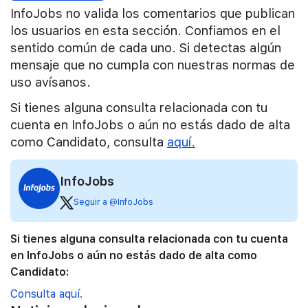
InfoJobs no valida los comentarios que publican
los usuarios en esta sección. Confiamos en el
sentido común de cada uno. Si detectas algún
mensaje que no cumpla con nuestras normas de
uso avísanos.
Si tienes alguna consulta relacionada con tu
cuenta en InfoJobs o aún no estás dado de alta
como Candidato, consulta
aquí.
InfoJobs
Seguir a @InfoJobs
Si tienes alguna consulta relacionada con tu cuenta
en InfoJobs o aún no estás dado de alta como
Candidato:
Consulta aquí.