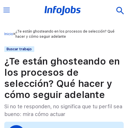
¿Te están ghosteando en los procesos de selección? Qué
Inicio
hacer y cómo seguir adelante
Buscar trabajo
¿Te están ghosteando en
los procesos de
selección? Qué hacer y
cómo seguir adelante
Si no te responden, no significa que tu perfil sea
bueno: mira cómo actuar