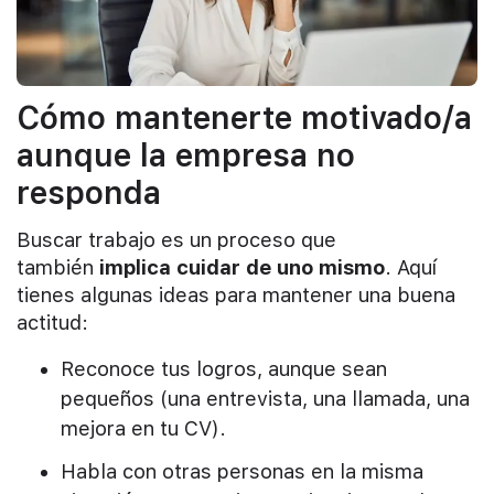
Cómo mantenerte motivado/a
aunque la empresa no
responda
Buscar trabajo es un proceso que
también
implica cuidar de uno mismo
. Aquí
tienes algunas ideas para mantener una buena
actitud:
Reconoce tus logros, aunque sean
pequeños (una entrevista, una llamada, una
mejora en tu CV).
Habla con otras personas en la misma