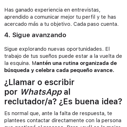
Has ganado experiencia en entrevistas,
aprendido a comunicar mejor tu perfil y te has
acercado más a tu objetivo. Cada paso cuenta.
4. Sigue avanzando
Sigue explorando nuevas oportunidades. El
trabajo de tus sueños puede estar a la vuelta de
la esquina. M
antén una rutina organizada de
búsqueda y celebra cada pequeño avance.
¿Llamar o escribir
por
WhatsApp
al
reclutador/a? ¿Es buena idea?
Es normal que, ante la falta de respuesta, te
plantees contactar directamente con la persona