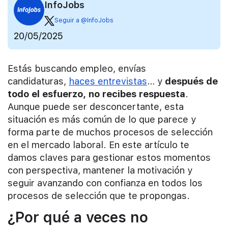
InfoJobs
Seguir a @InfoJobs
20/05/2025
Estás buscando empleo, envías
candidaturas,
haces entrevistas
… y
después de
todo el esfuerzo, no recibes respuesta
.
Aunque puede ser desconcertante, esta
situación es más común de lo que parece y
forma parte de muchos procesos de selección
en el mercado laboral. En este artículo te
damos claves para gestionar estos momentos
con perspectiva, mantener la motivación y
seguir avanzando con confianza en todos los
procesos de selección que te propongas.
¿Por qué a veces no