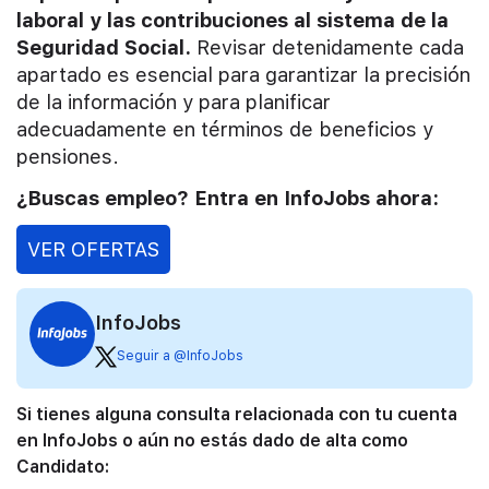
laboral y las contribuciones al sistema de la
Seguridad Social.
Revisar detenidamente cada
apartado es esencial para garantizar la precisión
de la información y para planificar
adecuadamente en términos de beneficios y
pensiones.
¿Buscas empleo? Entra en InfoJobs ahora:
VER OFERTAS
InfoJobs
Seguir a @InfoJobs
Si tienes alguna consulta relacionada con tu cuenta
en InfoJobs o aún no estás dado de alta como
Candidato: