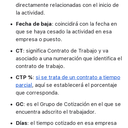
directamente relacionadas con el inicio de
la actividad.
Fecha de baja
: coincidirá con la fecha en
que se haya cesado la actividad en esa
empresa o puesto.
CT
: significa Contrato de Trabajo y va
asociado a una numeración que identifica el
contrato de trabajo.
CTP %
:
si se trata de un contrato a tiempo
parcial
, aquí se establecerá el porcentaje
que corresponda.
GC
: es el Grupo de Cotización en el que se
encuentra adscrito el trabajador.
Días
: el tiempo cotizado en esa empresa