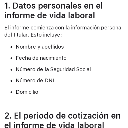
1. Datos personales en el
informe de vida laboral
El informe comienza con la información personal
del titular. Esto incluye:
Nombre y apellidos
Fecha de nacimiento
Número de la Seguridad Social
Número de DNI
Domicilio
2. El periodo de cotización en
el informe de vida laboral