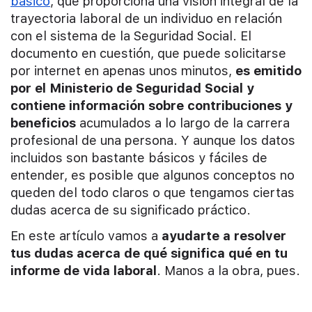
básico
, que proporciona una visión integral de la
trayectoria laboral de un individuo en relación
con el sistema de la Seguridad Social. El
documento en cuestión, que puede solicitarse
por internet en apenas unos minutos,
es emitido
por el Ministerio de Seguridad Social y
contiene información sobre contribuciones y
beneficios
acumulados a lo largo de la carrera
profesional de una persona. Y aunque los datos
incluidos son bastante básicos y fáciles de
entender, es posible que algunos conceptos no
queden del todo claros o que tengamos ciertas
dudas acerca de su significado práctico.
En este artículo vamos a
ayudarte a resolver
tus dudas acerca de qué significa qué en tu
informe de vida laboral
. Manos a la obra, pues.