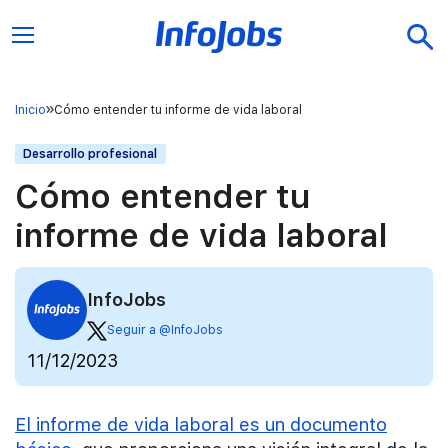
Inicio
Cómo entender tu informe de vida laboral
Desarrollo profesional
Cómo entender tu
informe de vida laboral
InfoJobs
Seguir a @InfoJobs
11/12/2023
El informe de vida laboral es un documento