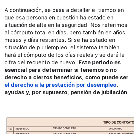
A continuación, se pasa a detallar el tiempo en
que esa persona en cuestión ha estado en
situación de alta en la seguridad. Nos referimos
al cómputo total en días, pero también en años,
meses y días restantes. Si se ha estado en
situación de pluriempleo, el sistema también
hará el cómputo de los días reales y se dará la
cifra del recuento de nuevo.
Este periodo es
esencial para determinar si tenemos o no
derecho a ciertos beneficios, como puede ser
el derecho a la prestación por desempleo
,
ayudas y, por supuesto, pensión de jubilación
.