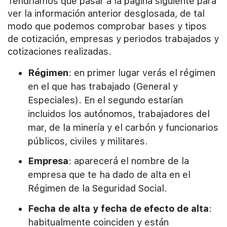
Tendríamos que pasar a la página siguiente para
ver la información anterior desglosada, de tal
modo que podemos comprobar bases y tipos
de cotización, empresas y periodos trabajados y
cotizaciones realizadas.
Régimen
: en primer lugar verás el régimen
en el que has trabajado (General y
Especiales). En el segundo estarían
incluidos los autónomos, trabajadores del
mar, de la minería y el carbón y funcionarios
públicos, civiles y militares.
Empresa
: aparecerá el nombre de la
empresa que te ha dado de alta en el
Régimen de la Seguridad Social.
Fecha de alta y fecha de efecto de alta
:
habitualmente coinciden y están