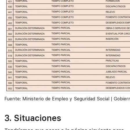
Fuente: Ministerio de Empleo y Seguridad Social | Gobie
3. Situaciones