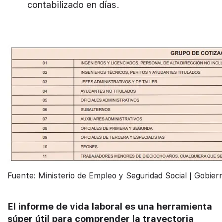
contabilizado en días.
Fuente: Ministerio de Empleo y Seguridad Social | Gobie
El informe de vida laboral es una herramienta
súper útil para comprender la trayectoria