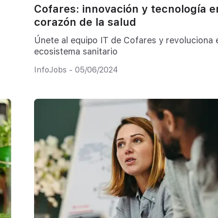
Cofares: innovación y tecnología e
corazón de la salud
Únete al equipo IT de Cofares y revoluciona 
ecosistema sanitario
InfoJobs - 05/06/2024