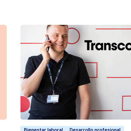
Bienestar laboral
Desarrollo profesional