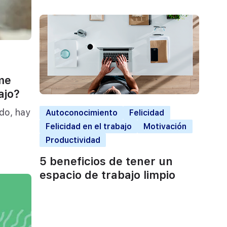
 me
ajo?
do, hay
Autoconocimiento
Felicidad
Felicidad en el trabajo
Motivación
Productividad
5 beneficios de tener un
espacio de trabajo limpio