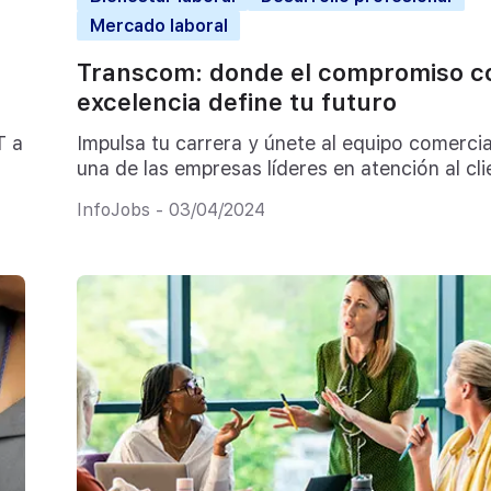
Mercado laboral
Transcom: donde el compromiso co
excelencia define tu futuro
T a
Impulsa tu carrera y únete al equipo comercia
una de las empresas líderes en atención al cli
InfoJobs - 03/04/2024