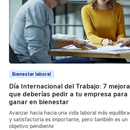
Bienestar laboral
Día Internacional del Trabajo: 7 mejor
que deberías pedir a tu empresa para
ganar en bienestar
Avanzar hacia hacia una vida laboral más equilibr
y satisfactoria es importante, pero también es un
objetivo pendiente