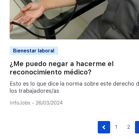
Bienestar laboral
¿Me puedo negar a hacerme el
reconocimiento médico?
Esto es lo que dice la norma sobre este derecho 
los trabajadores/as
InfoJobs - 26/03/2024
1
2