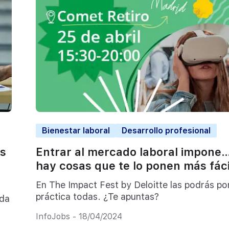
Bienestar laboral
Desarrollo profesional
as
Entrar al mercado laboral impone
hay cosas que te lo ponen más fáci
En The Impact Fest by Deloitte las podrás po
práctica todas. ¿Te apuntas?
ada
InfoJobs - 18/04/2024