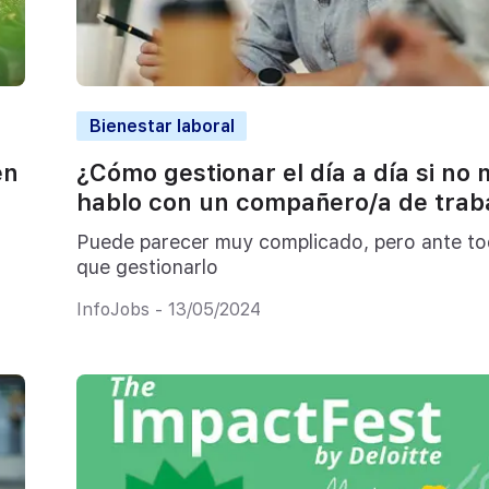
Bienestar laboral
en
¿Cómo gestionar el día a día si no
hablo con un compañero/a de trab
Puede parecer muy complicado, pero ante to
que gestionarlo
InfoJobs - 13/05/2024