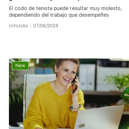
El codo de tenista puede resultar muy molesto,
dependiendo del trabajo que desempeñes
InfoJobs - 07/06/2024
New