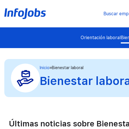
Buscar emp
Orientación laboral
Bie
Inicio
Bienestar laboral
Bienestar labora
Últimas noticias sobre Bienesta