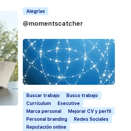
Alegrías
@momentscatcher
Buscar trabajo
Busco trabajo
Currículum
Executive
Marca personal
Mejorar CV y perfil
Personal branding
Redes Sociales
Reputación online