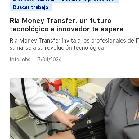
Buscar trabajo
Ria Money Transfer: un futuro
tecnológico e innovador te espera
Ria Money Transfer invita a los profesionales de I
sumarse a su revolución tecnológica
InfoJobs - 17/04/2024