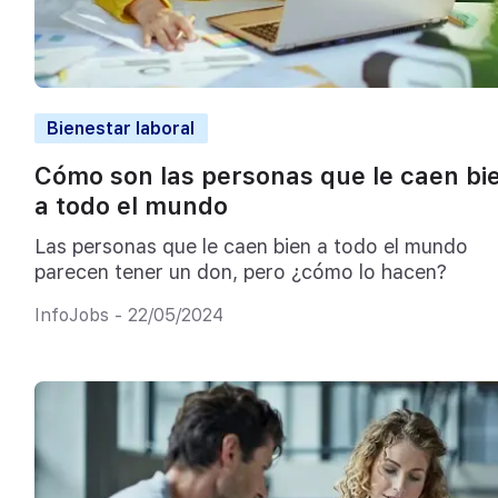
Bienestar laboral
Cómo son las personas que le caen bi
a todo el mundo
Las personas que le caen bien a todo el mundo
parecen tener un don, pero ¿cómo lo hacen?
InfoJobs - 22/05/2024