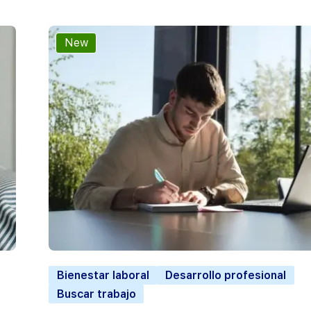
New
Bienestar laboral
Desarrollo profesional
Buscar trabajo