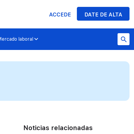
ACCEDE
DATE DE ALTA
ercado laboral
Noticias relacionadas