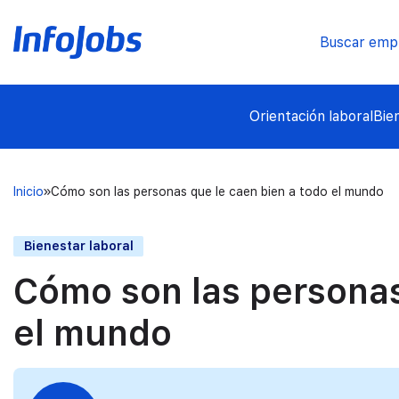
Buscar emp
Orientación laboral
Bie
Inicio
Cómo son las personas que le caen bien a todo el mundo
Bienestar laboral
Cómo son las personas
el mundo