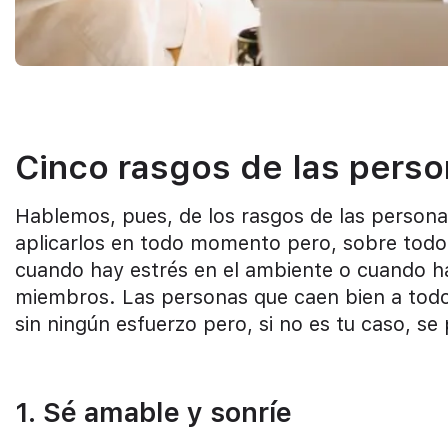
Cinco rasgos de las pers
Hablemos, pues, de los rasgos de las personas
aplicarlos en todo momento pero, sobre tod
cuando hay estrés en el ambiente o cuando hay
miembros. Las personas que caen bien a todo 
sin ningún esfuerzo pero, si no es tu caso, se
1. Sé amable y sonríe