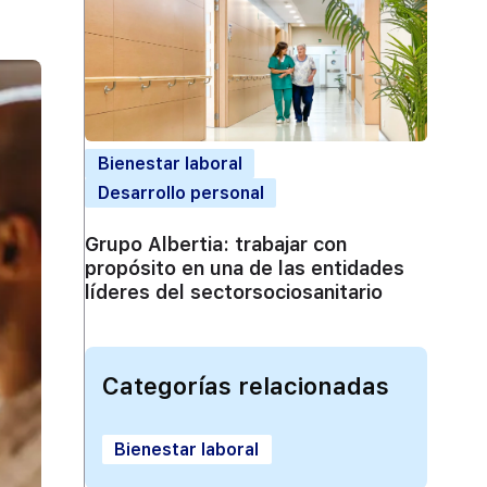
Bienestar laboral
Desarrollo personal
Grupo Albertia: trabajar con
propósito en una de las entidades
líderes del sectorsociosanitario
Categorías relacionadas
Bienestar laboral