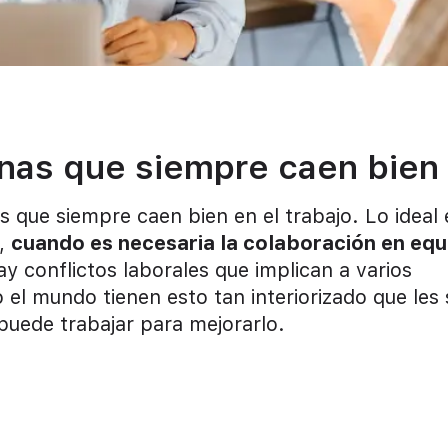
onas que siempre caen bien
 que siempre caen bien en el trabajo. Lo ideal 
o,
cuando es necesaria la colaboración en equ
 conflictos laborales que implican a varios
el mundo tienen esto tan interiorizado que les 
 puede trabajar para mejorarlo.