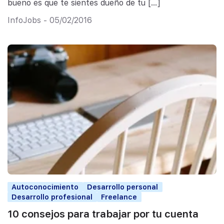
bueno es que te sientes dueño de tu […]
InfoJobs - 05/02/2016
Autoconocimiento
Desarrollo personal
Desarrollo profesional
Freelance
10 consejos para trabajar por tu cuenta