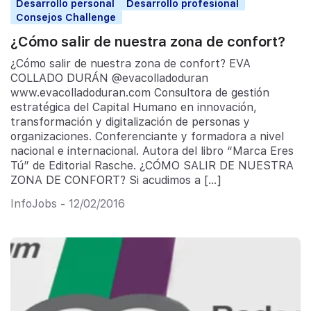
Desarrollo personal
Desarrollo profesional
Consejos Challenge
¿Cómo salir de nuestra zona de confort?
¿Cómo salir de nuestra zona de confort? EVA
COLLADO DURÁN @evacolladoduran
www.evacolladoduran.com Consultora de gestión
estratégica del Capital Humano en innovación,
transformación y digitalización de personas y
organizaciones. Conferenciante y formadora a nivel
nacional e internacional. Autora del libro “Marca Eres
Tú” de Editorial Rasche. ¿CÓMO SALIR DE NUESTRA
ZONA DE CONFORT? Si acudimos a […]
InfoJobs - 12/02/2016