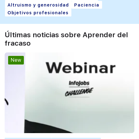
Altruismo y generosidad
Paciencia
Objetivos profesionales
Últimas noticias sobre Aprender del
fracaso
New