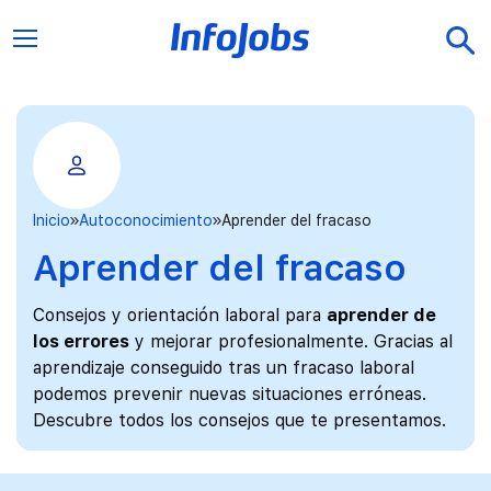
Inicio
Autoconocimiento
Aprender del fracaso
Aprender del fracaso
Consejos y orientación laboral para
aprender de
los errores
y mejorar profesionalmente. Gracias al
aprendizaje conseguido tras un fracaso laboral
podemos prevenir nuevas situaciones erróneas.
Descubre todos los consejos que te presentamos.