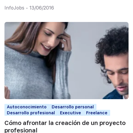
InfoJobs - 13/06/2016
Autoconocimiento
Desarrollo personal
Desarrollo profesional
Executive
Freelance
Cómo afrontar la creación de un proyecto
profesional