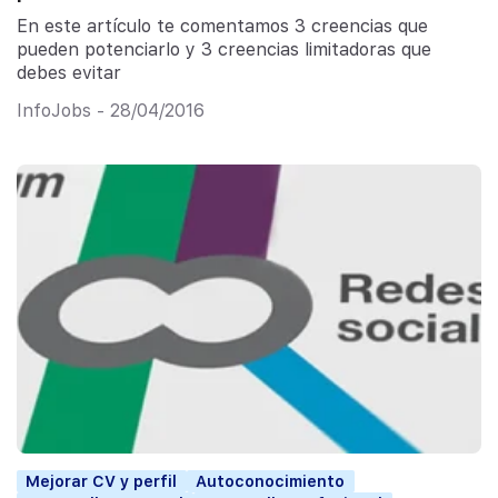
En este artículo te comentamos 3 creencias que
pueden potenciarlo y 3 creencias limitadoras que
debes evitar
InfoJobs - 28/04/2016
Mejorar CV y perfil
Autoconocimiento