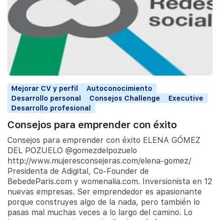
Mejorar CV y perfil
Autoconocimiento
Desarrollo personal
Consejos Challenge
Executive
Desarrollo profesional
Consejos para emprender con éxito
Consejos para emprender con éxito ELENA GÓMEZ
DEL POZUELO @gomezdelpozuelo
http://www.mujeresconsejeras.com/elena-gomez/
Presidenta de Adigital, Co-Founder de
BebedeParis.com y womenalia.com. Inversionista en 12
nuevas empresas. Ser emprendedor es apasionante
porque construyes algo de la nada, pero también lo
pasas mal muchas veces a lo largo del camino. Lo