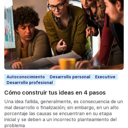
Autoconocimiento
Desarrollo personal
Executive
Desarrollo profesional
Cómo construir tus ideas en 4 pasos
Una idea fallida, generalmente, es consecuencia de un
mal desarrollo o finalización; sin embargo, en un alto
porcentaje las causas se encuentran en su etapa
inicial y se deben a un incorrecto planteamiento del
problema