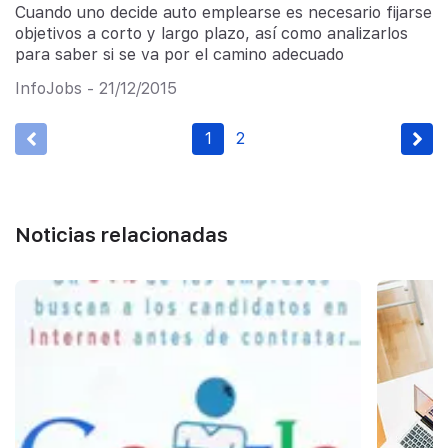
Cuando uno decide auto emplearse es necesario fijarse
objetivos a corto y largo plazo, así como analizarlos
para saber si se va por el camino adecuado
InfoJobs - 21/12/2015
1
2
Noticias relacionadas