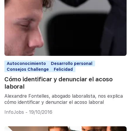
Autoconocimiento
Desarrollo personal
Consejos Challenge
Felicidad
Cómo identificar y denunciar el acoso
laboral
Alexandre Fontelles, abogado laboralista, nos explica
cómo identificar y denunciar el acoso laboral
InfoJobs - 19/10/2016