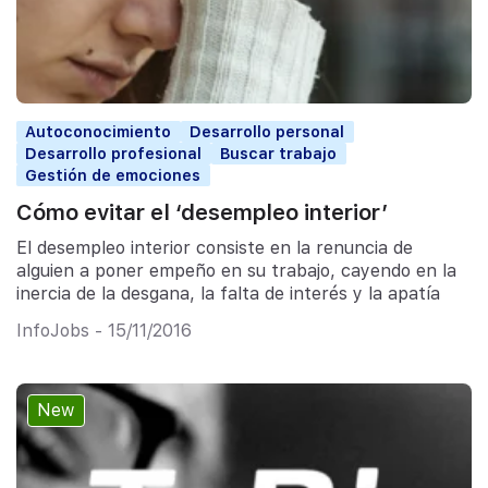
Autoconocimiento
Desarrollo personal
Desarrollo profesional
Buscar trabajo
Gestión de emociones
Cómo evitar el ‘desempleo interior’
El desempleo interior consiste en la renuncia de
alguien a poner empeño en su trabajo, cayendo en la
inercia de la desgana, la falta de interés y la apatía
InfoJobs - 15/11/2016
New