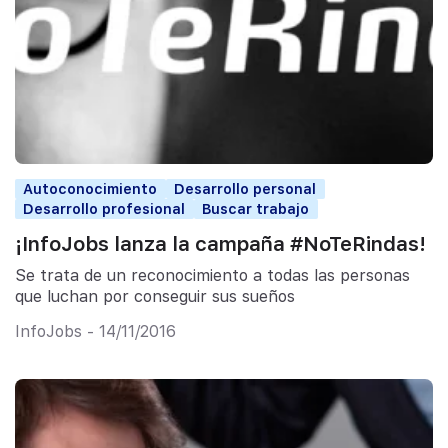
Autoconocimiento
Desarrollo personal
Desarrollo profesional
Buscar trabajo
¡InfoJobs lanza la campaña #NoTeRindas!
Se trata de un reconocimiento a todas las personas
que luchan por conseguir sus sueños
InfoJobs - 14/11/2016