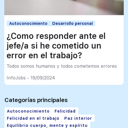
Autoconocimiento
Desarrollo personal
¿Como responder ante el
jefe/a si he cometido un
error en el trabajo?
Todos somos humanos y todos cometemos errores
InfoJobs - 19/09/2024
Categorías principales
Autoconocimiento
Felicidad
Felicidad en el trabajo
Paz interior
Equilibrio cuerpo, mente y espíritu