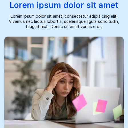
Lorem ipsum dolor sit amet
Lorem ipsum dolor sit amet, consectetur adipis cing elit.
Vivamus nec lectus lobortis, scelerisque ligula sollicitudin,
feugiat nibh. Donec sit amet varius eros.