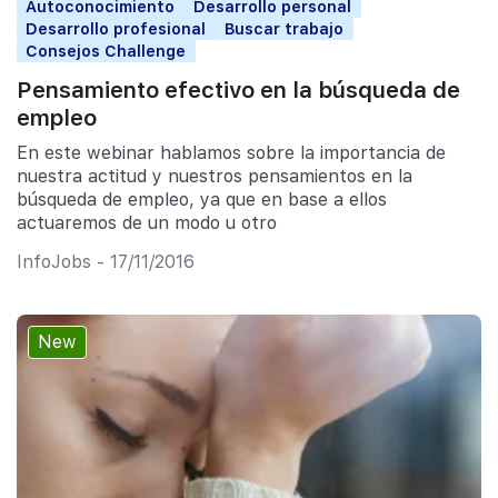
Autoconocimiento
Desarrollo personal
Desarrollo profesional
Buscar trabajo
Consejos Challenge
Pensamiento efectivo en la búsqueda de
empleo
En este webinar hablamos sobre la importancia de
nuestra actitud y nuestros pensamientos en la
búsqueda de empleo, ya que en base a ellos
actuaremos de un modo u otro
InfoJobs - 17/11/2016
New