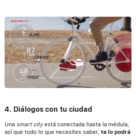
4. Diálogos con tu ciudad
Una
smart city
está conectada hasta la médula,
así que todo lo que necesites saber,
te lo podrá