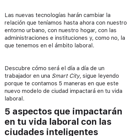
Las nuevas tecnologías harán cambiar la
relación que teníamos hasta ahora con nuestro
entorno urbano, con nuestro hogar, con las
administraciones e instituciones y, como no, la
que tenemos en el ámbito laboral.
Descubre cómo será el día a día de un
trabajador en una
Smart City
, sigue leyendo
porque te contamos 5 maneras en que este
nuevo modelo de ciudad impactará en tu vida
laboral.
5 aspectos que impactarán
en tu vida laboral con las
ciudades inteligentes