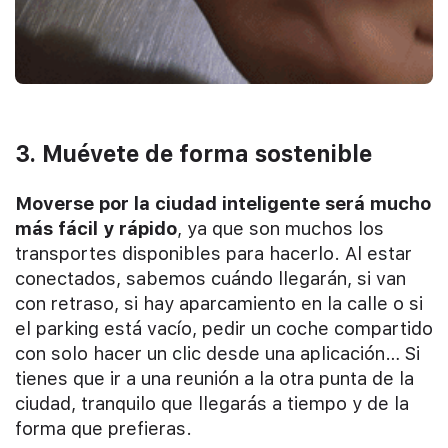
3. Muévete de forma sostenible
Moverse por la ciudad inteligente será mucho
más fácil y rápido
, ya que son muchos los
transportes disponibles para hacerlo. Al estar
conectados, sabemos cuándo llegarán, si van
con retraso, si hay aparcamiento en la calle o si
el parking está vacío, pedir un coche compartido
con solo hacer un clic desde una aplicación… Si
tienes que ir a una reunión a la otra punta de la
ciudad, tranquilo que llegarás a tiempo y de la
forma que prefieras.