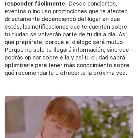
responder fácilmente
. Desde conciertos,
eventos o incluso promociones que te afecten
directamente dependiendo del lugar en que
estés, las notificaciones que te cuenten sobre
tu ciudad se volverán parte de tu día a día. Así
que prepárate, porque el diálogo será mutuo.
Porque no solo te llegará información, sino que
podrás opinar sobre ella y así tu ciudad sabrá
optimizarla para tener más conocimiento sobre
qué recomendarte u ofrecerte la próxima vez.