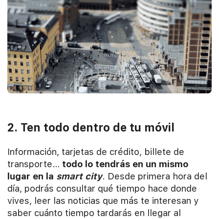
2. Ten todo dentro de tu móvil
Información, tarjetas de crédito, billete de
transporte…
todo lo tendrás en un mismo
lugar en la
smart city
. Desde primera hora del
día, podrás consultar qué tiempo hace donde
vives, leer las noticias que más te interesan y
saber cuánto tiempo tardarás en llegar al