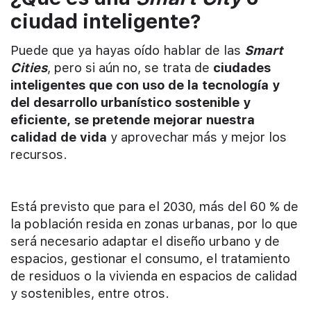
ciudad inteligente?
Puede que ya hayas oído hablar de las
Smart
Cities
, pero si aún no, se trata de
ciudades
inteligentes que con uso de la tecnología y
del desarrollo urbanístico sostenible y
eficiente, se pretende mejorar nuestra
calidad de vida
y aprovechar más y mejor los
recursos.
Está previsto que para el 2030, más del 60 % de
la población resida en zonas urbanas, por lo que
será necesario adaptar el diseño urbano y de
espacios, gestionar el consumo, el tratamiento
de residuos o la vivienda en espacios de calidad
y sostenibles, entre otros.