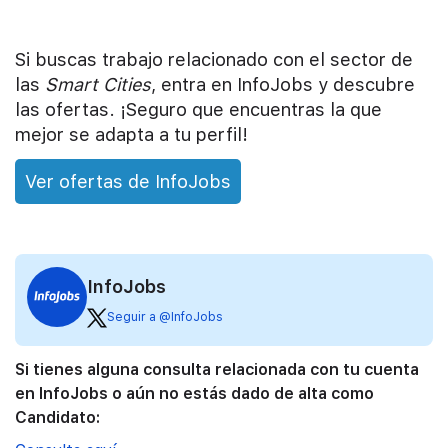
Si buscas trabajo relacionado con el sector de
las
Smart Cities
, entra en InfoJobs y descubre
las ofertas. ¡Seguro que encuentras la que
mejor se adapta a tu perfil!
Ver ofertas de InfoJobs
InfoJobs
Seguir a @InfoJobs
Si tienes alguna consulta relacionada con tu cuenta
en InfoJobs o aún no estás dado de alta como
Candidato: