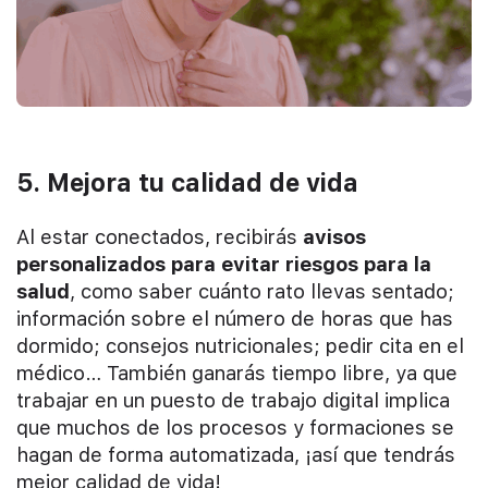
5. Mejora tu calidad de vida
Al estar conectados, recibirás
avisos
personalizados para evitar riesgos para la
salud
, como saber cuánto rato llevas sentado;
información sobre el número de horas que has
dormido; consejos nutricionales; pedir cita en el
médico… También ganarás tiempo libre, ya que
trabajar en un puesto de trabajo digital implica
que muchos de los procesos y formaciones se
hagan de forma automatizada, ¡así que tendrás
mejor calidad de vida!