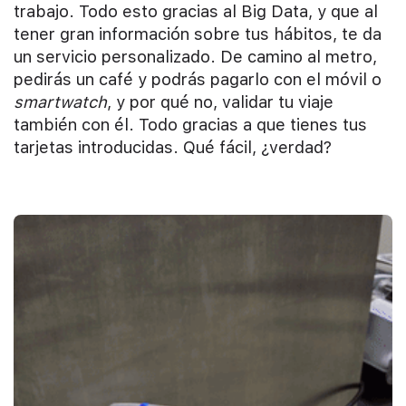
trabajo. Todo esto gracias al Big Data, y que al
tener gran información sobre tus hábitos, te da
un servicio personalizado. De camino al metro,
pedirás un café y podrás pagarlo con el móvil o
smartwatch
, y por qué no, validar tu viaje
también con él. Todo gracias a que tienes tus
tarjetas introducidas. Qué fácil, ¿verdad?