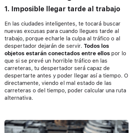
1. Imposible llegar tarde al trabajo
En las ciudades inteligentes, te tocará buscar
nuevas excusas para cuando llegues tarde al
trabajo, porque echarle la culpa al tráfico o al
despertador dejarán de servir.
Todos los
objetos estarán conectados entre ellos
por lo
que si se prevé un horrible tráfico en las
carreteras, tu despertador será capaz de
despertarte antes y poder llegar así a tiempo. O
directamente, viendo el mal estado de las
carreteras o del tiempo, poder calcular una ruta
alternativa.