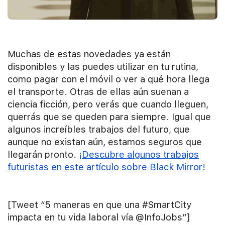
Muchas de estas novedades ya están
disponibles y las puedes utilizar en tu rutina,
como pagar con el móvil o ver a qué hora llega
el transporte. Otras de ellas aún suenan a
ciencia ficción, pero verás que cuando lleguen,
querrás que se queden para siempre. Igual que
algunos increíbles trabajos del futuro, que
aunque no existan aún, estamos seguros que
llegarán pronto.
¡Descubre algunos trabajos
futuristas en este artículo sobre Black Mirror!
[Tweet “5 maneras en que una #SmartCity
impacta en tu vida laboral vía @InfoJobs”]