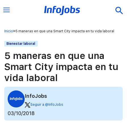
Inicio
5 maneras en que una Smart City impacta en tu vida laboral
Bienestar laboral
5 maneras en que una
Smart City impacta en tu
vida laboral
InfoJobs
Seguir a @InfoJobs
03/10/2018