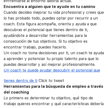
enfrentarse al entorno laboral actual.
Encuentra a alguien que te ayude en tu camino
Cuando decides mejorar tu vida profesional y crees que
lo has probado todo, puedes optar por recurrir a un
coach. Esta figura acompaña, orienta y ayuda a que
descubras el potencial que tienes dentro de ti,
ayudándote a desarrollar herramientas para la
consecución de tus objetivos. Si tu objetivo es
encontrar trabajo, puedes hacerlo.
Un coach no toma decisiones por ti, un coach te ayuda
a aprender y potenciar tu propio talento para que lo
puedas desarrollar y así mejorar profesionalmente.
Un coach te puede ayudar descubrir el potencial que
tienes dentro de ti
Click to tweet
Herramientas para la búsqueda de empleo a través
del coaching
Lo primero es determinar tu objetivo, qué tipo de
trabajo quieres encontrar y qué características debería