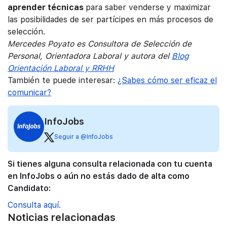
aprender técnicas
para saber venderse y maximizar
las posibilidades de ser partícipes en más procesos de
selección.
Mercedes Poyato es Consultora de Selección de
Personal, Orientadora Laboral y autora del
Blog
Orientación Laboral y RRHH
También te puede interesar:
¿Sabes cómo ser eficaz el
comunicar?
InfoJobs
Seguir a @InfoJobs
Si tienes alguna consulta relacionada con tu cuenta
en InfoJobs o aún no estás dado de alta como
Candidato:
Consulta aquí.
Noticias relacionadas