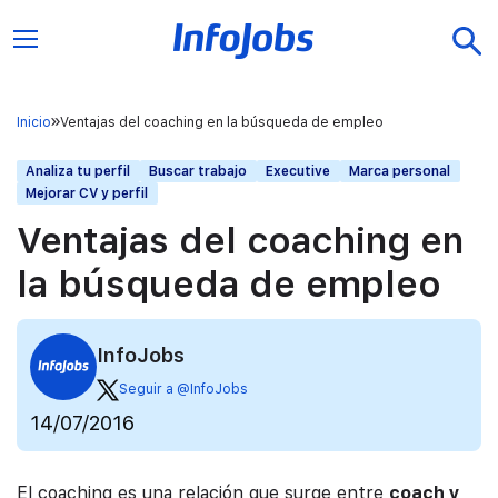
Inicio
Ventajas del coaching en la búsqueda de empleo
Analiza tu perfil
Buscar trabajo
Executive
Marca personal
Mejorar CV y perfil
Ventajas del coaching en
la búsqueda de empleo
InfoJobs
Seguir a @InfoJobs
14/07/2016
El coaching es una relación que surge entre
coach y