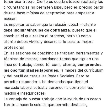
tener ese trabajo. Cierto es que la situación actual y las
circunstancias no permiten lujos, pero es preciso partir
de una base mínima de aceptación para empezar a
buscar.
Es importante saber que la relación coach – cliente
debe
incluir vínculos de confianza
, puesto que el
coach es el que realiza el proceso, pero tú como
cliente debes vivirlo y desarrollarlo para tu mejora
profesional.
En las sesiones de coaching se trabajan herramientas y
técnicas de mejora, abordando temas que siguen una
línea de trabajo, donde tú, como cliente,
comprendes
las oportunidades laborales
, la mejora del currículum
y del perfil de cara a las Redes Sociales. Esto te
permite responder a las demandas que tiene el
mercado laboral actual y aprender a controlar tus
miedos e inseguridades.
La ventaja de buscar trabajo con la ayuda de un coach
frente a hacerlo solo es que permite destacar,