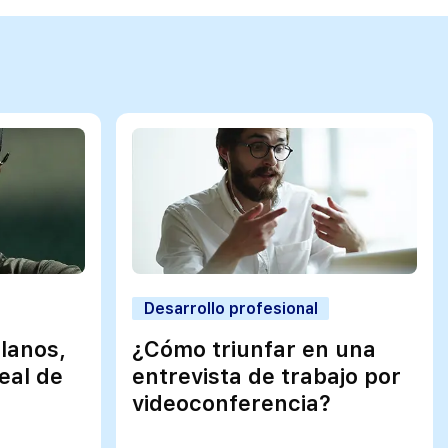
Desarrollo profesional
Llanos,
¿Cómo triunfar en una
deal de
entrevista de trabajo por
videoconferencia?