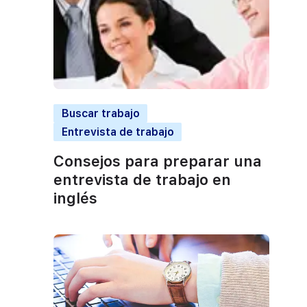
Buscar trabajo
Entrevista de trabajo
Consejos para preparar una
entrevista de trabajo en
inglés