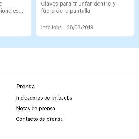
e
Claves para triunfar dentro y
sionales
fuera de la pantalla
InfoJobs - 26/03/2019
Prensa
Indicadores de InfoJobs
Notas de prensa
Contacto de prensa