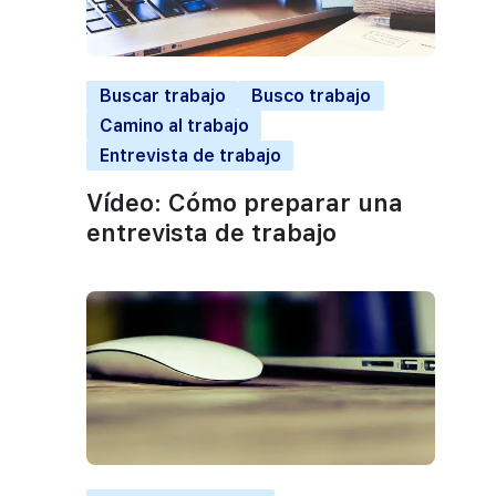
Buscar trabajo
Busco trabajo
Camino al trabajo
Entrevista de trabajo
Vídeo: Cómo preparar una
entrevista de trabajo