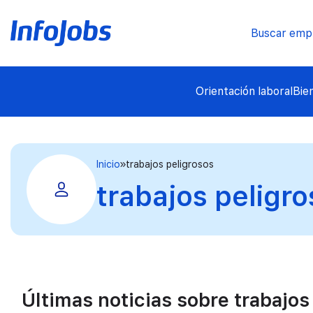
Buscar emp
Orientación laboral
Bie
Inicio
trabajos peligrosos
trabajos peligr
Últimas noticias sobre trabajos