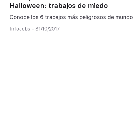
Halloween: trabajos de miedo
Conoce los 6 trabajos más peligrosos de mundo
InfoJobs - 31/10/2017