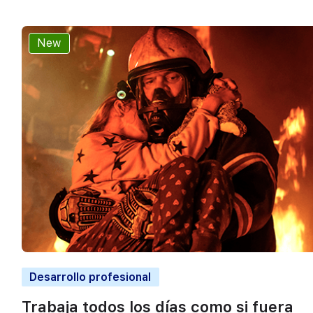
New
Desarrollo profesional
Trabaja todos los días como si fuera