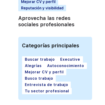
Mejorar CV y perfil
Reputación y visibilidad
Aprovecha las redes
sociales profesionales
Categorías principales
Buscar trabajo
Executive
Alegrías
Autoconocimiento
Mejorar CV y perfil
Busco trabajo
Entrevista de trabajo
Tu sector profesional