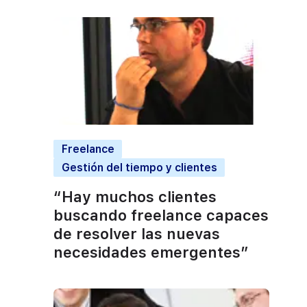
Freelance
Gestión del tiempo y clientes
“Hay muchos clientes
buscando freelance capaces
de resolver las nuevas
necesidades emergentes”