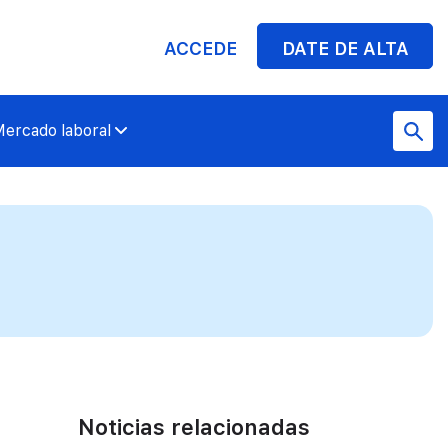
ACCEDE
DATE DE ALTA
ercado laboral
Noticias relacionadas