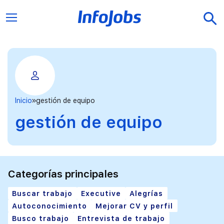
Inicio
gestión de equipo
gestión de equipo
Categorías principales
Buscar trabajo
Executive
Alegrías
Autoconocimiento
Mejorar CV y perfil
Busco trabajo
Entrevista de trabajo