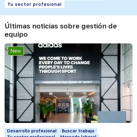
Tu sector profesional
Últimas noticias sobre gestión de
equipo
New
Desarrollo profesional
Buscar trabajo
Tu sector profesional
Mercado laboral