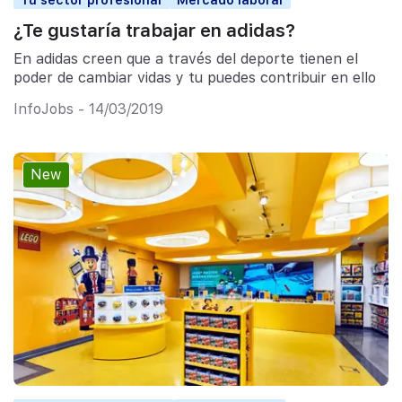
¿Te gustaría trabajar en adidas?
En adidas creen que a través del deporte tienen el
poder de cambiar vidas y tu puedes contribuir en ello
InfoJobs - 14/03/2019
New