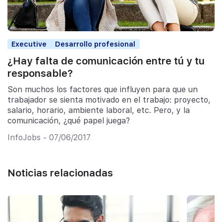
Executive
Desarrollo profesional
¿Hay falta de comunicación entre tú y tu
responsable?
Son muchos los factores que influyen para que un
trabajador se sienta motivado en el trabajo: proyecto,
salario, horario, ambiente laboral, etc. Pero, y la
comunicación, ¿qué papel juega?
InfoJobs - 07/06/2017
Noticias relacionadas