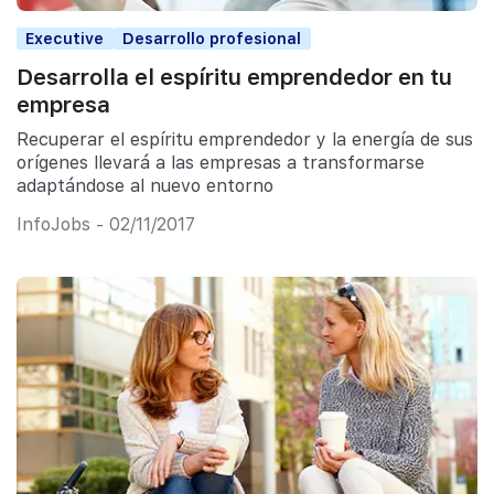
Executive
Desarrollo profesional
Desarrolla el espíritu emprendedor en tu
empresa
Recuperar el espíritu emprendedor y la energía de sus
orígenes llevará a las empresas a transformarse
adaptándose al nuevo entorno
InfoJobs - 02/11/2017