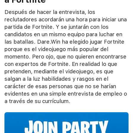
Después de hacer la entrevista, los
reclutadores acordarán una hora para iniciar una
partida de Fortnite. Y se juntarán con los
candidatos en un mismo equipo para luchar en
las batallas. Dare.Win ha elegido jugar Fortnite
porque es el videojuego más popular del
momento.
Pero ojo, que no quieren encontrarse
con expertos de Fortnite. En realidad l
o que
pretenden, mediante el videojuego, es que
salgan a la luz habilidades y rasgos en el
carácter de esas personas
que
no se harían
evidentes en una simple entrevista de empleo
o
a través de su currículum.