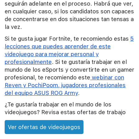
seguirán adelante en el proceso.
Habrá que ver,
en cualquier caso, si los candidatos son capaces
de concentrarse en dos situaciones tan tensas a
la vez.
Si te gusta jugar Fortnite, te recomiendo estas
5
lecciones que puedes aprender de este
videojuego para mejorar personal y
profesionalmente
. Si te gustaría trabajar en el
mundo de los eSports y convertirte en un gamer
profesional, te recomiendo este
webinar con
Reven y PochiPoom, jugadores profesionales
del equipo ASUS ROG Army
.
¿Te gustaría trabajar en el mundo de los
videojuegos? Revisa estas ofertas de trabajo
Ver ofertas de videojuegos