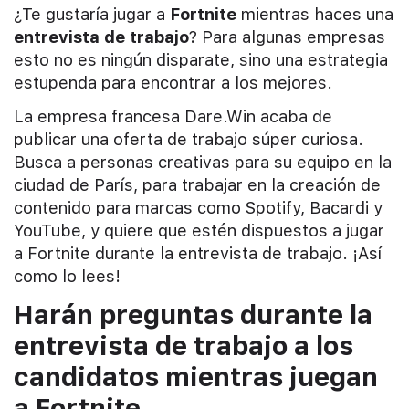
¿Te gustaría jugar a
Fortnite
mientras haces una
entrevista de trabajo
? Para algunas empresas
esto no es ningún disparate, sino una estrategia
estupenda para encontrar a los mejores.
La empresa francesa Dare.Win acaba de
publicar una oferta de trabajo súper curiosa.
Busca a personas creativas para su equipo en la
ciudad de París, para trabajar en la creación de
contenido para marcas como Spotify, Bacardi y
YouTube, y quiere que estén dispuestos a jugar
a Fortnite durante la entrevista de trabajo. ¡Así
como lo lees!
Harán preguntas durante la
entrevista de trabajo a los
candidatos mientras juegan
a Fortnite