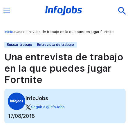
Inicio
Una entrevista de trabajo en la que puedes jugar Fortnite
Buscar trabajo
Entrevista de trabajo
Una entrevista de trabajo
en la que puedes jugar
Fortnite
InfoJobs
Seguir a @InfoJobs
17/08/2018