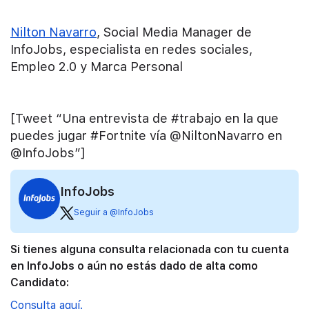
Nilton Navarro
, Social Media Manager de
InfoJobs, especialista en redes sociales,
Empleo 2.0 y Marca Personal
[Tweet “Una entrevista de #trabajo en la que
puedes jugar #Fortnite vía @NiltonNavarro en
@InfoJobs”]
InfoJobs
Seguir a @InfoJobs
Si tienes alguna consulta relacionada con tu cuenta
en InfoJobs o aún no estás dado de alta como
Candidato:
Consulta aquí.