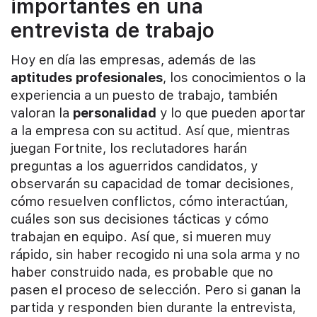
importantes en una
entrevista de trabajo
Hoy en día las empresas, además de las
aptitudes profesionales
, los conocimientos o la
experiencia a un puesto de trabajo, también
valoran la
personalidad
y lo que pueden aportar
a la empresa con su actitud. Así que, m
ientras
juegan Fortnite, los reclutadores harán
preguntas a los aguerridos candidatos, y
observarán
su capacidad de tomar decisiones,
cómo resuelven conflictos, cómo interactúan,
cuáles son sus decisiones tácticas y cómo
trabajan en equipo. Así que, si mueren muy
rápido, sin haber recogido ni una sola arma y no
haber construido nada, es probable que no
pasen el proceso de selección. Pero si ganan la
partida y responden bien durante la entrevista,