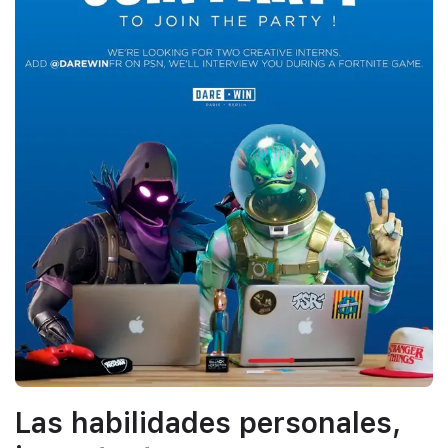
Las habilidades personales,