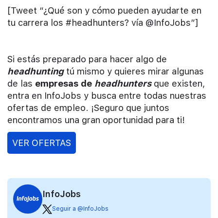
[Tweet “¿Qué son y cómo pueden ayudarte en
tu carrera los #headhunters? vía @InfoJobs”]
Si estás preparado para hacer algo de
headhunting
tú mismo y quieres mirar algunas
de las
empresas de
headhunters
que existen,
entra en InfoJobs y busca entre todas nuestras
ofertas de empleo. ¡Seguro que juntos
encontramos una gran oportunidad para ti!
VER OFERTAS
InfoJobs
Seguir a @InfoJobs