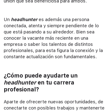
unión que sea beneficiosa para ambos.
Un
headhunter
es además una persona
conectada, atenta y siempre pendiente de lo
que está pasando a su alrededor. Bien sea
conocer la vacante más reciente en una
empresa o saber los talentos de distintos
profesionales, para esta figura la conexión y la
constante actualización son fundamentales.
¿Cómo puede ayudarte un
headhunter
en tu carrera
profesional?
Aparte de ofrecerte nuevas oportunidades, de
conectarte con posibles trabajos y mantenerte