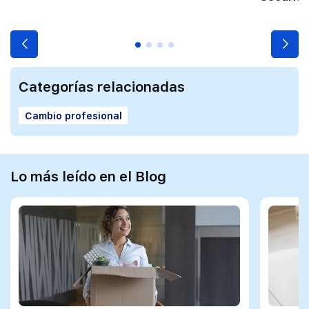
Categorías relacionadas
Cambio profesional
Lo más leído en el Blog