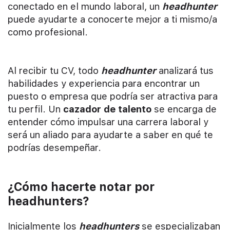
conectado en el mundo laboral, un
headhunter
puede ayudarte a conocerte mejor a ti mismo/a
como profesional.
Al recibir tu CV, todo
headhunter
analizará tus
habilidades y experiencia para encontrar un
puesto o empresa que podría ser atractiva para
tu perfil. Un
cazador de talento
se encarga de
entender cómo impulsar una carrera laboral y
será un aliado para ayudarte a saber en qué te
podrías desempeñar.
¿Cómo hacerte notar por
headhunters?
Inicialmente los
headhunters
se especializaban