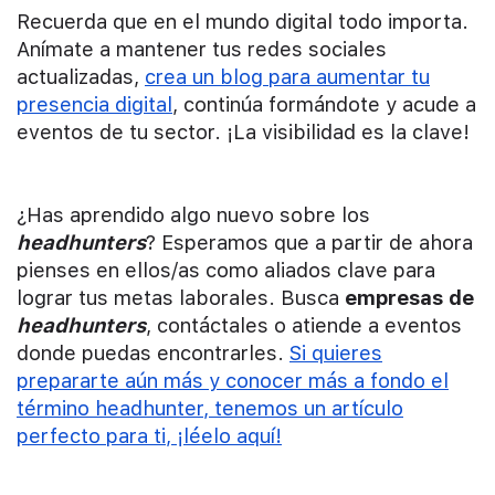
Recuerda que en el mundo digital todo importa.
Anímate a mantener tus redes sociales
actualizadas,
crea un blog para aumentar tu
presencia digital
, continúa formándote y acude a
eventos de tu sector. ¡La visibilidad es la clave!
¿Has aprendido algo nuevo sobre los
headhunters
? Esperamos que a partir de ahora
pienses en ellos/as como aliados clave para
lograr tus metas laborales. Busca
empresas de
headhunters
, contáctales o atiende a eventos
donde puedas encontrarles.
Si quieres
prepararte aún más y conocer más a fondo el
término headhunter, tenemos un artículo
perfecto para ti, ¡léelo aquí!