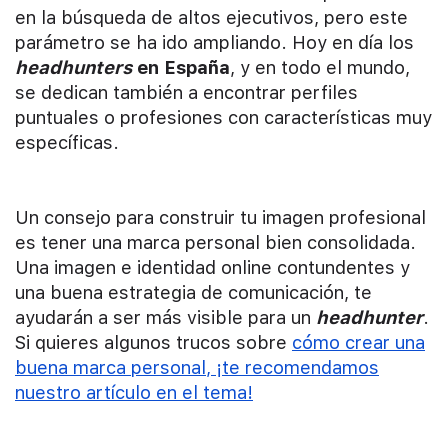
en la búsqueda de altos ejecutivos, pero este
parámetro se ha ido ampliando. Hoy en día los
headhunters
en España
, y en todo el mundo,
se dedican también a encontrar perfiles
puntuales o profesiones con características muy
específicas.
Un consejo para construir tu imagen profesional
es tener una marca personal bien consolidada.
Una imagen e identidad online contundentes y
una buena estrategia de comunicación, te
ayudarán a ser más visible para un
headhunter
.
Si quieres algunos trucos sobre
cómo crear una
buena marca personal, ¡
te recomendamos
nuestro artículo en el tema!