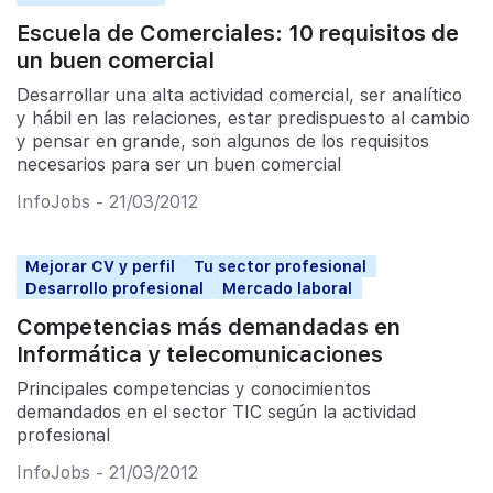
Escuela de Comerciales: 10 requisitos de
un buen comercial
Desarrollar una alta actividad comercial, ser analítico
y hábil en las relaciones, estar predispuesto al cambio
y pensar en grande, son algunos de los requisitos
necesarios para ser un buen comercial
InfoJobs - 21/03/2012
Mejorar CV y perfil
Tu sector profesional
Desarrollo profesional
Mercado laboral
Competencias más demandadas en
Informática y telecomunicaciones
Principales competencias y conocimientos
demandados en el sector TIC según la actividad
profesional
InfoJobs - 21/03/2012