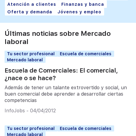
Atención a clientes
Finanzas y banca
Oferta y demanda
Jóvenes y empleo
Últimas noticias sobre Mercado
laboral
Tu sector profesional
Escuela de comerciales
Mercado laboral
Escuela de Comerciales: El comercial,
¿nace o se hace?
Además de tener un talante extrovertido y social, un
buen comercial debe aprender a desarrollar ciertas
competencias
InfoJobs - 04/04/2012
Tu sector profesional
Escuela de comerciales
Mercado laboral