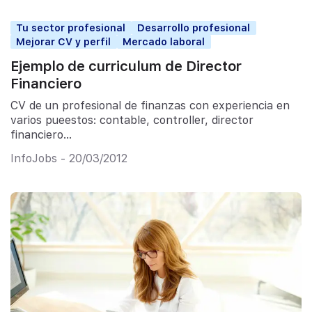
Tu sector profesional
Desarrollo profesional
Mejorar CV y perfil
Mercado laboral
Ejemplo de curriculum de Director
Financiero
CV de un profesional de finanzas con experiencia en
varios pueestos: contable, controller, director
financiero…
InfoJobs - 20/03/2012