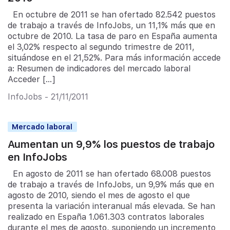
En octubre de 2011 se han ofertado 82.542 puestos
de trabajo a través de InfoJobs, un 11,1% más que en
octubre de 2010. La tasa de paro en España aumenta
el 3,02% respecto al segundo trimestre de 2011,
situándose en el 21,52%. Para más información accede
a: Resumen de indicadores del mercado laboral
Acceder […]
InfoJobs - 21/11/2011
Mercado laboral
Aumentan un 9,9% los puestos de trabajo
en InfoJobs
En agosto de 2011 se han ofertado 68.008 puestos
de trabajo a través de InfoJobs, un 9,9% más que en
agosto de 2010, siendo el mes de agosto el que
presenta la variación interanual más elevada. Se han
realizado en España 1.061.303 contratos laborales
durante el mes de agosto, suponiendo un incremento