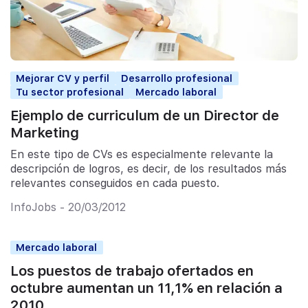
Mejorar CV y perfil
Desarrollo profesional
Tu sector profesional
Mercado laboral
Ejemplo de curriculum de un Director de
Marketing
En este tipo de CVs es especialmente relevante la
descripción de logros, es decir, de los resultados más
relevantes conseguidos en cada puesto.
InfoJobs - 20/03/2012
Mercado laboral
Los puestos de trabajo ofertados en
octubre aumentan un 11,1% en relación a
2010