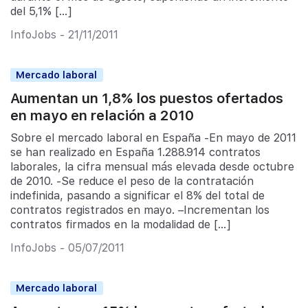
del 5,1% […]
InfoJobs - 21/11/2011
Mercado laboral
Aumentan un 1,8% los puestos ofertados
en mayo en relación a 2010
Sobre el mercado laboral en España -En mayo de 2011
se han realizado en España 1.288.914 contratos
laborales, la cifra mensual más elevada desde octubre
de 2010. -Se reduce el peso de la contratación
indefinida, pasando a significar el 8% del total de
contratos registrados en mayo. –Incrementan los
contratos firmados en la modalidad de […]
InfoJobs - 05/07/2011
Mercado laboral