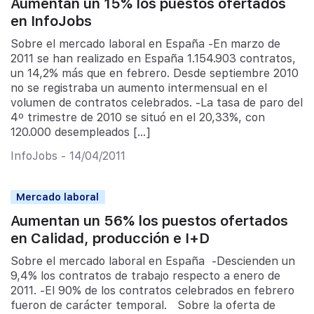
Aumentan un 15% los puestos ofertados
en InfoJobs
Sobre el mercado laboral en España -En marzo de
2011 se han realizado en España 1.154.903 contratos,
un 14,2% más que en febrero. Desde septiembre 2010
no se registraba un aumento intermensual en el
volumen de contratos celebrados. -La tasa de paro del
4º trimestre de 2010 se situó en el 20,33%, con
120.000 desempleados […]
InfoJobs - 14/04/2011
Mercado laboral
Aumentan un 56% los puestos ofertados
en Calidad, producción e I+D
Sobre el mercado laboral en España -Descienden un
9,4% los contratos de trabajo respecto a enero de
2011. -El 90% de los contratos celebrados en febrero
fueron de carácter temporal. Sobre la oferta de