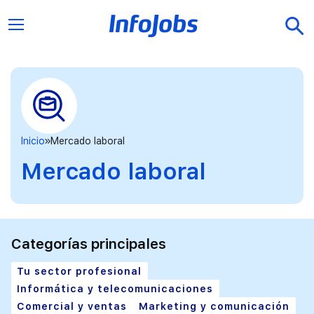
Inicio
Mercado laboral
Mercado laboral
Categorías principales
Tu sector profesional
Informática y telecomunicaciones
Comercial y ventas
Marketing y comunicación