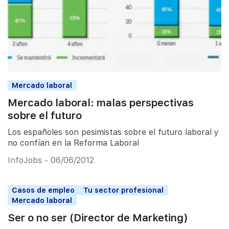
Mercado laboral
Mercado laboral: malas perspectivas
sobre el futuro
Los españoles son pesimistas sobre el futuro laboral y
no confían en la Reforma Laboral
InfoJobs - 06/06/2012
Casos de empleo
Tu sector profesional
Mercado laboral
Ser o no ser (Director de Marketing)