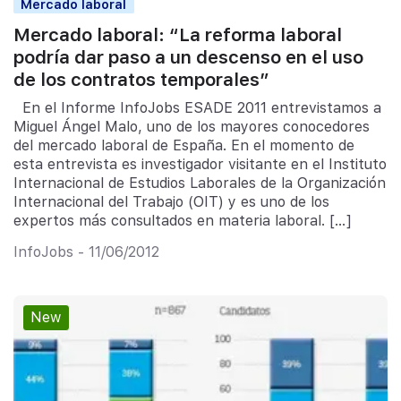
Mercado laboral
Mercado laboral: “La reforma laboral
podría dar paso a un descenso en el uso
de los contratos temporales”
En el Informe InfoJobs ESADE 2011 entrevistamos a
Miguel Ángel Malo, uno de los mayores conocedores
del mercado laboral de España. En el momento de
esta entrevista es investigador visitante en el Instituto
Internacional de Estudios Laborales de la Organización
Internacional del Trabajo (OIT) y es uno de los
expertos más consultados en materia laboral. […]
InfoJobs - 11/06/2012
New