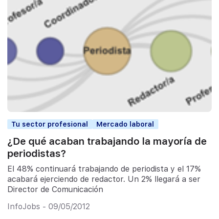
Tu sector profesional
Mercado laboral
¿De qué acaban trabajando la mayoría de
periodistas?
El 48% continuará trabajando de periodista y el 17%
acabará ejerciendo de redactor. Un 2% llegará a ser
Director de Comunicación
InfoJobs - 09/05/2012