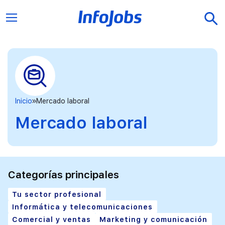
Inicio
Mercado laboral
Mercado laboral
Categorías principales
Tu sector profesional
Informática y telecomunicaciones
Comercial y ventas
Marketing y comunicación