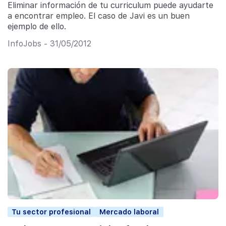
Eliminar información de tu curriculum puede ayudarte
a encontrar empleo. El caso de Javi es un buen
ejemplo de ello.
InfoJobs - 31/05/2012
Tu sector profesional
Mercado laboral