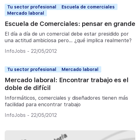
Tu sector profesional
Escuela de comerciales
Mercado laboral
Escuela de Comerciales: pensar en grande
El día a día de un comercial debe estar presidido por
una actitud ambiciosa pero… ¿qué implica realmente?
InfoJobs - 22/05/2012
Tu sector profesional
Mercado laboral
Mercado laboral: Encontrar trabajo es el
doble de difícil
Informáticos, comerciales y diseñadores tienen más
facilidad para encontrar trabajo
InfoJobs - 22/05/2012