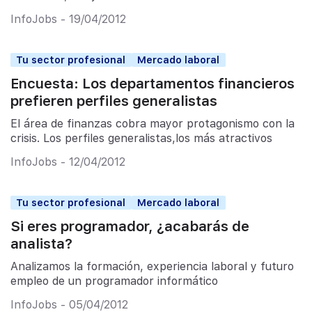
InfoJobs - 19/04/2012
Tu sector profesional
Mercado laboral
Encuesta: Los departamentos financieros
prefieren perfiles generalistas
El área de finanzas cobra mayor protagonismo con la
crisis. Los perfiles generalistas,los más atractivos
InfoJobs - 12/04/2012
Tu sector profesional
Mercado laboral
Si eres programador, ¿acabarás de
analista?
Analizamos la formación, experiencia laboral y futuro
empleo de un programador informático
InfoJobs - 05/04/2012