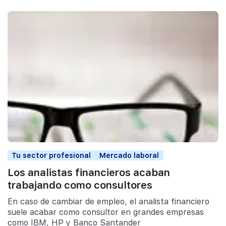
Tu sector profesional
Mercado laboral
Los analistas financieros acaban
trabajando como consultores
En caso de cambiar de empleo, el analista financiero
suele acabar como consultor en grandes empresas
como IBM, HP y Banco Santander