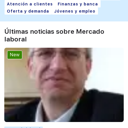
Atención a clientes
Finanzas y banca
Oferta y demanda
Jóvenes y empleo
Últimas noticias sobre Mercado
laboral
New