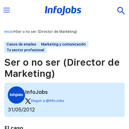
Inicio
Ser o no ser (Director de Marketing)
Casos de empleo
Marketing y comunicación
Tu sector profesional
Ser o no ser (Director de
Marketing)
InfoJobs
Seguir a @InfoJobs
31/05/2012
El caso