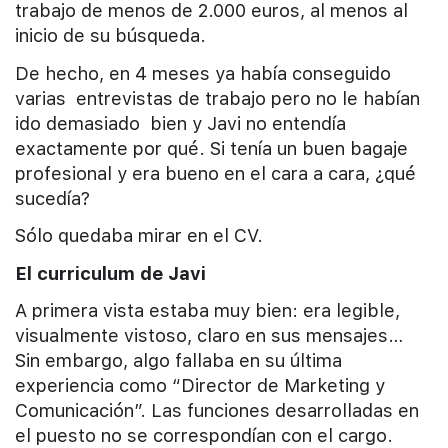
trabajo de menos de 2.000 euros, al menos al
inicio de su búsqueda.
De hecho, en 4 meses ya había conseguido
varias entrevistas de trabajo pero no le habían
ido demasiado bien y Javi no entendía
exactamente por qué. Si tenía un buen bagaje
profesional y era bueno en el cara a cara, ¿qué
sucedía?
Sólo quedaba mirar en el CV.
El curriculum de Javi
A primera vista estaba muy bien: era legible,
visualmente vistoso, claro en sus mensajes…
Sin embargo, algo fallaba en su última
experiencia como “Director de Marketing y
Comunicación”. Las funciones desarrolladas en
el puesto no se correspondían con el cargo.