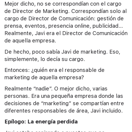
Mejor dicho, no se correspondían con el cargo
de Director de Marketing. Correspondían solo al
cargo de Director de Comunicación: gestión de
prensa, eventos, presencia online, publicidad…
Realmente, Javi era el Director de Comunicación
de aquella empresa.
De hecho, poco sabía Javi de marketing. Eso,
simplemente, lo decía su cargo.
Entonces: ¿quién era el responsable de
marketing de aquella empresa?
Realmente “nadie”. O mejor dicho, varias
personas. Era una pequeña empresa donde las
decisiones de “marketing” se compartían entre
diferentes responsables de área, Javi incluido.
Epílogo: La energía perdida