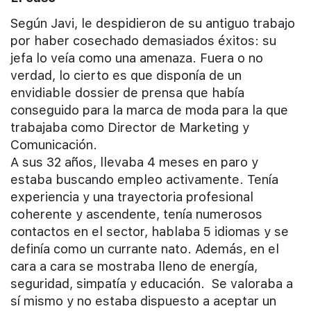
Según Javi, le despidieron de su antiguo trabajo
por haber cosechado demasiados éxitos: su
jefa lo veía como una amenaza. Fuera o no
verdad, lo cierto es que disponía de un
envidiable dossier de prensa que había
conseguido para la marca de moda para la que
trabajaba como Director de Marketing y
Comunicación.
A sus 32 años, llevaba 4 meses en paro y
estaba buscando empleo activamente. Tenía
experiencia y una trayectoria profesional
coherente y ascendente, tenía numerosos
contactos en el sector, hablaba 5 idiomas y se
definía como un currante nato. Además, en el
cara a cara se mostraba lleno de energía,
seguridad, simpatía y educación. Se valoraba a
sí mismo y no estaba dispuesto a aceptar un