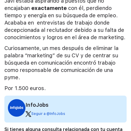
Javi estaba aspirando a puestos que no
encajaban
exactamente
con él, perdiendo
tiempo y energía en su búsqueda de empleo.
Acababa en entrevistas de trabajo donde
decepcionada al reclutador debido a su falta de
conocimientos y logros en el área de marketing.
Curiosamente, un mes después de eliminar la
palabra “marketing” de su CV y de centrar su
búsqueda en comunicación encontró trabajo
como responsable de comunicación de una
pyme.
Por 1.500 euros.
InfoJobs
Seguir a @InfoJobs
Si tienes alguna consulta relacionada con tu cuenta