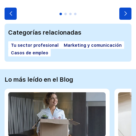
Categorías relacionadas
Tu sector profesional
Marketing y comunicación
Casos de empleo
Lo más leído en el Blog