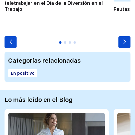
teletrabajar en el Día de la Diversión en el
Trabajo
Pautas p
Categorías relacionadas
En positivo
Lo más leído en el Blog