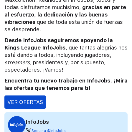
todas disfrutamos muchísimo,
gracias en parte
al esfuerzo, la dedicación y las buenas
vibraciones
que de toda esta unión de fuerzas
se desprende.
Desde InfoJobs seguiremos apoyando la
Kings League InfoJobs,
que tantas alegrías nos
está dando a todos, incluyendo jugadores,
streamers
, presidentes y, por supuesto,
espectadores. ¡Vamos!
Encuentra tu nuevo trabajo en InfoJobs. ¡Mira
las ofertas que tenemos para ti!
VER OFERTAS
InfoJobs
Seguir a @InfoJobs