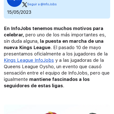
Seguir a @InfoJobs
15/05/2023
En InfoJobs tenemos muchos motivos para
celebrar,
pero uno de los más importantes es,
sin duda alguna,
la puesta en marcha de una
nueva Kings League
. El pasado 10 de mayo
presentamos oficialmente a los jugadores de la
Kings League InfoJobs
y a las jugadoras de la
Queens League Oysho, un evento que causó
sensación entre el equipo de InfoJobs, pero que
igualmente
mantiene fascinados a los
seguidores de estas ligas
.