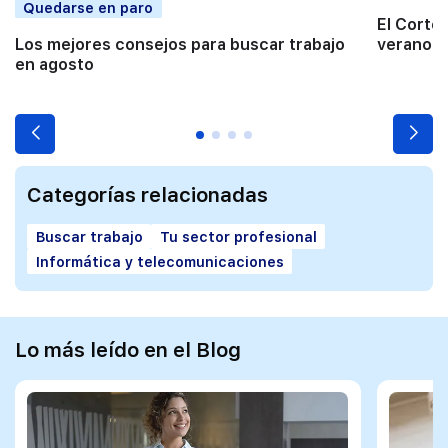
Quedarse en paro
El Corte
Los mejores consejos para buscar trabajo
verano a
en agosto
Categorías relacionadas
Buscar trabajo
Tu sector profesional
Informática y telecomunicaciones
Lo más leído en el Blog