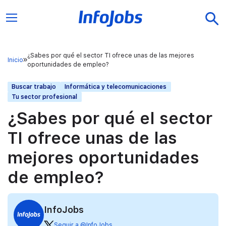
¿Sabes por qué el sector TI ofrece unas de las mejores
Inicio
oportunidades de empleo?
Buscar trabajo
Informática y telecomunicaciones
Tu sector profesional
¿Sabes por qué el sector
TI ofrece unas de las
mejores oportunidades
de empleo?
InfoJobs
Seguir a @InfoJobs