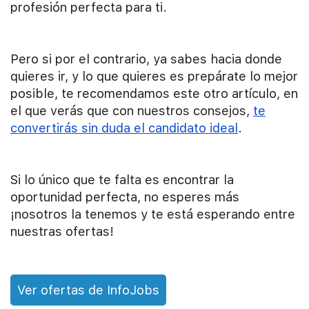
profesión perfecta para ti.
Pero si por el contrario, ya sabes hacia donde
quieres ir, y lo que quieres es prepárate lo mejor
posible, te recomendamos este otro artículo, en
el que verás que con nuestros consejos,
te
convertirás sin duda el candidato ideal
.
Si lo único que te falta es encontrar la
oportunidad perfecta, no esperes más
¡nosotros la tenemos y te está esperando entre
nuestras ofertas!
Ver ofertas de InfoJobs