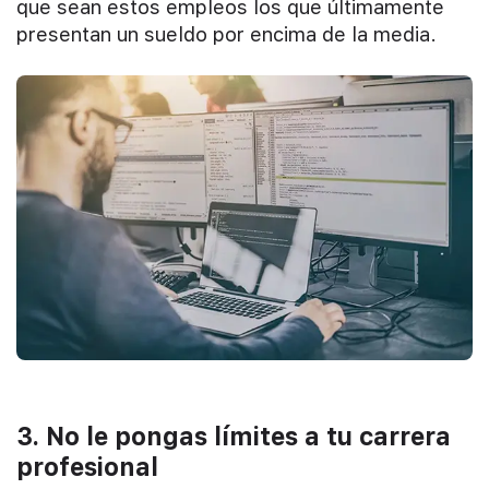
que sean estos empleos los que últimamente
presentan un sueldo por encima de la media.
3. No le pongas límites a tu carrera
profesional