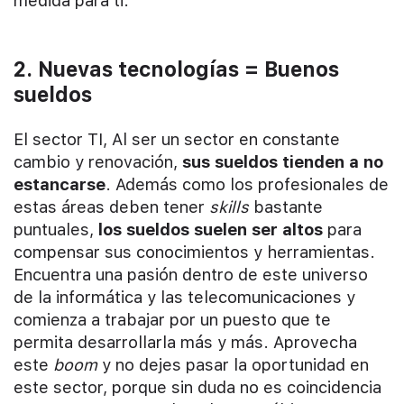
medida para ti.
2. Nuevas tecnologías = Buenos
sueldos
El sector TI, Al ser un sector en constante
cambio y renovación,
sus sueldos tienden a no
estancarse
. Además como los profesionales de
estas áreas deben tener
skills
bastante
puntuales,
los sueldos suelen ser altos
para
compensar sus conocimientos y herramientas.
Encuentra una pasión dentro de este universo
de la informática y las telecomunicaciones y
comienza a trabajar por un puesto que te
permita desarrollarla más y más. Aprovecha
este
boom
y no dejes pasar la oportunidad en
este sector, porque sin duda no es coincidencia