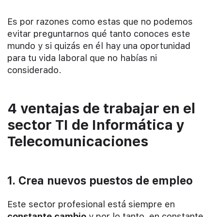
Es por razones como estas que no podemos
evitar preguntarnos qué tanto conoces este
mundo y si quizás en él hay una oportunidad
para tu vida laboral que no habías ni
considerado.
4 ventajas de trabajar en el
sector TI de Informática y
Telecomunicaciones
1. Crea nuevos puestos de empleo
Este sector profesional está siempre en
constante cambio
y por lo tanto, en constante