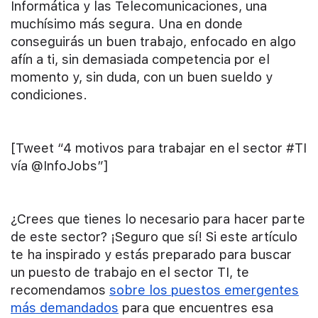
Informática y las Telecomunicaciones, una
muchísimo más segura. Una en donde
conseguirás un buen trabajo, enfocado en algo
afín a ti, sin demasiada competencia por el
momento y, sin duda, con un buen sueldo y
condiciones.
[Tweet “4 motivos para trabajar en el sector #TI
vía @InfoJobs”]
¿Crees que tienes lo necesario para hacer parte
de este sector? ¡Seguro que sí! Si este artículo
te ha inspirado y estás preparado para buscar
un puesto de trabajo en el sector TI, te
recomendamos
sobre los puestos emergentes
más demandados
para que encuentres esa