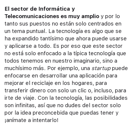
El sector de Informática y
Telecomunicaciones es muy amplio
y por lo
tanto sus puestos no están solo centrados en
un tema puntual. La tecnología es algo que se
ha expandido tantísimo que ahora puede usarse
y aplicarse a todo. Es por eso que este sector
no está solo enfocado a la típica tecnología que
todos tenemos en nuestro imaginario, sino a
muchísimo más. Por ejemplo, una
startup
puede
enfocarse en desarrollar una aplicación para
mejorar el reciclaje en los hogares, para
transferir dinero con solo un clic o, incluso, para
irte de viaje. Con la tecnología, las posibilidades
son infinitas, así que no dudes del sector solo
por la idea preconcebida que puedas tener y
¡anímate a intentarlo!