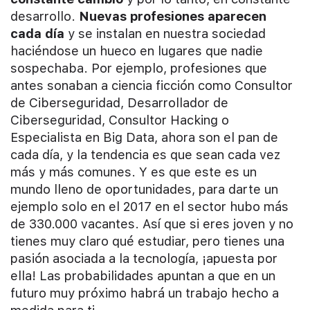
desarrollo.
Nuevas profesiones aparecen
cada día
y se instalan en nuestra sociedad
haciéndose un hueco en lugares que nadie
sospechaba. Por ejemplo, profesiones que
antes sonaban a ciencia ficción como Consultor
de Ciberseguridad, Desarrollador de
Ciberseguridad, Consultor Hacking o
Especialista en Big Data, ahora son el pan de
cada día, y la tendencia es que sean cada vez
más y más comunes. Y es que este es un
mundo lleno de oportunidades, para darte un
ejemplo solo en el 2017 en el sector hubo más
de 330.000 vacantes. Así que si eres joven y no
tienes muy claro qué estudiar, pero tienes una
pasión asociada a la tecnología, ¡apuesta por
ella! Las probabilidades apuntan a que en un
futuro muy próximo habrá un trabajo hecho a