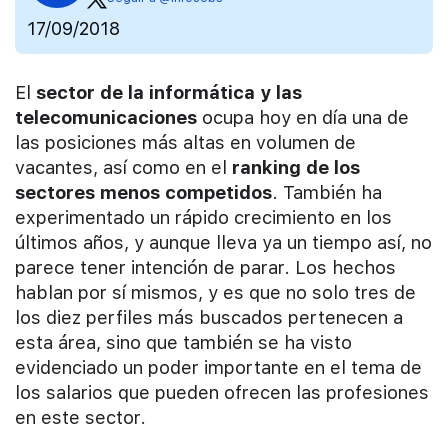
17/09/2018
El
sector de la informática y las
telecomunicaciones
ocupa hoy en día una de
las posiciones más altas en volumen de
vacantes, así como en el
ranking de los
sectores menos competidos
. También ha
experimentado un rápido crecimiento en los
últimos años, y aunque lleva ya un tiempo así, no
parece tener intención de parar. Los hechos
hablan por sí mismos, y es que no solo tres de
los diez perfiles más buscados pertenecen a
esta área, sino que también se ha visto
evidenciado un poder importante en el tema de
los salarios que pueden ofrecen las profesiones
en este sector.