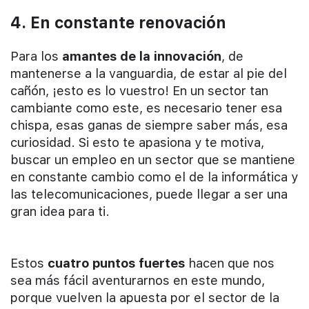
4. En constante renovación
Para los
amantes de la innovación
, de
mantenerse a la vanguardia, de estar al pie del
cañón, ¡esto es lo vuestro! En un sector tan
cambiante como este, es necesario tener esa
chispa, esas ganas de siempre saber más, esa
curiosidad. Si esto te apasiona y te motiva,
buscar un empleo en un sector que se mantiene
en constante cambio como el de la informática y
las telecomunicaciones, puede llegar a ser una
gran idea para ti.
Estos
cuatro puntos fuertes
hacen que nos
sea más fácil aventurarnos en este mundo,
porque vuelven la apuesta por el sector de la