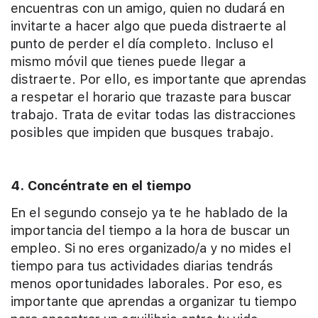
encuentras con un amigo, quien no dudará en
invitarte a hacer algo que pueda distraerte al
punto de perder el día completo. Incluso el
mismo móvil que tienes puede llegar a
distraerte. Por ello, es importante que aprendas
a respetar el horario que trazaste para buscar
trabajo. Trata de evitar todas las distracciones
posibles que impiden que busques trabajo.
4. Concéntrate en el tiempo
En el segundo consejo ya te he hablado de la
importancia del tiempo a la hora de buscar un
empleo. Si no eres organizado/a y no mides el
tiempo para tus actividades diarias tendrás
menos oportunidades laborales. Por eso, es
importante que aprendas a organizar tu tiempo