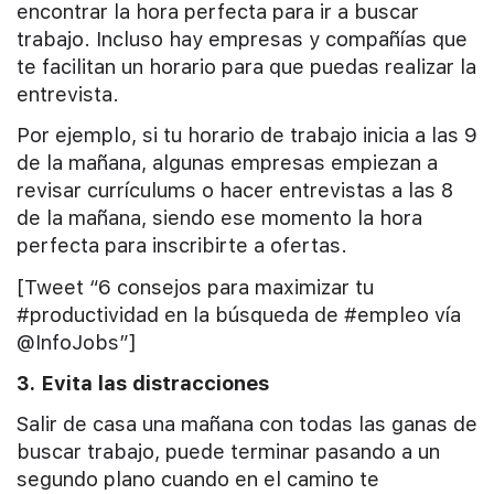
encontrar la hora perfecta para ir a buscar
trabajo. Incluso hay empresas y compañías que
te facilitan un horario para que puedas realizar la
entrevista.
Por ejemplo, si tu horario de trabajo inicia a las 9
de la mañana, algunas empresas empiezan a
revisar currículums o hacer entrevistas a las 8
de la mañana, siendo ese momento la hora
perfecta para inscribirte a ofertas.
[Tweet “6 consejos para maximizar tu
#productividad en la búsqueda de #empleo vía
@InfoJobs”]
3. Evita las distracciones
Salir de casa una mañana con todas las ganas de
buscar trabajo, puede terminar pasando a un
segundo plano cuando en el camino te