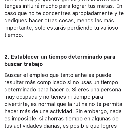
tengas influirá mucho para lograr tus metas. En
caso que no te concentres apropiadamente y te
dediques hacer otras cosas, menos las más
importante, solo estarás perdiendo tu valioso
tiempo.
2. Establecer un tiempo determinado para
buscar trabajo
Buscar el empleo que tanto anhelas puede
resultar más complicado si no usas un tiempo
determinado para hacerlo. Si eres una persona
muy ocupada y no tienes ni tiempo para
divertirte, es normal que la rutina no te permita
hacer más de una actividad. Sin embargo, nada
es imposible, si ahorras tiempo en algunas de
tus actividades diarias, es posible que logres