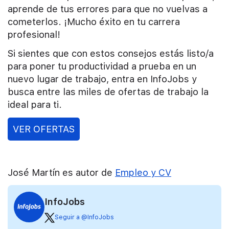
aprende de tus errores para que no vuelvas a
cometerlos. ¡Mucho éxito en tu carrera
profesional!
Si sientes que con estos consejos estás listo/a
para poner tu productividad a prueba en un
nuevo lugar de trabajo, entra en InfoJobs y
busca entre las miles de ofertas de trabajo la
ideal para ti.
VER OFERTAS
José Martín es autor de
Empleo y CV
InfoJobs
Seguir a @InfoJobs