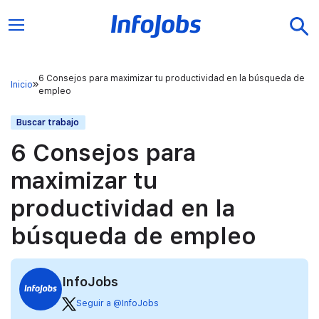
6 Consejos para maximizar tu productividad en la búsqueda de
Inicio
empleo
Buscar trabajo
6 Consejos para
maximizar tu
productividad en la
búsqueda de empleo
InfoJobs
Seguir a @InfoJobs