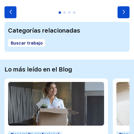
Categorías relacionadas
Buscar trabajo
Lo más leído en el Blog