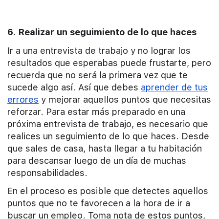
6. Realizar un seguimiento de lo que haces
Ir a una entrevista de trabajo y no lograr los
resultados que esperabas puede frustarte, pero
recuerda que no será la primera vez que te
sucede algo así. Así que debes
aprender de tus
errores
y mejorar aquellos puntos que necesitas
reforzar. Para estar más preparado en una
próxima entrevista de trabajo, es necesario que
realices un seguimiento de lo que haces. Desde
que sales de casa, hasta llegar a tu habitación
para descansar luego de un día de muchas
responsabilidades.
En el proceso es posible que detectes aquellos
puntos que no te favorecen a la hora de ir a
buscar un empleo. Toma nota de estos puntos,