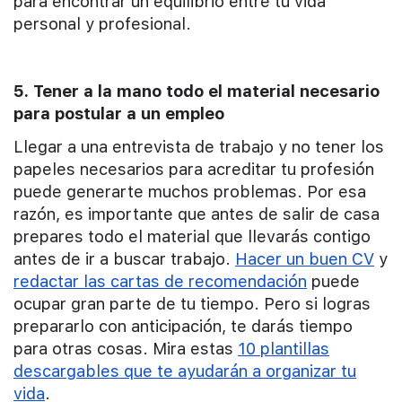
para encontrar un equilibrio entre tu vida
personal y profesional.
5. Tener a la mano todo el material necesario
para postular a un empleo
Llegar a una entrevista de trabajo y no tener los
papeles necesarios para acreditar tu profesión
puede generarte muchos problemas. Por esa
razón, es importante que antes de salir de casa
prepares todo el material que llevarás contigo
antes de ir a buscar trabajo.
Hacer un buen CV
y
redactar las cartas de recomendación
puede
ocupar gran parte de tu tiempo. Pero si logras
prepararlo con anticipación, te darás tiempo
para otras cosas. Mira estas
10 plantillas
descargables que te ayudarán a organizar tu
vida
.