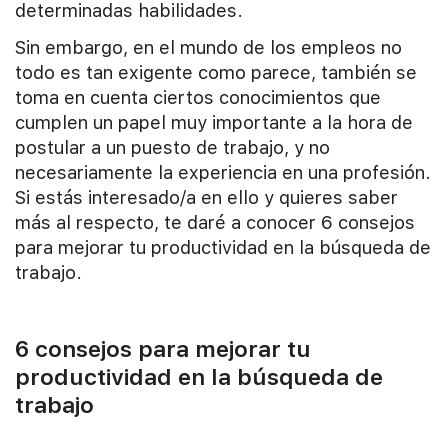
determinadas habilidades.
Sin embargo, en el mundo de los empleos no
todo es tan exigente como parece, también se
toma en cuenta ciertos conocimientos que
cumplen un papel muy importante a la hora de
postular a un puesto de trabajo, y no
necesariamente la experiencia en una profesión.
Si estás interesado/a en ello y quieres saber
más al respecto, te daré a conocer 6 consejos
para mejorar tu productividad en la búsqueda de
trabajo.
6 consejos para mejorar tu
productividad en la búsqueda de
trabajo