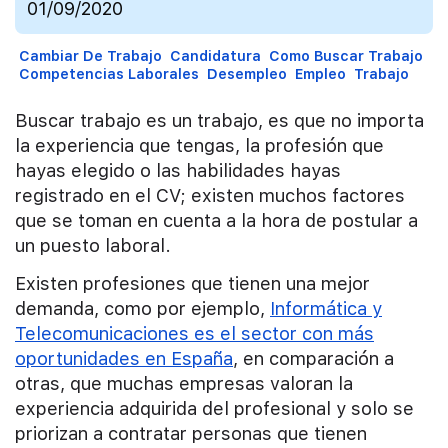
01/09/2020
Cambiar De Trabajo
Candidatura
Como Buscar Trabajo
Competencias Laborales
Desempleo
Empleo
Trabajo
Buscar trabajo es un trabajo, es que no importa
la experiencia que tengas, la profesión que
hayas elegido o las habilidades hayas
registrado en el CV; existen muchos factores
que se toman en cuenta a la hora de postular a
un puesto laboral.
Existen profesiones que tienen una mejor
demanda, como por ejemplo,
Informática y
Telecomunicaciones es el sector con más
oportunidades en España
, en comparación a
otras, que muchas empresas valoran la
experiencia adquirida del profesional y solo se
priorizan a contratar personas que tienen