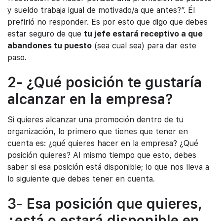
y sueldo trabaja igual de motivado/a que antes?”. Él
prefirió no responder. Es por esto que digo que debes
estar seguro de que
tu jefe estará receptivo a que
abandones tu puesto
(sea cual sea) para dar este
paso.
2- ¿Qué posición te gustaría
alcanzar en la empresa?
Si quieres alcanzar una promoción dentro de tu
organización, lo primero que tienes que tener en
cuenta es: ¿qué quieres hacer en la empresa? ¿Qué
posición quieres? Al mismo tiempo que esto, debes
saber si esa posición está disponible; lo que nos lleva a
lo siguiente que debes tener en cuenta.
3- Esa posición que quieres,
¿está o estará disponible en