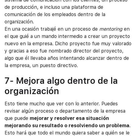
de producción, e incluso una plataforma de
comunicación de los empleados dentro de la
organización.
En una ocasión trabajé en un proceso de
mentoring
en
el que guié a un mando intermedio a crear un proyecto
nuevo en la empresa. Dicho proyecto fue muy valorado
y gracias a eso fue nombrado director del proyecto,
algo que él llevaba años intentando alcanzar dentro de
la empresa, un puesto directivo.
7- Mejora algo dentro de la
organización
Esto tiene mucho que ver con lo anterior. Puedes
revisar algún proceso o departamento de la empresa
que puede
mejorar y resolver esa situación
mejorando su resultado o resolviendo un problema
.
Esto hará que todo el mundo quiera saber a quién se le