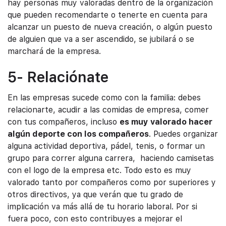
hay personas muy valoradas dentro de la organización
que pueden recomendarte o tenerte en cuenta para
alcanzar un puesto de nueva creación, o algún puesto
de alguien que va a ser ascendido, se jubilará o se
marchará de la empresa.
5- Relaciónate
En las empresas sucede como con la familia: debes
relacionarte, acudir a las comidas de empresa, comer
con tus compañeros, incluso
es muy valorado hacer
algún deporte con los compañeros
. Puedes organizar
alguna actividad deportiva, pádel, tenis, o formar un
grupo para correr alguna carrera, haciendo camisetas
con el logo de la empresa etc. Todo esto es muy
valorado tanto por compañeros como por superiores y
otros directivos, ya que verán que tu grado de
implicación va más allá de tu horario laboral. Por si
fuera poco, con esto contribuyes a mejorar el