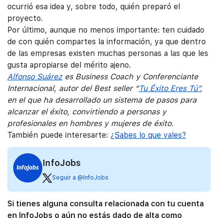
ocurrió esa idea y, sobre todo, quién preparó el
proyecto.
Por último, aunque no menos importante: ten cuidado
de con quién compartes la información, ya que dentro
de las empresas existen muchas personas a las que les
gusta apropiarse del mérito ajeno.
Alfonso Suárez
es Business Coach y Conferenciante
Internacional, autor del Best seller “
Tu Éxito Eres Tú”
,
en el que ha desarrollado un sistema de pasos para
alcanzar el éxito, convirtiendo a personas y
profesionales en hombres y mujeres de éxito.
También puede interesarte:
¿Sabes lo que vales?
InfoJobs
Seguir a @InfoJobs
Si tienes alguna consulta relacionada con tu cuenta
en InfoJobs o aún no estás dado de alta como