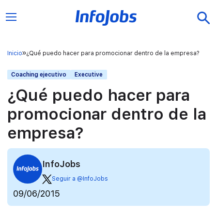
Inicio
¿Qué puedo hacer para promocionar dentro de la empresa?
Coaching ejecutivo
Executive
¿Qué puedo hacer para
promocionar dentro de la
empresa?
InfoJobs
Seguir a @InfoJobs
09/06/2015