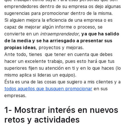
emprendedores dentro de su empresa os dejo algunas
sugerencias para promocionar dentro de la misma.
Si alguien mejora la eficiencia de una empresa o es
capaz de mejorar algún informe o proceso, se
convierte en un
intraemprendedor
,
ya que ha salido
de la media y se ha arriesgado a presentar sus
propias ideas
, proyectos y mejoras.
Ante todo, tienes que tener en cuenta que debes
hacer un excelente trabajo, pues esto hará que tus
superiores fijen su atención en ti y en lo que haces (lo
mismo aplica si lideras un equipo).
Ésta es una de las cosas que sugiero a mis clientes y a
todos aquellos que busquen promocionar
en sus
empresas.
1- Mostrar interés en nuevos
retos y actividades