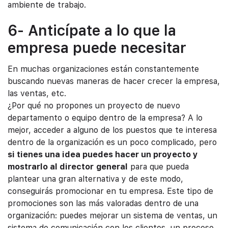
ambiente de trabajo.
6- Anticípate a lo que la
empresa puede necesitar
En muchas organizaciones están constantemente
buscando nuevas maneras de hacer crecer la empresa,
las ventas, etc.
¿Por qué no propones un proyecto de nuevo
departamento o equipo dentro de la empresa? A lo
mejor, acceder a alguno de los puestos que te interesa
dentro de la organización es un poco complicado, pero
si tienes una idea puedes hacer un proyecto y
mostrarlo al director
general
para que pueda
plantear una gran alternativa y de este modo,
conseguirás promocionar en tu empresa. Este tipo de
promociones son las más valoradas dentro de una
organización: puedes mejorar un sistema de ventas, un
sistema de comunicación con los clientes, un proceso