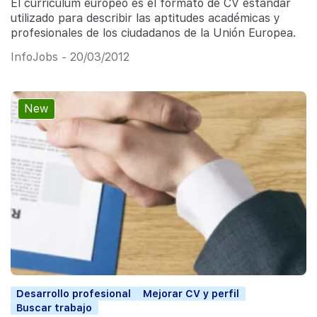
El curriculum europeo es el formato de CV estándar
utilizado para describir las aptitudes académicas y
profesionales de los ciudadanos de la Unión Europea.
InfoJobs - 20/03/2012
New
Desarrollo profesional
Mejorar CV y perfil
Buscar trabajo