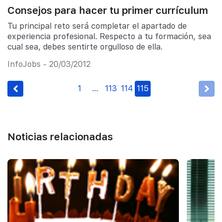
Consejos para hacer tu primer currículum
Tu principal reto será completar el apartado de
experiencia profesional. Respecto a tu formación, sea
cual sea, debes sentirte orgulloso de ella.
InfoJobs - 20/03/2012
1
…
113
114
115
Noticias relacionadas