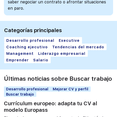
saber negociar un contrato o afrontar situaciones
en paro.
Categorías principales
Desarrollo profesional
Executive
Coaching ejecutivo
Tendencias del mercado
Management
Liderazgo empresarial
Emprender
Salario
Últimas noticias sobre Buscar trabajo
Desarrollo profesional
Mejorar CV y perfil
Buscar trabajo
Currículum europeo: adapta tu CV al
modelo Europass