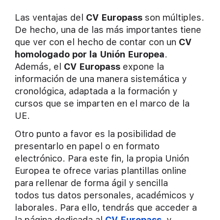
Las ventajas del
CV Europass
son múltiples.
De hecho, una de las más importantes tiene
que ver con el hecho de contar con un
CV
homologado por la Unión Europea
.
Además, el
CV Europass
expone la
información de una manera sistemática y
cronológica, adaptada a la formación y
cursos que se imparten en el marco de la
UE.
Otro punto a favor es la posibilidad de
presentarlo en papel o en formato
electrónico. Para este fin, la propia Unión
Europea te ofrece varias plantillas online
para rellenar de forma ágil y sencilla
todos tus datos personales, académicos y
laborales. Para ello, tendrás que acceder a
la página dedicada al
CV Europass
y