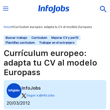
Inicio
Currículum europeo: adapta tu CV al modelo Europass
Buscar trabajo
Currículum
Mejorar CV y perfil
Plantillas currículum
Trabajar en el extranjero
Currículum europeo:
adapta tu CV al modelo
Europass
InfoJobs
Seguir a @InfoJobs
20/03/2012