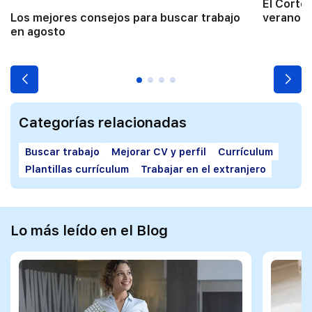
El Corte
Los mejores consejos para buscar trabajo
verano a
en agosto
Categorías relacionadas
Buscar trabajo
Mejorar CV y perfil
Currículum
Plantillas currículum
Trabajar en el extranjero
Lo más leído en el Blog