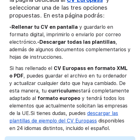
seleccionar una de las tres opciones
propuestas. En esta página podrás:
-Rellenar tu CV en pantalla
y guardarlo en
formato digital, imprimirlo o enviarlo por correo
electrónico.
-Descargar todas las plantillas
,
además de algunos documentos complementarios y
hojas de instrucciones.
Si has rellenado el
CV Europass en formato XML
o PDF
, puedes guardar el archivo en tu ordenador
y actualizar cualquier dato que haya cambiado. De
esta manera, tu
curriculum
estará completamente
adaptado al
formato europeo
y tendrá todos los
elementos que actualmente solicitan las
empresas
de la UE.Si tienes dudas, puedes
descargar las
plantillas de ejemplo del CV Europass
disponibles
en 24 idiomas distintos, incluido el español.