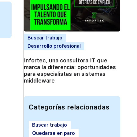
Buscar trabajo
Desarrollo profesional
Infortec, una consultora IT que
marca la diferencia: oportunidades
para especialistas en sistemas
middleware
Categorías relacionadas
Buscar trabajo
Quedarse en paro