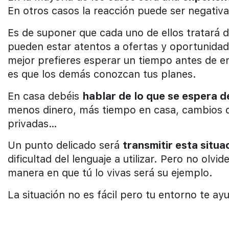
En otros casos la reacción puede ser negativa
Es de suponer que cada uno de ellos tratará 
pueden estar atentos a ofertas y oportunidad
mejor prefieres esperar un tiempo antes de e
es que los demás conozcan tus planes.
En casa debéis
hablar de lo que se espera d
menos dinero, más tiempo en casa, cambios 
privadas…
Un punto delicado será
transmitir esta situa
dificultad del lenguaje a utilizar. Pero no olvi
manera en que tú lo vivas será su ejemplo.
La situación no es fácil pero tu entorno te ayud