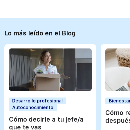
Lo más leído en el Blog
Desarrollo profesional
Bienestar
Autoconocimiento
Cómo re
Cómo decirle a tu jefe/a
después
que te vas