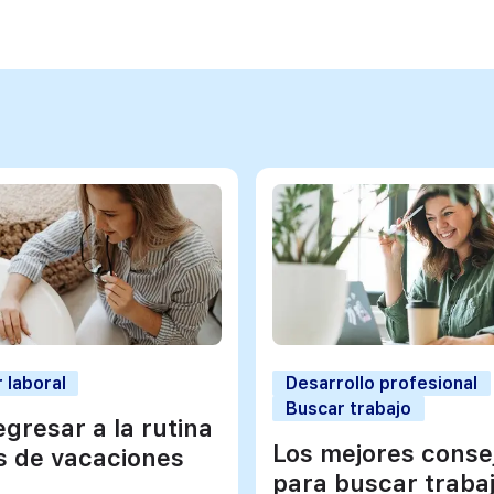
 laboral
Desarrollo profesional
Buscar trabajo
gresar a la rutina
Los mejores conse
 de vacaciones
para buscar traba