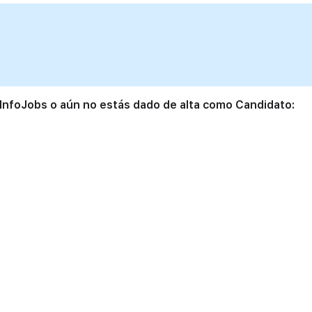
 InfoJobs o aún no estás dado de alta como Candidato: