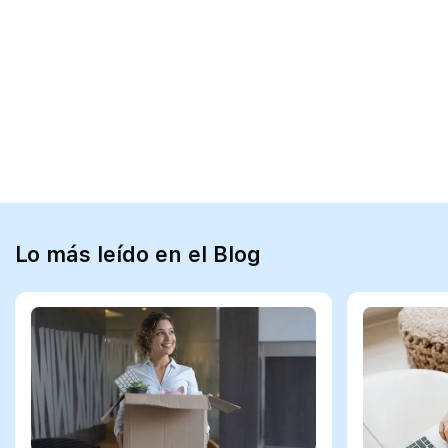
Lo más leído en el Blog