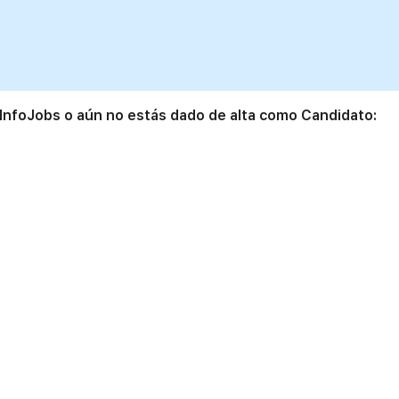
 InfoJobs o aún no estás dado de alta como Candidato: