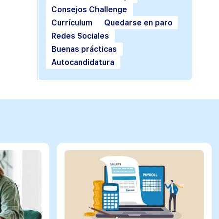
Consejos Challenge
Currículum
Quedarse en paro
Redes Sociales
Buenas prácticas
Autocandidatura