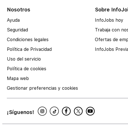
Nosotros
Sobre InfoJo
Ayuda
InfoJobs hoy
Seguridad
Trabaja con no
Condiciones legales
Ofertas de em
Política de Privacidad
InfoJobs Previ
Uso del servicio
Política de cookies
Mapa web
Gestionar preferencias y cookies
¡Síguenos!