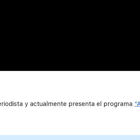
riodista y actualmente presenta el programa
“