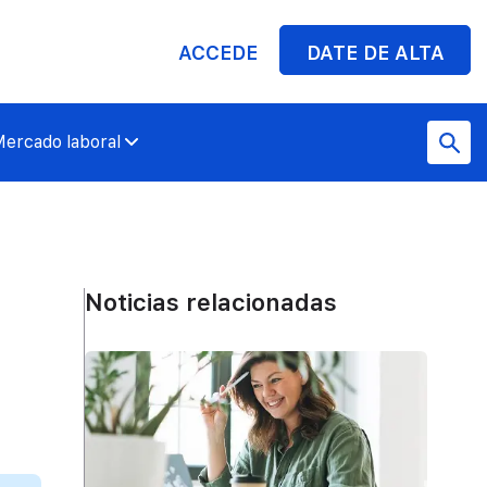
ACCEDE
DATE DE ALTA
ercado laboral
Noticias relacionadas