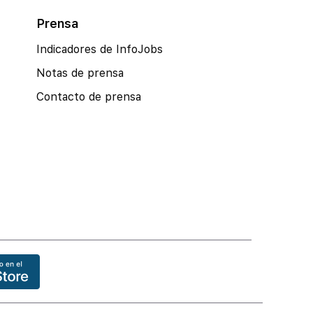
Prensa
Indicadores de InfoJobs
Notas de prensa
Contacto de prensa