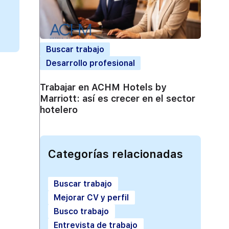
Buscar trabajo
Desarrollo profesional
Trabajar en ACHM Hotels by
Marriott: así es crecer en el sector
hotelero
Categorías relacionadas
Buscar trabajo
Mejorar CV y perfil
Busco trabajo
Entrevista de trabajo