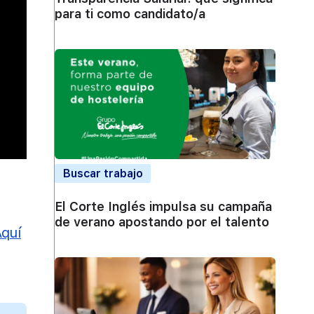
para ti como candidato/a
Buscar trabajo
El Corte Inglés impulsa su campaña
de verano apostando por el talento
Aquí