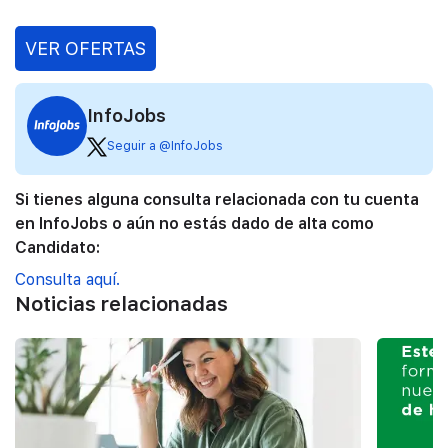
VER OFERTAS
InfoJobs
Seguir a @InfoJobs
Si tienes alguna consulta relacionada con tu cuenta
en InfoJobs o aún no estás dado de alta como
Candidato:
Consulta aquí.
Noticias relacionadas