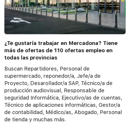
¿Te gustaría trabajar en Mercadona? Tiene
más de ofertas de 110 ofertas empleo en
todas las provincias
Buscan Repartidores, Personal de
supermercado, reponedor/a, Jefe/a de
Proyecto, Desarollador/a SAP, Técnico/a de
producción audiovisual, Responsable de
seguridad Informática, Ejecutivo/as de cuentas,
Técnico de aplicaciones informáticas, Gestor/a
de contabilidad, Médico/as, Abogado, Personal
de tienda y muchas más.