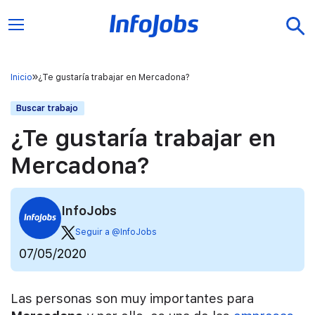
Inicio
¿Te gustaría trabajar en Mercadona?
Buscar trabajo
¿Te gustaría trabajar en
Mercadona?
InfoJobs
Seguir a @InfoJobs
07/05/2020
Las personas son muy importantes para