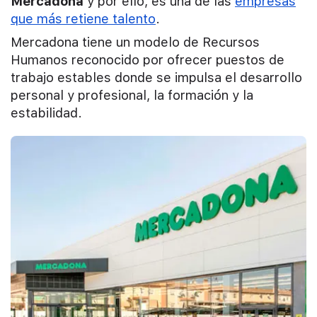
Mercadona
y por ello, es una de las
empresas
que más retiene talento
.
Mercadona tiene un modelo de Recursos
Humanos reconocido por ofrecer puestos de
trabajo estables donde se impulsa el desarrollo
personal y profesional, la formación y la
estabilidad.