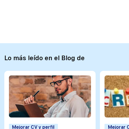
Lo más leído en el Blog de
Mejorar CV y perfil
Mejorar C