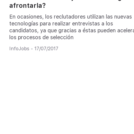
afrontarla?
En ocasiones, los reclutadores utilizan las nuevas
tecnologías para realizar entrevistas a los
candidatos, ya que gracias a éstas pueden aceler
los procesos de selección
InfoJobs - 17/07/2017