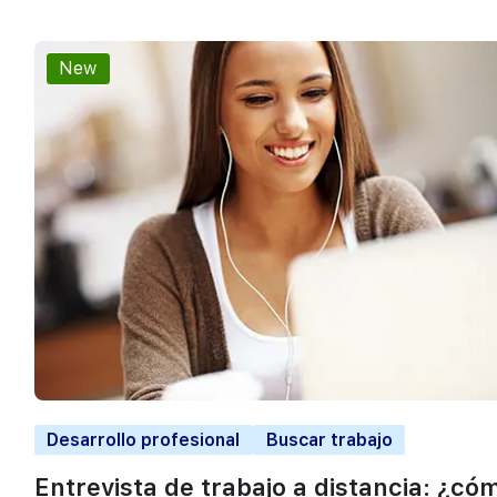
New
Desarrollo profesional
Buscar trabajo
Entrevista de trabajo a distancia: ¿có