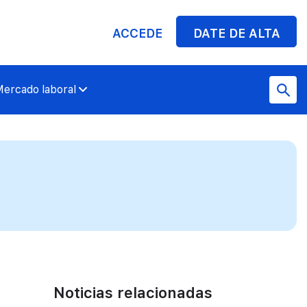
ACCEDE
DATE DE ALTA
ercado laboral
Noticias relacionadas