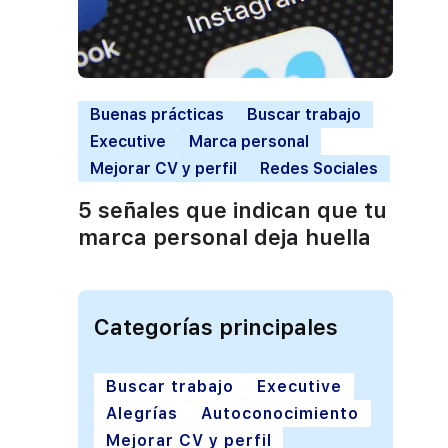
Buenas prácticas
Buscar trabajo
Executive
Marca personal
Mejorar CV y perfil
Redes Sociales
5 señales que indican que tu
marca personal deja huella
Categorías principales
Buscar trabajo
Executive
Alegrías
Autoconocimiento
Mejorar CV y perfil