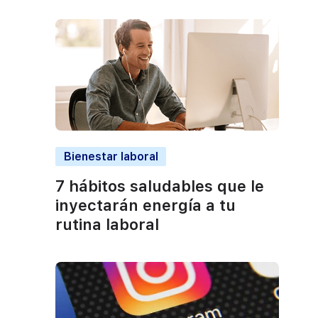
Bienestar laboral
7 hábitos saludables que le
inyectarán energía a tu
rutina laboral