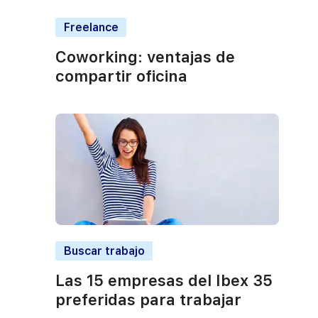
Freelance
Coworking: ventajas de
compartir oficina
Buscar trabajo
Las 15 empresas del Ibex 35
preferidas para trabajar