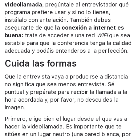
videollamada
, pregúntale al entrevistador qué
programa prefiere usar y si no lo tienes,
instálalo con antelación. También debes
asegurarte de que
la conexión a internet es
buena:
trata de acceder a una red
WiFi
que sea
estable para que la conferencia tenga la calidad
adecuada y podáis entenderos a la perfección.
Cuida las formas
Que la entrevista vaya a producirse a distancia
no significa que sea menos entrevista. Sé
puntual y prepárate para recibir la llamada a la
hora acordada y, por favor, no descuides la
imagen.
Primero, elige bien el lugar desde el que vas a
hacer la videollamada. Es importante que te
sitúes en un lugar neutro (una pared blanca, por