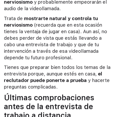
nerviosismo
y probablemente empeorarán el
audio de la videollamada.
Trata de
mostrarte natural y controla tu
nerviosismo
(recuerda que en esta ocasión
tienes la ventaja de jugar en casa). Aun así, no
debes perder de vista que estás llevando a
cabo una entrevista de trabajo y que de tu
intervención a través de esa videollamada
depende tu futuro profesional.
Tienes que preparar bien todos los temas de la
entrevista porque, aunque estés en casa,
el
reclutador puede ponerte a prueba
y hacerte
preguntas complicadas.
Últimas comprobaciones
antes de la entrevista de
trabajo a distancia