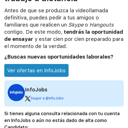
Antes de que se produzca la videollamada
definitiva, puedes pedir a tus amigos o
familiares que realicen un
Skype
o
Hangouts
contigo. De este modo,
tendrás la oportunidad
de ensayar
y estar cien por cien preparado para
el momento de la verdad.
¿Buscas nuevas oportunidades laborales?
Ver ofertas en InfoJobs
InfoJobs
Seguir a @InfoJobs
Si tienes alguna consulta relacionada con tu cuenta
en InfoJobs o aún no estás dado de alta como
Candidato: