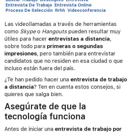
Entrevista De Trabajo
Entrevista Online
Proceso De Selección
Rrhh
Videoconferencia
Las videollamadas a través de herramientas
como
Skype
o
Hangouts
pueden resultar muy
útiles para hacer
entrevistas a distancia
,
sobre todo para
primeras o segundas
impresiones
, pero también para entrevistar
candidatos que no residen en esa ciudad o que
incluso están fuera del país.
¿Te han pedido hacer una
entrevista de trabajo
a distancia
? Ten en cuenta estos consejos, si
quieres que salga bien.
Asegúrate de que la
tecnología funciona
Antes de iniciar una
entrevista de trabajo por