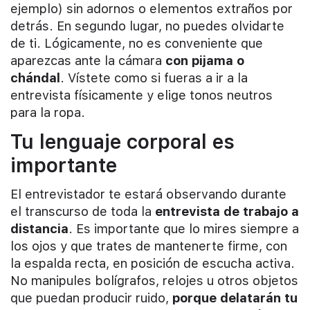
ejemplo) sin adornos o elementos extraños por
detrás. En segundo lugar, no puedes olvidarte
de ti. Lógicamente, no es conveniente que
aparezcas ante la cámara
con pijama o
chándal
. Vístete como si fueras a ir a la
entrevista físicamente y elige tonos neutros
para la ropa.
Tu lenguaje corporal es
importante
El entrevistador te estará observando durante
el transcurso de toda la
entrevista de trabajo a
distancia
. Es importante que lo mires siempre a
los ojos y que trates de mantenerte firme, con
la espalda recta, en posición de escucha activa.
No manipules bolígrafos, relojes u otros objetos
que puedan producir ruido,
porque delatarán tu