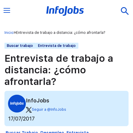
Inicio
Entrevista de trabajo a distancia: ¿cómo afrontarla?
Buscar trabajo
Entrevista de trabajo
Entrevista de trabajo a
distancia: ¿cómo
afrontarla?
InfoJobs
Seguir a @InfoJobs
17/07/2017
Buscar Trabajo
Desempleo
Entrevista