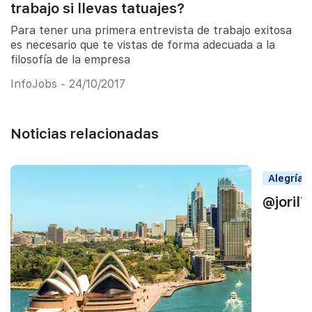
trabajo si llevas tatuajes?
Para tener una primera entrevista de trabajo exitosa
es necesario que te vistas de forma adecuada a la
filosofía de la empresa
InfoJobs - 24/10/2017
Noticias relacionadas
Alegrías
@joril7