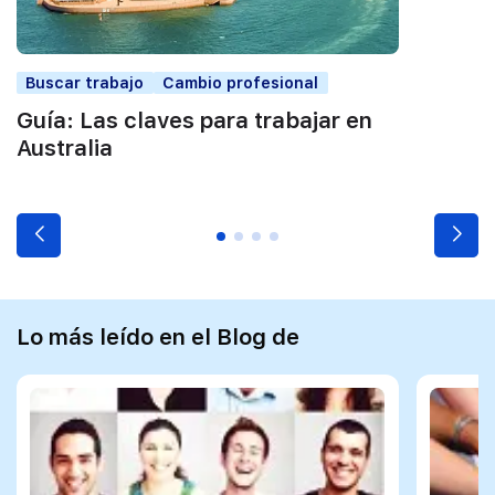
Buscar trabajo
Cambio profesional
Guía: Las claves para trabajar en
Australia
Lo más leído en el Blog de