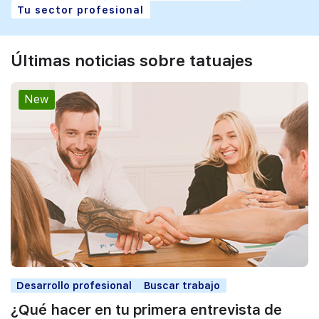
Tu sector profesional
Últimas noticias sobre tatuajes
New
Desarrollo profesional
Buscar trabajo
¿Qué hacer en tu primera entrevista de