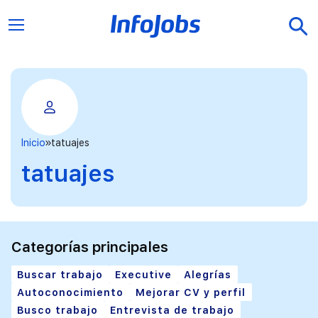
Inicio
tatuajes
tatuajes
Categorías principales
Buscar trabajo
Executive
Alegrías
Autoconocimiento
Mejorar CV y perfil
Busco trabajo
Entrevista de trabajo