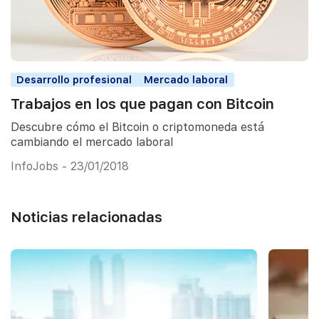
Desarrollo profesional
Mercado laboral
Trabajos en los que pagan con Bitcoin
Descubre cómo el Bitcoin o criptomoneda está
cambiando el mercado laboral
InfoJobs - 23/01/2018
Noticias relacionadas