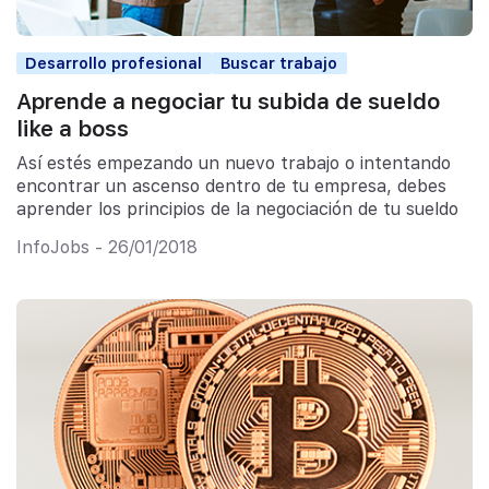
Desarrollo profesional
Buscar trabajo
Aprende a negociar tu subida de sueldo
like a boss
Así estés empezando un nuevo trabajo o intentando
encontrar un ascenso dentro de tu empresa, debes
aprender los principios de la negociación de tu sueldo
InfoJobs - 26/01/2018