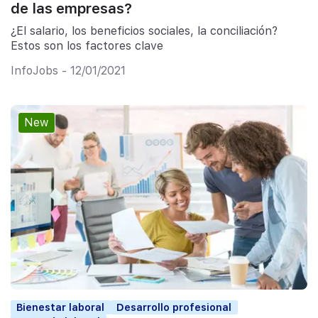
de las empresas?
¿El salario, los beneficios sociales, la conciliación?
Estos son los factores clave
InfoJobs - 12/01/2021
New
Bienestar laboral
Desarrollo profesional