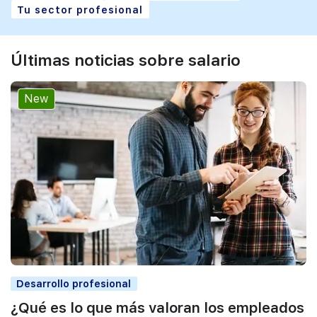
Tu sector profesional
Últimas noticias sobre salario
New
Desarrollo profesional
¿Qué es lo que más valoran los empleados