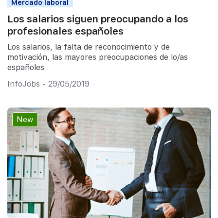
Mercado laboral
Los salarios siguen preocupando a los
profesionales españoles
Los salarios, la falta de reconocimiento y de
motivación, las mayores preocupaciones de lo/as
españoles
InfoJobs - 29/05/2019
New