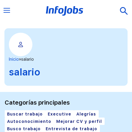
Inicio
salario
salario
Categorías principales
Buscar trabajo
Executive
Alegrías
Autoconocimiento
Mejorar CV y perfil
Busco trabajo
Entrevista de trabajo