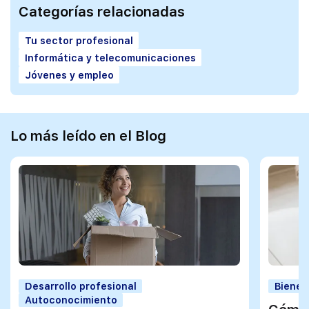
Categorías relacionadas
Tu sector profesional
Informática y telecomunicaciones
Jóvenes y empleo
Lo más leído en el Blog
Desarrollo profesional
Bienes
Autoconocimiento