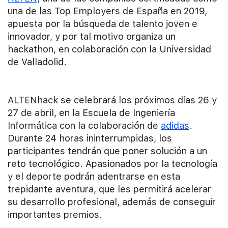
una de las Top Employers de España en 2019,
apuesta por la búsqueda de talento joven e
innovador, y por tal motivo organiza un
hackathon, en colaboración con la Universidad
de Valladolid.
ALTENhack se celebrará los próximos días 26 y
27 de abril, en la Escuela de Ingeniería
Informática con la colaboración de
adidas
.
Durante 24 horas ininterrumpidas, los
participantes tendrán que poner solución a un
reto tecnológico. Apasionados por la tecnología
y el deporte podrán adentrarse en esta
trepidante aventura, que les permitirá acelerar
su desarrollo profesional, además de conseguir
importantes premios.