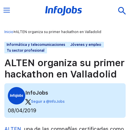
Inicio
ALTEN organiza su primer hackathon en Valladolid
Informática y telecomunicaciones
Jóvenes y empleo
Tu sector profesional
ALTEN organiza su primer
hackathon en Valladolid
InfoJobs
Seguir a @InfoJobs
08/04/2019
ALTEN
, una de las compañías certificadas como