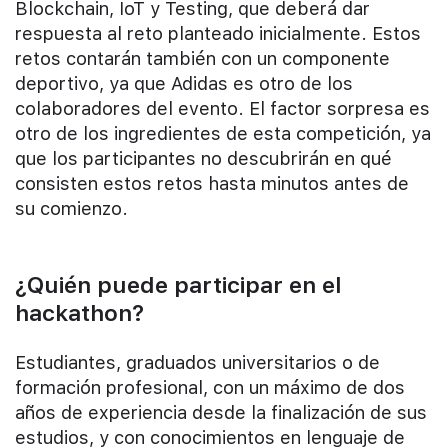
Blockchain, IoT y Testing, que deberá dar
respuesta al reto planteado inicialmente. Estos
retos contarán también con un componente
deportivo, ya que Adidas es otro de los
colaboradores del evento. El factor sorpresa es
otro de los ingredientes de esta competición, ya
que los participantes no descubrirán en qué
consisten estos retos hasta minutos antes de
su comienzo.
¿Quién puede participar en el
hackathon?
Estudiantes, graduados universitarios o de
formación profesional, con un máximo de dos
años de experiencia desde la finalización de sus
estudios, y con conocimientos en lenguaje de