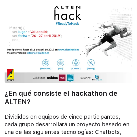
¿En qué consiste el hackathon de
ALTEN?
Divididos en equipos de cinco participantes,
cada grupo desarrollará un proyecto basado en
una de las siguientes tecnologías: Chatbots,