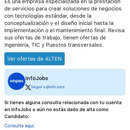
Es una empresa especializada en la prestación
de servicios para crear soluciones de negocios
con tecnologías estándar, desde la
conceptualización y el diseño inicial hasta la
implementación o el mantenimiento final. Revisa
sus ofertas de trabajo, tienen ofertas de
Ingeniería, TIC y Puestos transversales.
Ver ofertas de ALTEN
InfoJobs
Seguir a @InfoJobs
Si tienes alguna consulta relacionada con tu cuenta
en InfoJobs o aún no estás dado de alta como
Candidato:
Consulta aquí.