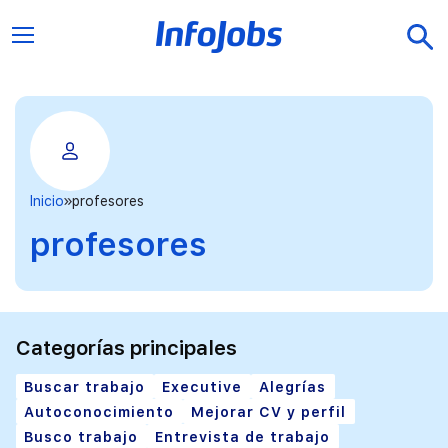
Inicio
profesores
profesores
Categorías principales
Buscar trabajo
Executive
Alegrías
Autoconocimiento
Mejorar CV y perfil
Busco trabajo
Entrevista de trabajo