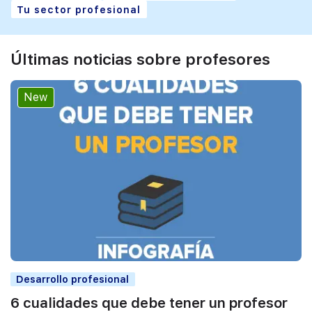
Tu sector profesional
Últimas noticias sobre profesores
New
Desarrollo profesional
6 cualidades que debe tener un profesor