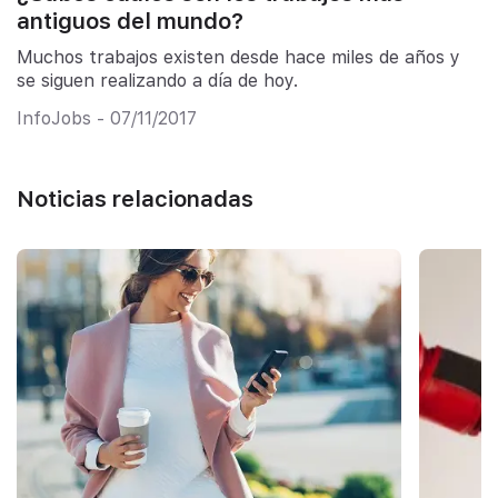
antiguos del mundo?
Muchos trabajos existen desde hace miles de años y
se siguen realizando a día de hoy.
InfoJobs - 07/11/2017
Noticias relacionadas