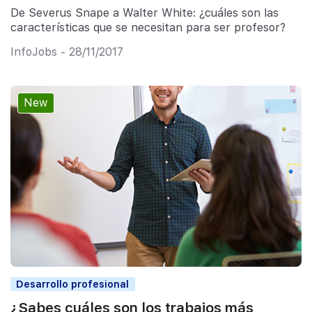
De Severus Snape a Walter White: ¿cuáles son las
características que se necesitan para ser profesor?
InfoJobs - 28/11/2017
New
Desarrollo profesional
¿Sabes cuáles son los trabajos más