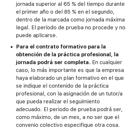
jornada superior al 65 % del tiempo durante
el primer año o del 85 % en el segundo,
dentro de la marcada como jornada máxima
legal. El período de prueba no procede y no
puede aplicarse.
Para el contrato formativo para la
obtención de la práctica profesional, la
jornada podrá ser completa.
En cualquier
caso, lo más importante es que la empresa
haya elaborado un plan formativo en el que
se indique el contenido de la práctica
profesional, con la asignación de un tutor/a
que pueda realizar el seguimiento
adecuado. El periodo de prueba podrá ser,
como máximo, de un mes, a no ser que el
convenio colectivo especifique otra cosa.