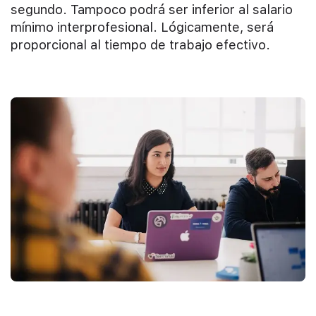
segundo. Tampoco podrá ser inferior al salario
mínimo interprofesional. Lógicamente, será
proporcional al tiempo de trabajo efectivo.