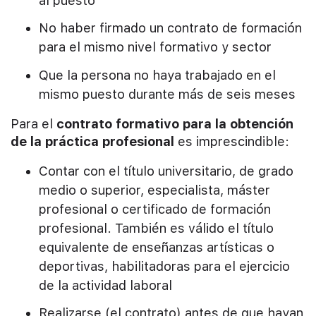
al puesto
No haber firmado un contrato de formación
para el mismo nivel formativo y sector
Que la persona no haya trabajado en el
mismo puesto durante más de seis meses
Para el
contrato formativo para la obtención
de la práctica profesional
es imprescindible:
Contar con el título universitario, de grado
medio o superior, especialista, máster
profesional o certificado de formación
profesional. También es válido el título
equivalente de enseñanzas artísticas o
deportivas, habilitadoras para el ejercicio
de la actividad laboral
Realizarse (el contrato) antes de que hayan