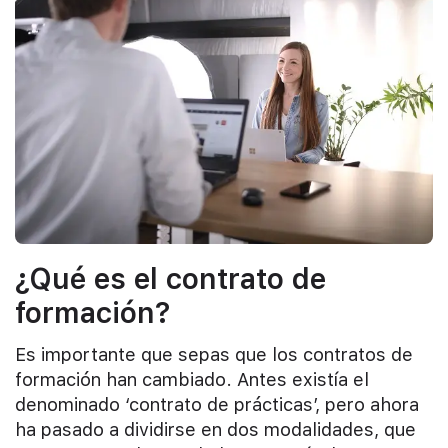
¿Qué es el contrato de
formación?
Es importante que sepas que los contratos de
formación han cambiado. Antes existía el
denominado ‘contrato de prácticas’, pero ahora
ha pasado a dividirse en dos modalidades, que