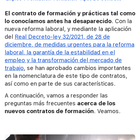
El contrato de formación y prácticas tal como
lo conocíamos antes ha desaparecido
. Con la
nueva reforma laboral, y mediante la aplicación
del
Real Decreto-ley 32/2021, de 28 de
diciembre, de medidas urgentes para la reforma
laboral, la garantía de la estabilidad en el
empleo y la transformación del mercado de
trabajo
, se han aprobado cambios importantes
en la nomenclatura de este tipo de contratos,
así como en parte de sus características.
A continuación, vamos a responder las
preguntas más frecuentes
acerca de los
nuevos contratos de formación
. Veamos.