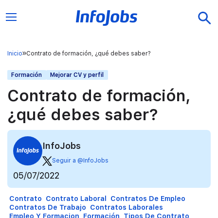
Inicio
Contrato de formación, ¿qué debes saber?
Formación
Mejorar CV y perfil
Contrato de formación,
¿qué debes saber?
InfoJobs
Seguir a @InfoJobs
05/07/2022
Contrato
Contrato Laboral
Contratos De Empleo
Contratos De Trabajo
Contratos Laborales
Empleo Y Formacion
Formación
Tipos De Contrato