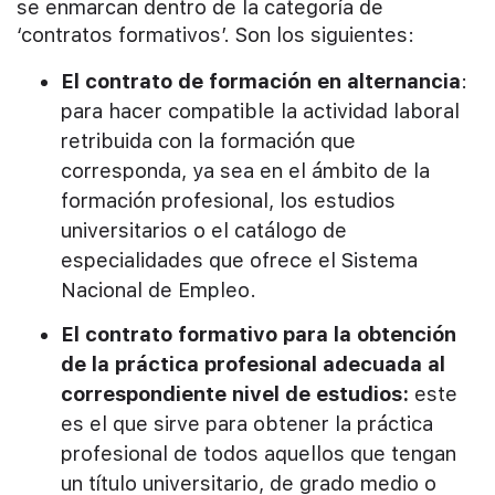
se enmarcan dentro de la categoría de
‘contratos formativos’. Son los siguientes:
El contrato de formación en alternancia
:
para hacer compatible la actividad laboral
retribuida con la formación que
corresponda, ya sea en el ámbito de la
formación profesional, los estudios
universitarios o el catálogo de
especialidades que ofrece el Sistema
Nacional de Empleo.
El contrato formativo para la obtención
de la práctica profesional adecuada al
correspondiente nivel de estudios:
este
es el que sirve para obtener la práctica
profesional de todos aquellos que tengan
un título universitario, de grado medio o