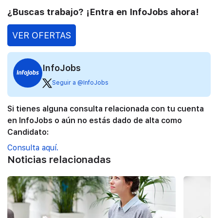
¿Buscas trabajo? ¡Entra en InfoJobs ahora!
VER OFERTAS
InfoJobs
Seguir a @InfoJobs
Si tienes alguna consulta relacionada con tu cuenta
en InfoJobs o aún no estás dado de alta como
Candidato:
Consulta aquí.
Noticias relacionadas