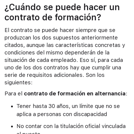
¿Cuándo se puede hacer un
contrato de formación?
El contrato se puede hacer siempre que se
produzcan los dos supuestos anteriormente
citados, aunque las características concretas y
condiciones del mismo dependerán de la
situación de cada empleado. Eso sí, para cada
uno de los dos contratos hay que cumplir una
serie de requisitos adicionales. Son los
siguientes:
Para el
contrato de formación en alternancia
:
Tener hasta 30 años, un límite que no se
aplica a personas con discapacidad
No contar con la titulación oficial vinculada