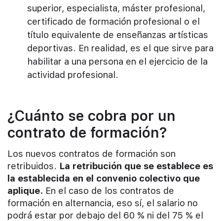
superior, especialista, máster profesional,
certificado de formación profesional o el
título equivalente de enseñanzas artísticas
deportivas. En realidad, es el que sirve para
habilitar a una persona en el ejercicio de la
actividad profesional.
¿Cuánto se cobra por un
contrato de formación?
Los nuevos contratos de formación son
retribuidos.
La retribución que se establece es
la establecida en el convenio colectivo que
aplique.
En el caso de los contratos de
formación en alternancia, eso sí, el salario no
podrá estar por debajo del 60 % ni del 75 % el