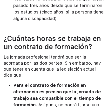
pasado tres años desde que se terminaron
los estudios (cinco años, si la persona tiene
alguna discapacidad)
¿Cuántas horas se trabaja en
un contrato de formación?
La jornada profesional tendrá que ser la
acordada por las dos partes. Sin embargo, hay
que tener en cuenta que la legislación actual
dice que:
Para el contrato de formación en
alternancia es preciso que la jornada de
trabajo sea compatible con el tiempo de
formación.
Así pues, no podrá fijarse una