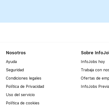
Nosotros
Sobre InfoJo
Ayuda
InfoJobs hoy
Seguridad
Trabaja con no
Condiciones legales
Ofertas de em
Política de Privacidad
InfoJobs Previ
Uso del servicio
Política de cookies