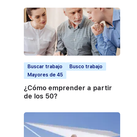
Buscar trabajo
Busco trabajo
Mayores de 45
¿Cómo emprender a partir
de los 50?