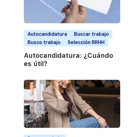
Autocandidatura
Buscar trabajo
Busco trabajo
Selección RRHH
Autocandidatura: ¿Cuándo
es útil?