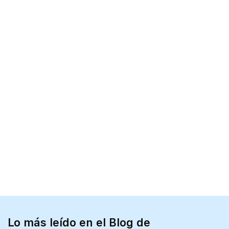
Lo más leído en el Blog de