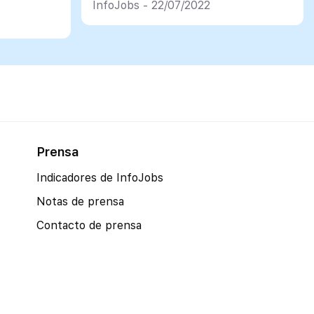
InfoJobs - 22/07/2022
Prensa
Indicadores de InfoJobs
Notas de prensa
Contacto de prensa