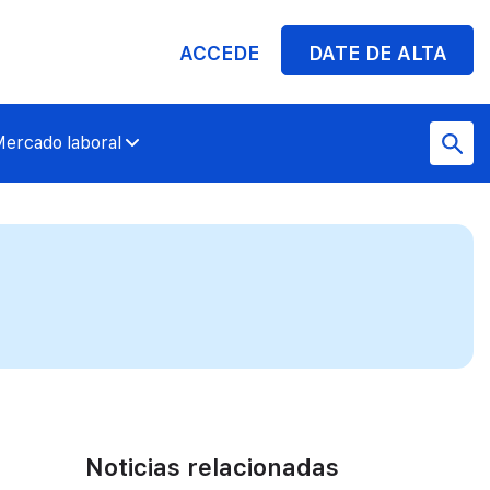
ACCEDE
DATE DE ALTA
ercado laboral
Noticias relacionadas