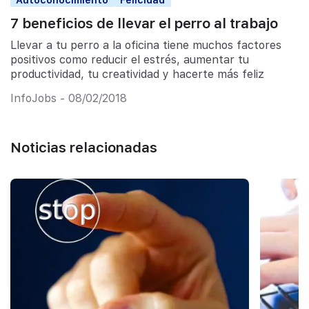
7 beneficios de llevar el perro al trabajo
Llevar a tu perro a la oficina tiene muchos factores
positivos como reducir el estrés, aumentar tu
productividad, tu creatividad y hacerte más feliz
InfoJobs - 08/02/2018
Noticias relacionadas