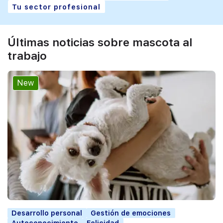
Tu sector profesional
Últimas noticias sobre mascota al
trabajo
New
Desarrollo personal
Gestión de emociones
Autoconocimiento
Felicidad