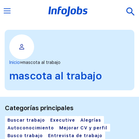
Inicio
mascota al trabajo
mascota al trabajo
Categorías principales
Buscar trabajo
Executive
Alegrías
Autoconocimiento
Mejorar CV y perfil
Busco trabajo
Entrevista de trabajo