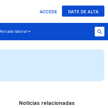
ACCEDE
DATE DE ALTA
ercado laboral
Noticias relacionadas