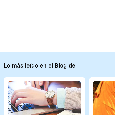
Lo más leído en el Blog de