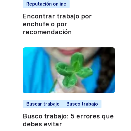
Reputación online
Encontrar trabajo por
enchufe o por
recomendación
Buscar trabajo
Busco trabajo
Busco trabajo: 5 errores que
debes evitar