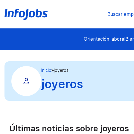
Buscar emp
Orientación laboral
Bie
Inicio
joyeros
joyeros
Últimas noticias sobre joyeros