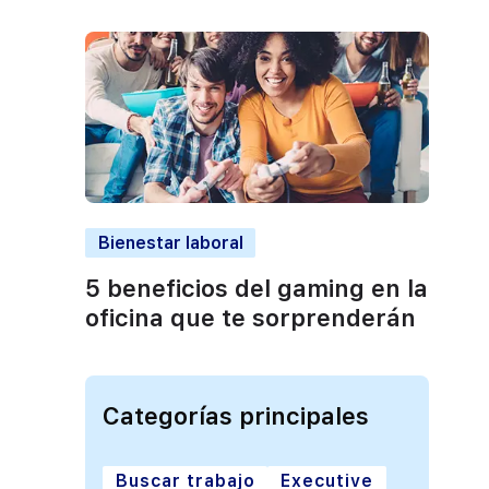
Bienestar laboral
5 beneficios del gaming en la
oficina que te sorprenderán
Categorías principales
Buscar trabajo
Executive