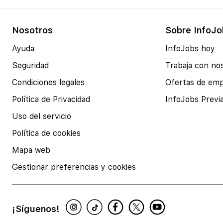
Nosotros
Sobre InfoJo
Ayuda
InfoJobs hoy
Seguridad
Trabaja con no
Condiciones legales
Ofertas de em
Política de Privacidad
InfoJobs Previ
Uso del servicio
Política de cookies
Mapa web
Gestionar preferencias y cookies
¡Síguenos!