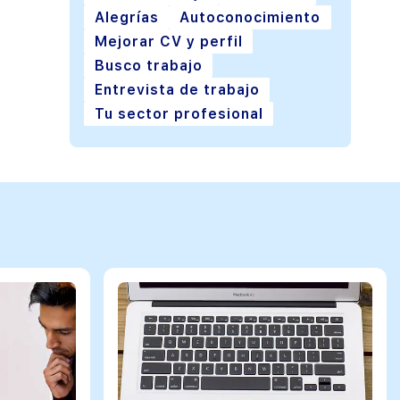
Alegrías
Autoconocimiento
Mejorar CV y perfil
Busco trabajo
Entrevista de trabajo
Tu sector profesional