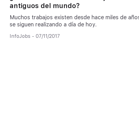
antiguos del mundo?
Muchos trabajos existen desde hace miles de año
se siguen realizando a día de hoy.
InfoJobs - 07/11/2017