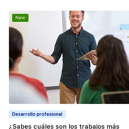
New
Desarrollo profesional
¿Sabes cuáles son los trabajos más