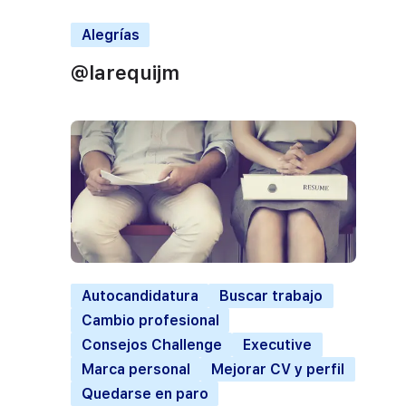
Alegrías
@larequijm
Autocandidatura
Buscar trabajo
Cambio profesional
Consejos Challenge
Executive
Marca personal
Mejorar CV y perfil
Quedarse en paro